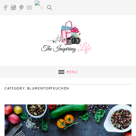
MENU
CATEGORY: BLUMENTOPFKUCHEN