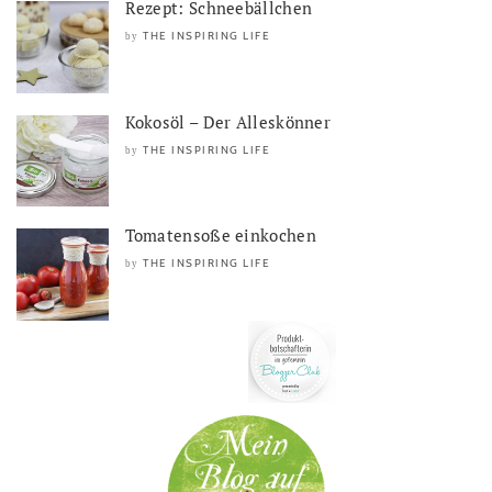
Rezept: Schneebällchen
THE INSPIRING LIFE
by
Kokosöl – Der Alleskönner
THE INSPIRING LIFE
by
Tomatensoße einkochen
THE INSPIRING LIFE
by