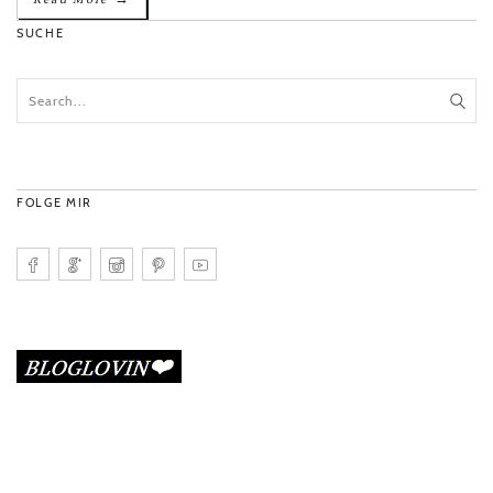
SUCHE
FOLGE MIR