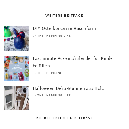
WEITERE BEITRÄGE
DIY Osterkerzen in Hasenform
THE INSPIRING LIFE
by
Lastminute Adventskalender für Kinder
befüllen
THE INSPIRING LIFE
by
Halloween Deko-Mumien aus Holz
THE INSPIRING LIFE
by
DIE BELIEBTESTEN BEITRÄGE