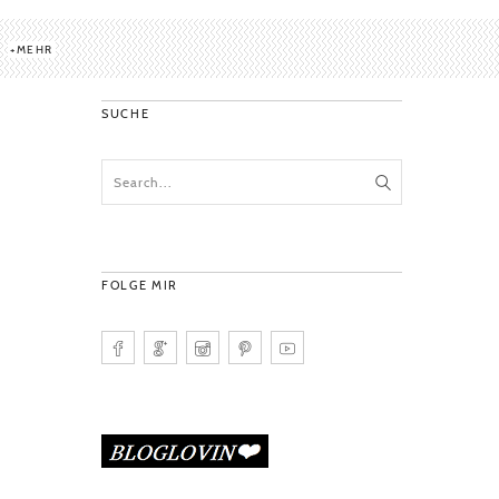
MEHR
SUCHE
FOLGE MIR