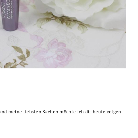
und meine liebsten Sachen möchte ich dir heute zeigen.