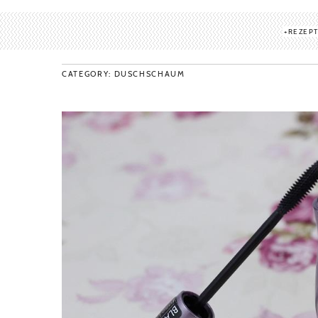
REZEP
CATEGORY: DUSCHSCHAUM