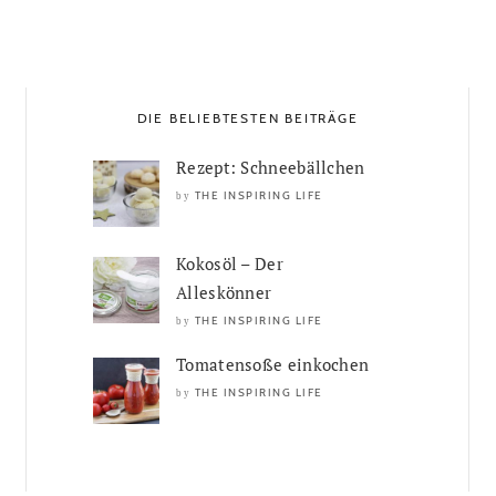
DIE BELIEBTESTEN BEITRÄGE
Rezept: Schneebällchen
THE INSPIRING LIFE
by
Kokosöl – Der
Alleskönner
THE INSPIRING LIFE
by
Tomatensoße einkochen
THE INSPIRING LIFE
by