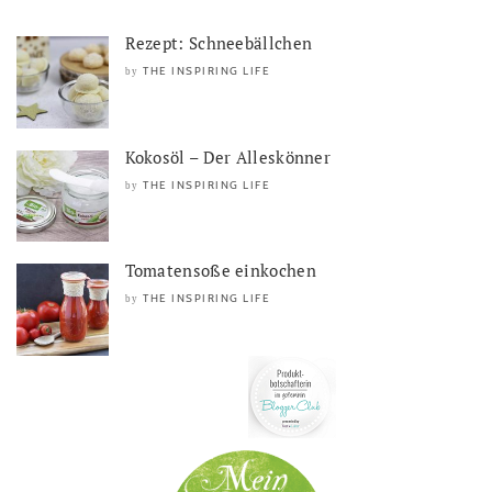
Rezept: Schneebällchen
THE INSPIRING LIFE
by
Kokosöl – Der Alleskönner
THE INSPIRING LIFE
by
Tomatensoße einkochen
THE INSPIRING LIFE
by