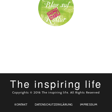
The inspiring life
Copyrights © 2016 The inspiring life. All Rights Reserved
KONTAKT
DATENSCHUTZERKLÄRUNG
IMPRESSUM