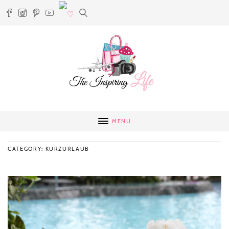
MENU
CATEGORY: KURZURLAUB