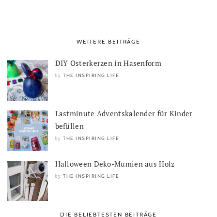
WEITERE BEITRÄGE
DIY Osterkerzen in Hasenform
THE INSPIRING LIFE
by
Lastminute Adventskalender für Kinder
befüllen
THE INSPIRING LIFE
by
Halloween Deko-Mumien aus Holz
THE INSPIRING LIFE
by
DIE BELIEBTESTEN BEITRÄGE