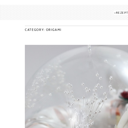
REZEP
CATEGORY: ORIGAMI