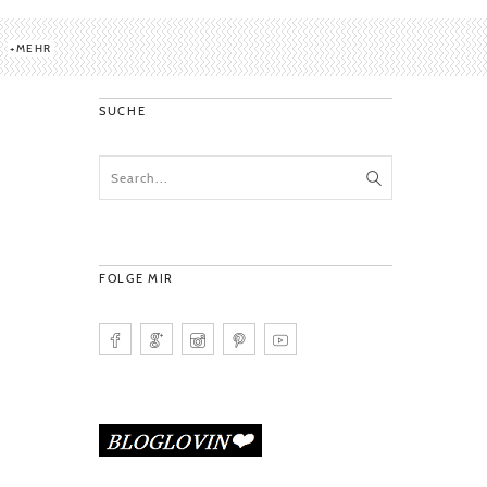
MEHR
SUCHE
FOLGE MIR