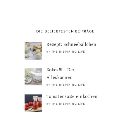
DIE BELIEBTESTEN BEITRÄGE
Rezept: Schneebällchen
THE INSPIRING LIFE
by
Kokosöl – Der
Alleskönner
THE INSPIRING LIFE
by
Tomatensoße einkochen
THE INSPIRING LIFE
by