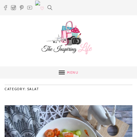
MENU
CATEGORY: SALAT