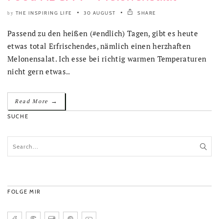
THE INSPIRING LIFE
30 AUGUST
SHARE
by
Passend zu den heißen (#endlich) Tagen, gibt es heute
etwas total Erfrischendes, nämlich einen herzhaften
Melonensalat. Ich esse bei richtig warmen Temperaturen
nicht gern etwas..
→
Read More
SUCHE
FOLGE MIR