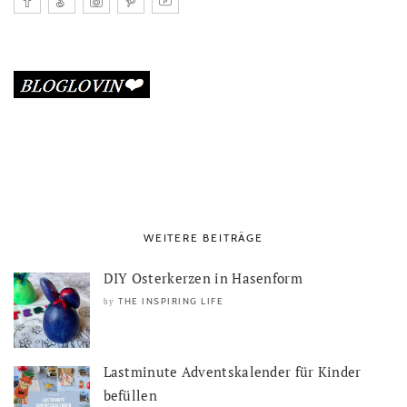
WEITERE BEITRÄGE
DIY Osterkerzen in Hasenform
THE INSPIRING LIFE
by
Lastminute Adventskalender für Kinder
befüllen