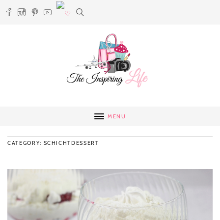
MENU
CATEGORY: SCHICHTDESSERT