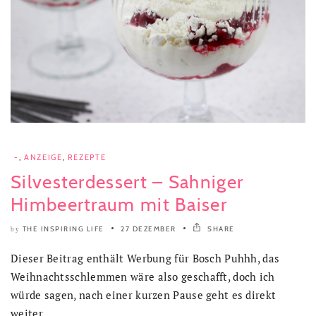
-
,
ANZEIGE
,
REZEPTE
Silvesterdessert – Sahniger
Himbeertraum mit Baiser
THE INSPIRING LIFE
27 DEZEMBER
SHARE
by
Dieser Beitrag enthält Werbung für Bosch Puhhh, das
Weihnachtsschlemmen wäre also geschafft, doch ich
würde sagen, nach einer kurzen Pause geht es direkt
weiter,..