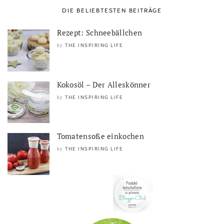
DIE BELIEBTESTEN BEITRÄGE
Rezept: Schneebällchen
THE INSPIRING LIFE
by
Kokosöl – Der Alleskönner
THE INSPIRING LIFE
by
Tomatensoße einkochen
THE INSPIRING LIFE
by