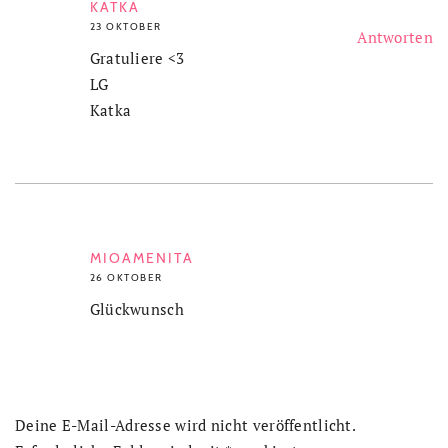
KATKA
23 OKTOBER
Antworten
Gratuliere <3
LG
Katka
MIOAMENITA
26 OKTOBER
Glückwunsch
Deine E-Mail-Adresse wird nicht veröffentlicht.