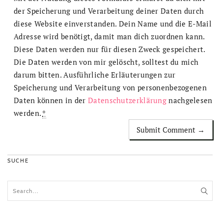
der Speicherung und Verarbeitung deiner Daten durch
diese Website einverstanden. Dein Name und die E-Mail
Adresse wird benötigt, damit man dich zuordnen kann.
Diese Daten werden nur für diesen Zweck gespeichert.
Die Daten werden von mir gelöscht, solltest du mich
darum bitten. Ausführliche Erläuterungen zur
Speicherung und Verarbeitung von personenbezogenen
Daten können in der
Datenschutzerklärung
nachgelesen
werden.
*
SUCHE