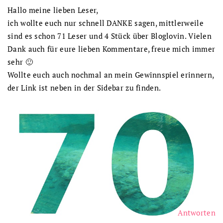
Hallo meine lieben Leser,
ich wollte euch nur schnell DANKE sagen, mittlerweile
sind es schon 71 Leser und 4 Stück über Bloglovin. Vielen
Dank auch für eure lieben Kommentare, freue mich immer
sehr 🙂
Wollte euch auch nochmal an mein Gewinnspiel erinnern,
der Link ist neben in der Sidebar zu finden.
Antworten