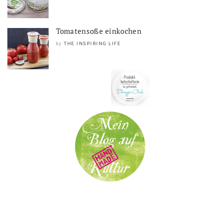
Tomatensoße einkochen
THE INSPIRING LIFE
by