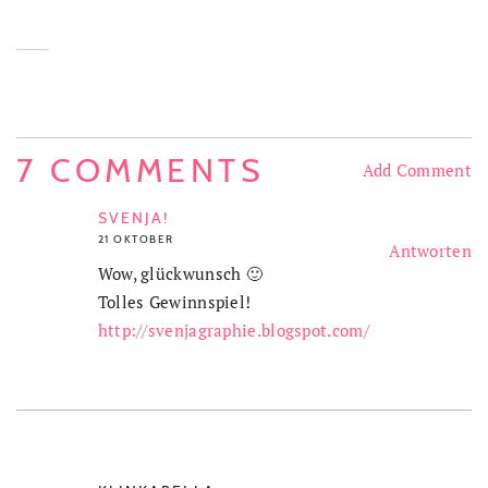
7 COMMENTS
Add Comment
SVENJA!
21 OKTOBER
Antworten
Wow, glückwunsch 🙂
Tolles Gewinnspiel!
http://svenjagraphie.blogspot.com/