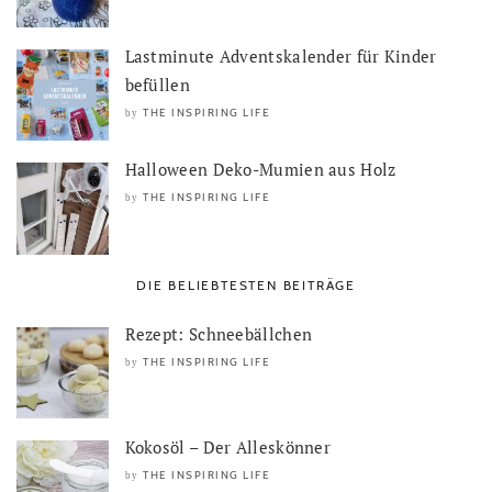
Lastminute Adventskalender für Kinder
befüllen
THE INSPIRING LIFE
by
Halloween Deko-Mumien aus Holz
THE INSPIRING LIFE
by
DIE BELIEBTESTEN BEITRÄGE
Rezept: Schneebällchen
THE INSPIRING LIFE
by
Kokosöl – Der Alleskönner
THE INSPIRING LIFE
by