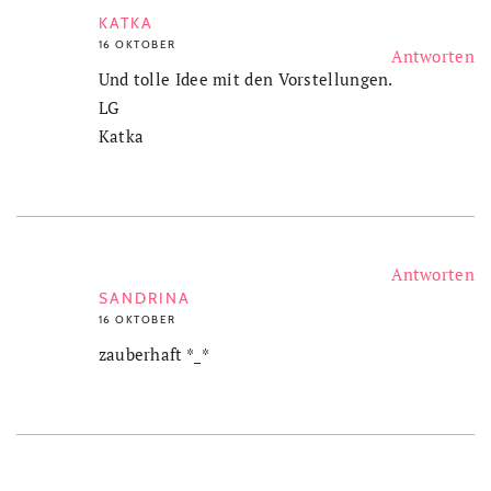
KATKA
16 OKTOBER
Antworten
Und tolle Idee mit den Vorstellungen.
LG
Katka
Antworten
SANDRINA
16 OKTOBER
zauberhaft *_*