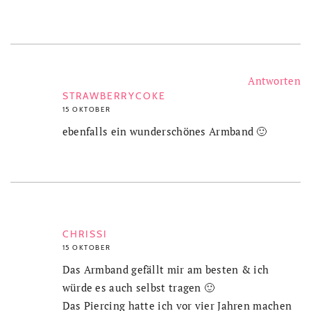
Antworten
STRAWBERRYCOKE
15 OKTOBER
ebenfalls ein wunderschönes Armband 🙂
CHRISSI
15 OKTOBER
Das Armband gefällt mir am besten & ich
würde es auch selbst tragen 🙂
Das Piercing hatte ich vor vier Jahren machen