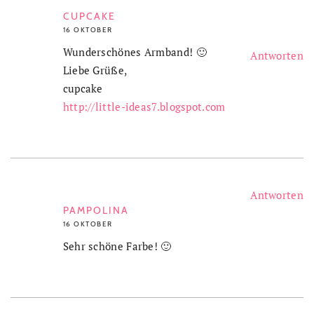
CUPCAKE
16 OKTOBER
Wunderschönes Armband! 🙂
Antworten
Liebe Grüße,
cupcake
http://little-ideas7.blogspot.com
Antworten
PAMPOLINA
16 OKTOBER
Sehr schöne Farbe! 🙂