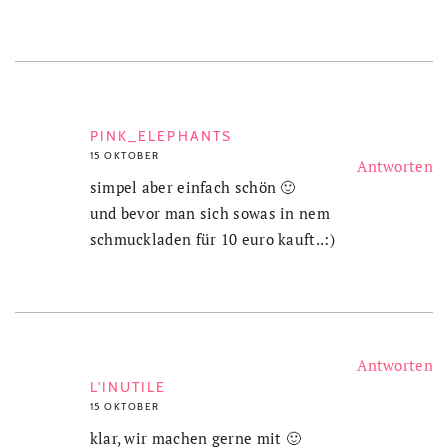
PINK_ELEPHANTS
15 OKTOBER
Antworten
simpel aber einfach schön 🙂
und bevor man sich sowas in nem
schmuckladen für 10 euro kauft..:)
Antworten
L'INUTILE
15 OKTOBER
klar, wir machen gerne mit 🙂