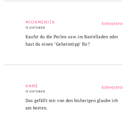
MIOAMENITA
Antworten
15 OKTOBER
Kaufst du die Perlen usw. im Bastelladen oder
hast du einen "Geheimtipp" für?
ANNE
Antworten
15 OKTOBER
Das gefällt mir von den bisherigen glaube ich
am besten.