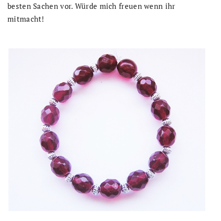
besten Sachen vor. Würde mich freuen wenn ihr
mitmacht!