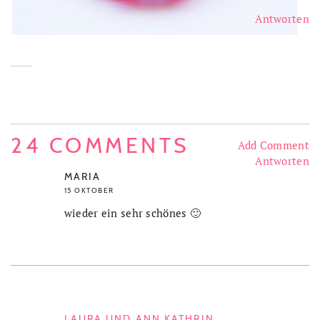
Antworten
24 COMMENTS
Add Comment
Antworten
MARIA
15 OKTOBER
wieder ein sehr schönes 🙂
LAURA UND ANN KATHRIN