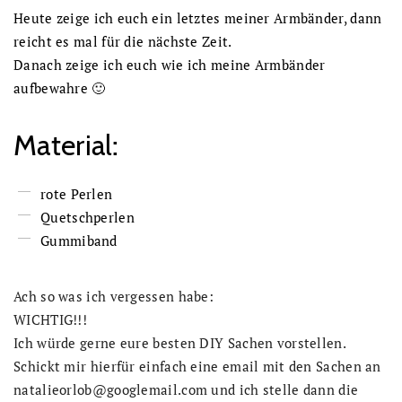
Heute zeige ich euch ein letztes meiner Armbänder, dann
reicht es mal für die nächste Zeit.
Danach zeige ich euch wie ich meine Armbänder
aufbewahre 🙂
Material:
rote Perlen
Quetschperlen
Gummiband
Ach so was ich vergessen habe:
WICHTIG!!!
Ich würde gerne eure besten DIY Sachen vorstellen.
Schickt mir hierfür einfach eine email mit den Sachen an
natalieorlob@googlemail.com und ich stelle dann die