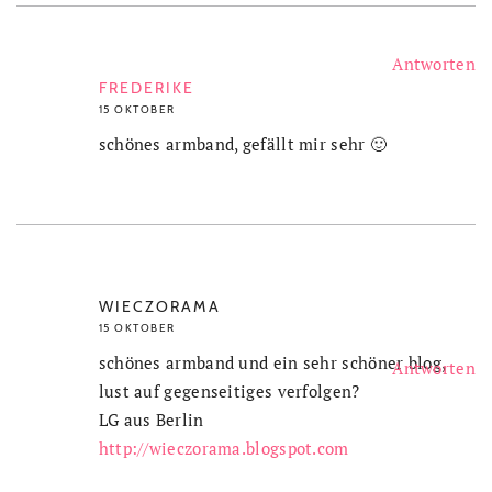
Antworten
FREDERIKE
15 OKTOBER
schönes armband, gefällt mir sehr 🙂
WIECZORAMA
15 OKTOBER
schönes armband und ein sehr schöner blog,
Antworten
lust auf gegenseitiges verfolgen?
LG aus Berlin
http://wieczorama.blogspot.com