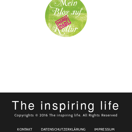
The inspiring life
Copyrights © 2016 The inspiring life. All Rights Reserved
KONTAKT
DATENSCHUTZERKLÄRUNG
IMPRESSUM