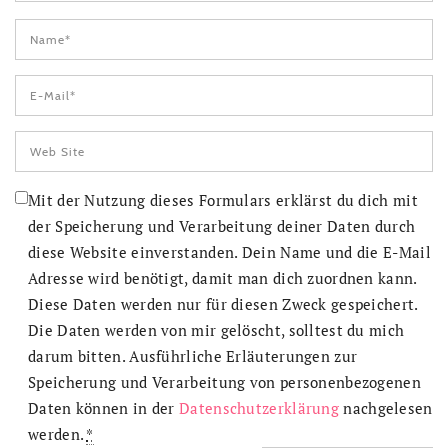
Mit der Nutzung dieses Formulars erklärst du dich mit
der Speicherung und Verarbeitung deiner Daten durch
diese Website einverstanden. Dein Name und die E-Mail
Adresse wird benötigt, damit man dich zuordnen kann.
Diese Daten werden nur für diesen Zweck gespeichert.
Die Daten werden von mir gelöscht, solltest du mich
darum bitten. Ausführliche Erläuterungen zur
Speicherung und Verarbeitung von personenbezogenen
Daten können in der
Datenschutzerklärung
nachgelesen
werden.
*