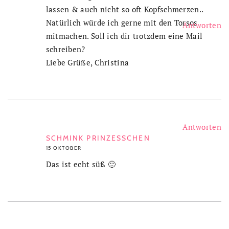
lassen & auch nicht so oft Kopfschmerzen..
Natürlich würde ich gerne mit den Torsos
Antworten
mitmachen. Soll ich dir trotzdem eine Mail
schreiben?
Liebe Grüße, Christina
Antworten
SCHMINK PRINZESSCHEN
15 OKTOBER
Das ist echt süß 🙂