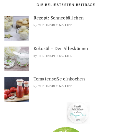
DIE BELIEBTESTEN BEITRÄGE
Rezept: Schneebällchen
THE INSPIRING LIFE
by
Kokosöl – Der Alleskönner
THE INSPIRING LIFE
by
Tomatensoße einkochen
THE INSPIRING LIFE
by