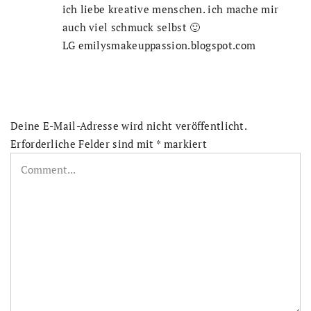
ich liebe kreative menschen. ich mache mir
auch viel schmuck selbst 🙂
LG emilysmakeuppassion.blogspot.com
Deine E-Mail-Adresse wird nicht veröffentlicht.
Erforderliche Felder sind mit
*
markiert