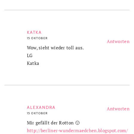
KATKA
15 OKTOBER
Antworten
Wow, sieht wieder toll aus.
LG
Katka
ALEXANDRA
Antworten
15 OKTOBER
Mir gefällt der Rotton 🙂
http://berliner-wundermaedchen.blogspot.com/