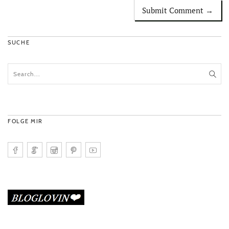
SUCHE
FOLGE MIR