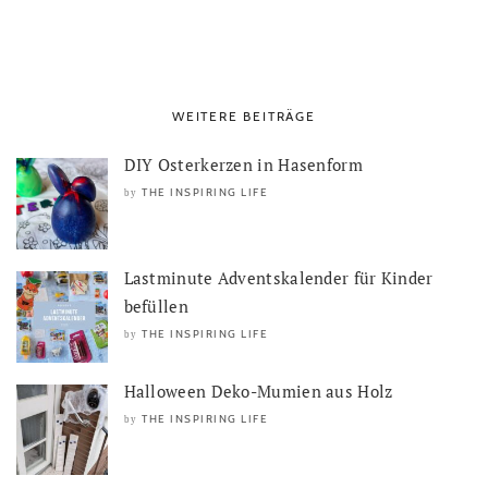
WEITERE BEITRÄGE
DIY Osterkerzen in Hasenform
THE INSPIRING LIFE
by
Lastminute Adventskalender für Kinder
befüllen
THE INSPIRING LIFE
by
Halloween Deko-Mumien aus Holz
THE INSPIRING LIFE
by