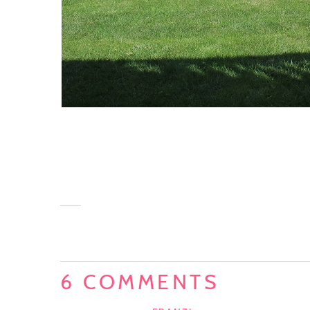
6 COMMENTS