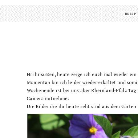
REZEP
Hi ihr süßen, heute zeige ich euch mal wieder ein
Momentan bin ich leider wieder erkältet und som
Wochenende ist bei uns aber Rheinland-Pfalz Tag 
Camera mitnehme.
Die Bilder die ihr heute seht sind aus dem Garte