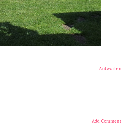
Antworten
Add Comment