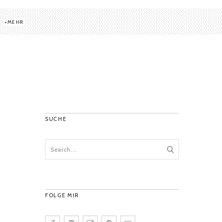
MEHR
SUCHE
FOLGE MIR