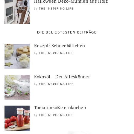
Halloween Deko-Mumien aus Holz
THE INSPIRING LIFE
by
DIE BELIEBTESTEN BEITRÄGE
Rezept: Schneebällchen
THE INSPIRING LIFE
by
Kokosöl – Der Alleskönner
THE INSPIRING LIFE
by
Tomatensoße einkochen
THE INSPIRING LIFE
by