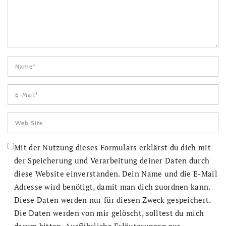
Mit der Nutzung dieses Formulars erklärst du dich mit
der Speicherung und Verarbeitung deiner Daten durch
diese Website einverstanden. Dein Name und die E-Mail
Adresse wird benötigt, damit man dich zuordnen kann.
Diese Daten werden nur für diesen Zweck gespeichert.
Die Daten werden von mir gelöscht, solltest du mich