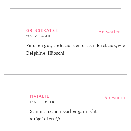
GRINSEKATZE
Antworten
12 SEPTEMBER
Find ich gut, sieht auf den ersten Blick aus, wie
Delphine. Hübsch!
NATALIE
Antworten
12 SEPTEMBER
Stimmt, ist mir vorher gar nicht
aufgefallen 🙂