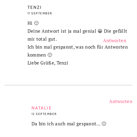
TENZI
11 SEPTEMBER
Hi 🙂
Deine Antwort ist ja mal genial 😀 Die gefällt
mir total gut.
Antworten
Ich bin mal gespannt, was noch für Antworten
kommen 🙂
Liebe Grüße, Tenzi
Antworten
NATALIE
12 SEPTEMBER
Da bin ich auch mal gespannt… 🙂