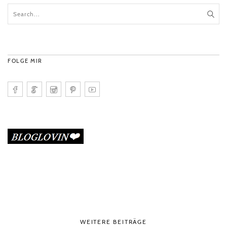
FOLGE MIR
WEITERE BEITRÄGE