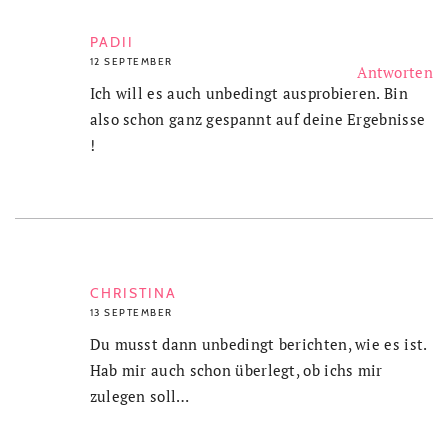
PADII
12 SEPTEMBER
Antworten
Ich will es auch unbedingt ausprobieren. Bin
also schon ganz gespannt auf deine Ergebnisse
!
CHRISTINA
13 SEPTEMBER
Du musst dann unbedingt berichten, wie es ist.
Hab mir auch schon überlegt, ob ichs mir
zulegen soll…