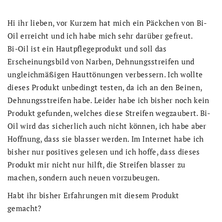
Hi ihr lieben, vor Kurzem hat mich ein Päckchen von Bi-
Oil erreicht und ich habe mich sehr darüber gefreut.
Bi-Oil ist ein Hautpflegeprodukt und soll das
Erscheinungsbild von Narben, Dehnungsstreifen und
ungleichmäßigen Hauttönungen verbessern. Ich wollte
dieses Produkt unbedingt testen, da ich an den Beinen,
Dehnungsstreifen habe. Leider habe ich bisher noch kein
Produkt gefunden, welches diese Streifen wegzaubert. Bi-
Oil wird das sicherlich auch nicht können, ich habe aber
Hoffnung, dass sie blasser werden. Im Internet habe ich
bisher nur positives gelesen und ich hoffe, dass dieses
Produkt mir nicht nur hilft, die Streifen blasser zu
machen, sondern auch neuen vorzubeugen.
Habt ihr bisher Erfahrungen mit diesem Produkt
gemacht?