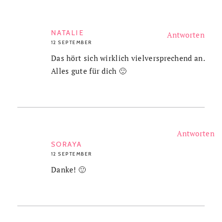
NATALIE
Antworten
12 SEPTEMBER
Das hört sich wirklich vielversprechend an.
Alles gute für dich 🙂
Antworten
SORAYA
12 SEPTEMBER
Danke! 🙂