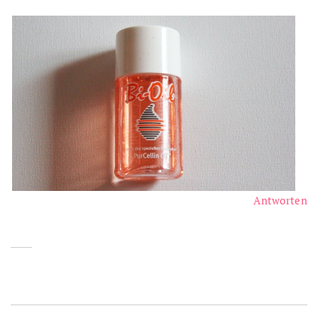
Antworten