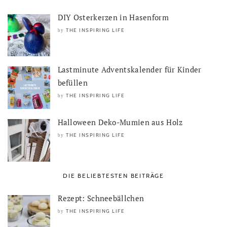
DIY Osterkerzen in Hasenform
THE INSPIRING LIFE
by
Lastminute Adventskalender für Kinder
befüllen
THE INSPIRING LIFE
by
Halloween Deko-Mumien aus Holz
THE INSPIRING LIFE
by
DIE BELIEBTESTEN BEITRÄGE
Rezept: Schneebällchen
THE INSPIRING LIFE
by