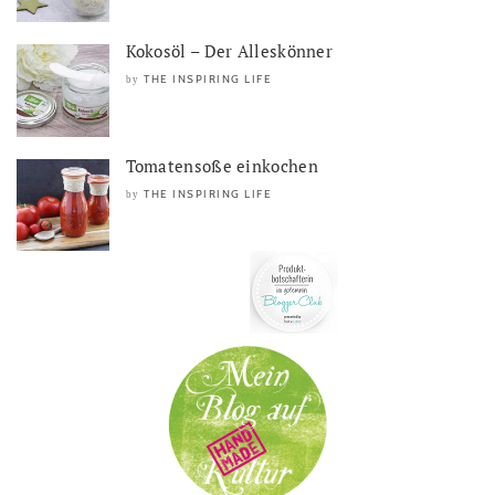
Kokosöl – Der Alleskönner
THE INSPIRING LIFE
by
Tomatensoße einkochen
THE INSPIRING LIFE
by