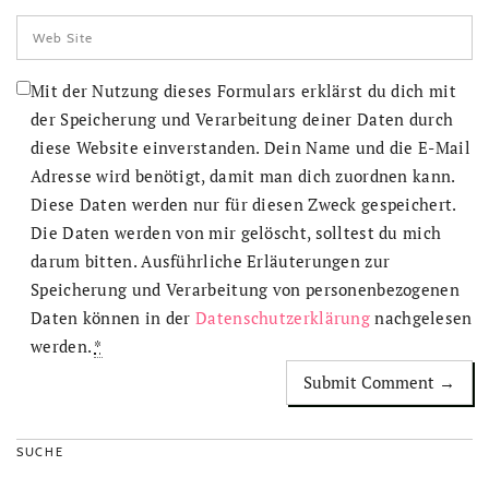
Mit der Nutzung dieses Formulars erklärst du dich mit
der Speicherung und Verarbeitung deiner Daten durch
diese Website einverstanden. Dein Name und die E-Mail
Adresse wird benötigt, damit man dich zuordnen kann.
Diese Daten werden nur für diesen Zweck gespeichert.
Die Daten werden von mir gelöscht, solltest du mich
darum bitten. Ausführliche Erläuterungen zur
Speicherung und Verarbeitung von personenbezogenen
Daten können in der
Datenschutzerklärung
nachgelesen
werden.
*
SUCHE