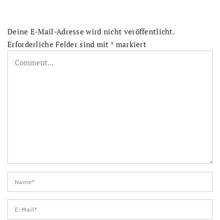
Deine E-Mail-Adresse wird nicht veröffentlicht.
Erforderliche Felder sind mit
*
markiert