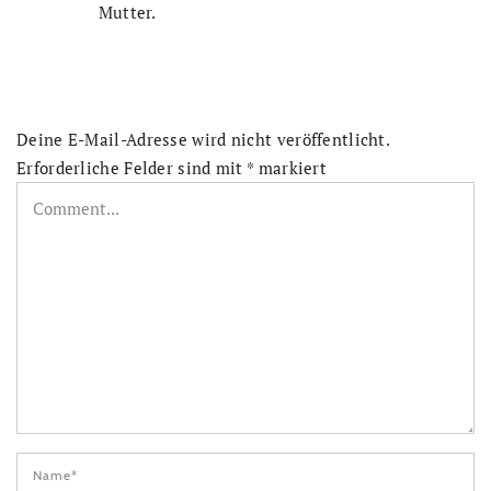
Mutter.
Deine E-Mail-Adresse wird nicht veröffentlicht.
Erforderliche Felder sind mit
*
markiert