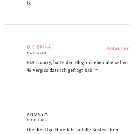
lg
DIE BRINA
Antworten
5 OKTOBER
EDIT: sorry, hatte den Bloglink eben übersehen
😀 vergiss dass ich gefragt hab ^^
ANONYM
12 OKTOBER
Die dreckige Hure lebt auf die Kosten ihrer