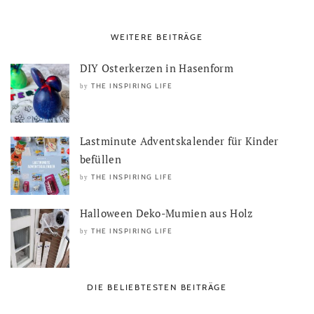
WEITERE BEITRÄGE
DIY Osterkerzen in Hasenform
THE INSPIRING LIFE
by
Lastminute Adventskalender für Kinder
befüllen
THE INSPIRING LIFE
by
Halloween Deko-Mumien aus Holz
THE INSPIRING LIFE
by
DIE BELIEBTESTEN BEITRÄGE