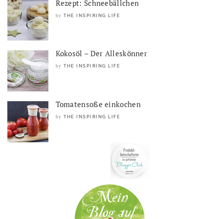
Rezept: Schneebällchen
THE INSPIRING LIFE
by
Kokosöl – Der Alleskönner
THE INSPIRING LIFE
by
Tomatensoße einkochen
THE INSPIRING LIFE
by