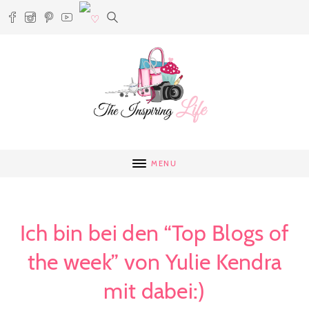
MENU
Ich bin bei den “Top Blogs of
the week” von Yulie Kendra
mit dabei:)