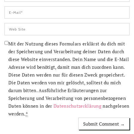
Mit der Nutzung dieses Formulars erklärst du dich mit
der Speicherung und Verarbeitung deiner Daten durch
diese Website einverstanden. Dein Name und die E-Mail
Adresse wird benötigt, damit man dich zuordnen kann.
Diese Daten werden nur für diesen Zweck gespeichert.
Die Daten werden von mir gelöscht, solltest du mich
darum bitten. Ausführliche Erläuterungen zur
Speicherung und Verarbeitung von personenbezogenen
Daten können in der
Datenschutzerklärung
nachgelesen
werden.
*