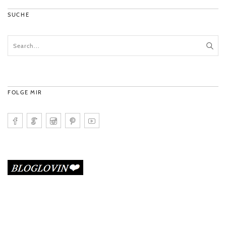
SUCHE
FOLGE MIR