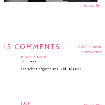
Antworten
15 COMMENTS
Add Comment
Antworten
BEAUTYINBOX
7 OKTOBER
Ein sehr tiefgründiges Bild.. Klasse!
JULE
Antworten