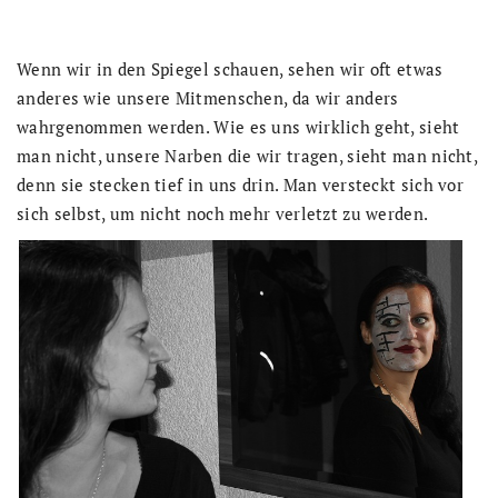
Wenn wir in den Spiegel schauen, sehen wir oft etwas
anderes wie unsere Mitmenschen, da wir anders
wahrgenommen werden. Wie es uns wirklich geht, sieht
man nicht, unsere Narben die wir tragen, sieht man nicht,
denn sie stecken tief in uns drin. Man versteckt sich vor
sich selbst, um nicht noch mehr verletzt zu werden.