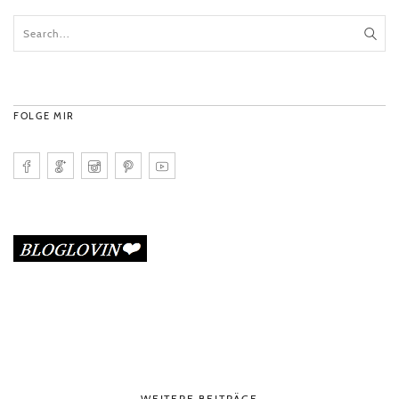
FOLGE MIR
WEITERE BEITRÄGE