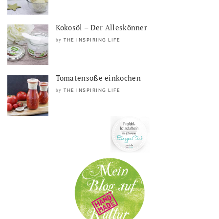
Kokosöl – Der Alleskönner
THE INSPIRING LIFE
by
Tomatensoße einkochen
THE INSPIRING LIFE
by