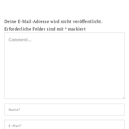
Deine E-Mail-Adresse wird nicht veröffentlicht.
Erforderliche Felder sind mit
*
markiert