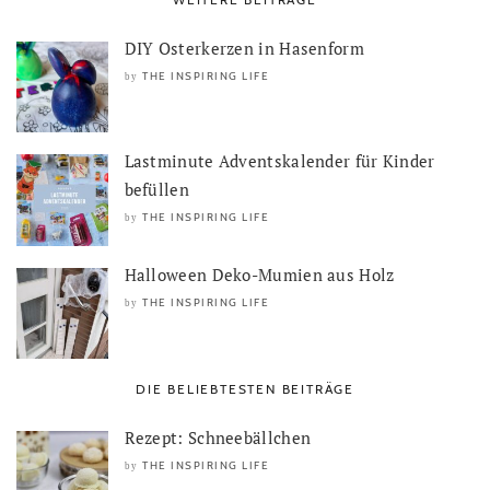
DIY Osterkerzen in Hasenform
THE INSPIRING LIFE
by
Lastminute Adventskalender für Kinder
befüllen
THE INSPIRING LIFE
by
Halloween Deko-Mumien aus Holz
THE INSPIRING LIFE
by
DIE BELIEBTESTEN BEITRÄGE
Rezept: Schneebällchen
THE INSPIRING LIFE
by