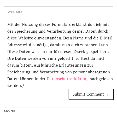
Mit der Nutzung dieses Formulars erklärst du dich mit
der Speicherung und Verarbeitung deiner Daten durch
diese Website einverstanden. Dein Name und die E-Mail
Adresse wird benötigt, damit man dich zuordnen kann.
Diese Daten werden nur für diesen Zweck gespeichert.
Die Daten werden von mir gelöscht, solltest du mich
darum bitten. Ausführliche Erläuterungen zur
Speicherung und Verarbeitung von personenbezogenen
Daten können in der
Datenschutzerklärung
nachgelesen
werden.
*
SUCHE