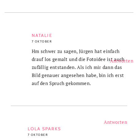
NATALIE
7 OKTOBER
Hm schwer zu sagen, Jürgen hat einfach
drauf los gemalt und die Fotoidee ist auch
Antworten
zufällig entstanden. Als ich mir dann das
Bild genauer angesehen habe, bin ich erst
auf den Spruch gekommen.
Antworten
LOLA SPARKS
7 OKTOBER