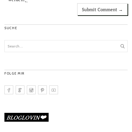
SUCHE
FOLGE MIR