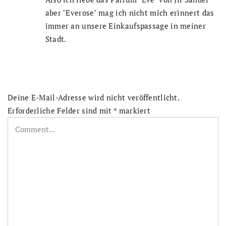
aber "Everose" mag ich nicht mich erinnert das
immer an unsere Einkaufspassage in meiner
Stadt.
Deine E-Mail-Adresse wird nicht veröffentlicht.
Erforderliche Felder sind mit
*
markiert