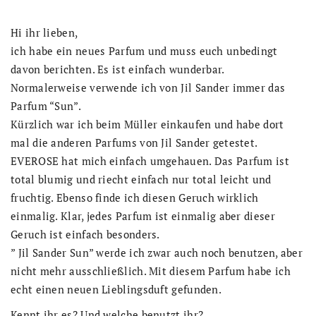
Hi ihr lieben,
ich habe ein neues Parfum und muss euch unbedingt
davon berichten. Es ist einfach wunderbar.
Normalerweise verwende ich von Jil Sander immer das
Parfum “Sun”.
Kürzlich war ich beim Müller einkaufen und habe dort
mal die anderen Parfums von Jil Sander getestet.
EVEROSE hat mich einfach umgehauen. Das Parfum ist
total blumig und riecht einfach nur total leicht und
fruchtig. Ebenso finde ich diesen Geruch wirklich
einmalig. Klar, jedes Parfum ist einmalig aber dieser
Geruch ist einfach besonders.
” Jil Sander Sun” werde ich zwar auch noch benutzen, aber
nicht mehr ausschließlich. Mit diesem Parfum habe ich
echt einen neuen Lieblingsduft gefunden.
Kennt ihr es? Und welche benutzt ihr?