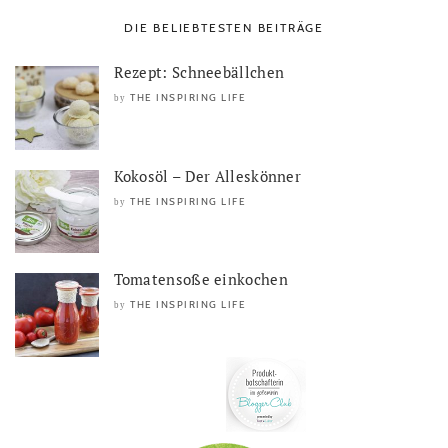
DIE BELIEBTESTEN BEITRÄGE
Rezept: Schneebällchen
THE INSPIRING LIFE
by
Kokosöl – Der Alleskönner
THE INSPIRING LIFE
by
Tomatensoße einkochen
THE INSPIRING LIFE
by