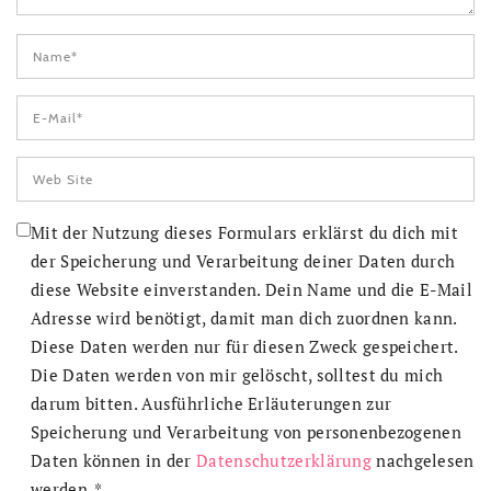
Mit der Nutzung dieses Formulars erklärst du dich mit
der Speicherung und Verarbeitung deiner Daten durch
diese Website einverstanden. Dein Name und die E-Mail
Adresse wird benötigt, damit man dich zuordnen kann.
Diese Daten werden nur für diesen Zweck gespeichert.
Die Daten werden von mir gelöscht, solltest du mich
darum bitten. Ausführliche Erläuterungen zur
Speicherung und Verarbeitung von personenbezogenen
Daten können in der
Datenschutzerklärung
nachgelesen
werden.
*