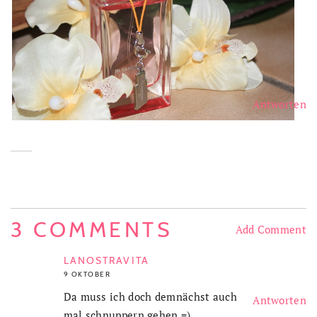
Antworten
3 COMMENTS
Add Comment
LANOSTRAVITA
9 OKTOBER
Da muss ich doch demnächst auch
Antworten
mal schnuppern gehen =)