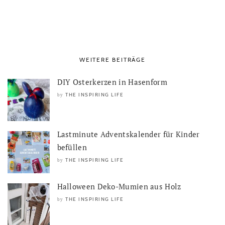
WEITERE BEITRÄGE
DIY Osterkerzen in Hasenform
THE INSPIRING LIFE
by
Lastminute Adventskalender für Kinder
befüllen
THE INSPIRING LIFE
by
Halloween Deko-Mumien aus Holz
THE INSPIRING LIFE
by