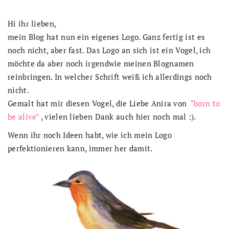
Hi ihr lieben,
mein Blog hat nun ein eigenes Logo. Ganz fertig ist es
noch nicht, aber fast. Das Logo an sich ist ein Vogel, ich
möchte da aber noch irgendwie meinen Blognamen
reinbringen. In welcher Schrift weiß ich allerdings noch
nicht.
Gemalt hat mir diesen Vogel, die Liebe Anira von
“born to
be alive”
, vielen lieben Dank auch hier noch mal :).
Wenn ihr noch Ideen habt, wie ich mein Logo
perfektionieren kann, immer her damit.