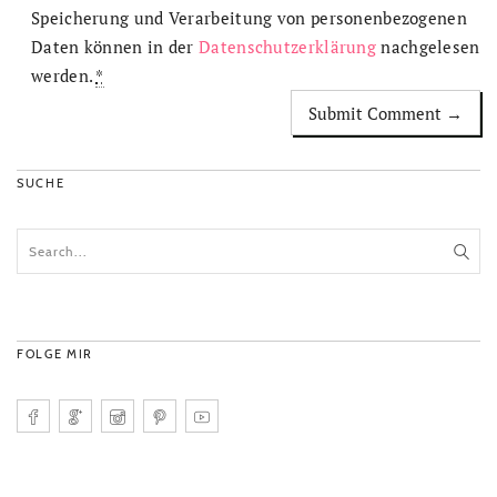
Speicherung und Verarbeitung von personenbezogenen
Daten können in der
Datenschutzerklärung
nachgelesen
werden.
*
SUCHE
FOLGE MIR