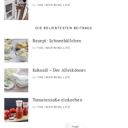
THE INSPIRING LIFE
by
DIE BELIEBTESTEN BEITRÄGE
Rezept: Schneebällchen
THE INSPIRING LIFE
by
Kokosöl – Der Alleskönner
THE INSPIRING LIFE
by
Tomatensoße einkochen
THE INSPIRING LIFE
by