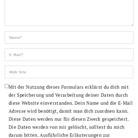
Mit der Nutzung dieses Formulars erklärst du dich mit
der Speicherung und Verarbeitung deiner Daten durch
diese Website einverstanden. Dein Name und die E-Mail
Adresse wird benötigt, damit man dich zuordnen kann.
Diese Daten werden nur für diesen Zweck gespeichert.
Die Daten werden von mir gelöscht, solltest du mich
darum bitten. Ausführliche Erläuterungen zur