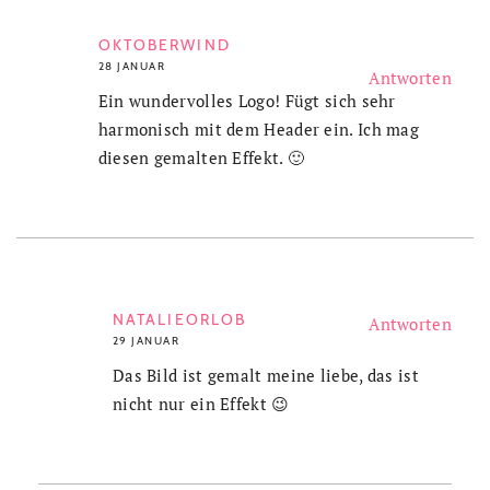
OKTOBERWIND
28 JANUAR
Antworten
Ein wundervolles Logo! Fügt sich sehr
harmonisch mit dem Header ein. Ich mag
diesen gemalten Effekt. 🙂
NATALIEORLOB
Antworten
29 JANUAR
Das Bild ist gemalt meine liebe, das ist
nicht nur ein Effekt 😉