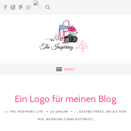
MENU
Ein Logo für meinen Blog
THE INSPIRING LIFE
26 JANUAR
-
,
GASTBEITRÄGE
,
NEUES VON
by
MIR
,
WERBUNG [UNBEAUFTRAGT]