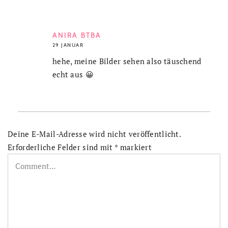
ANIRA BTBA
29 JANUAR
hehe, meine Bilder sehen also täuschend
echt aus 😀
Deine E-Mail-Adresse wird nicht veröffentlicht.
Erforderliche Felder sind mit
*
markiert