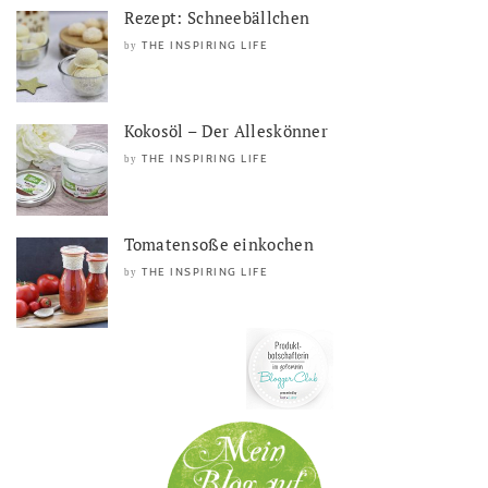
Rezept: Schneebällchen
THE INSPIRING LIFE
by
Kokosöl – Der Alleskönner
THE INSPIRING LIFE
by
Tomatensoße einkochen
THE INSPIRING LIFE
by