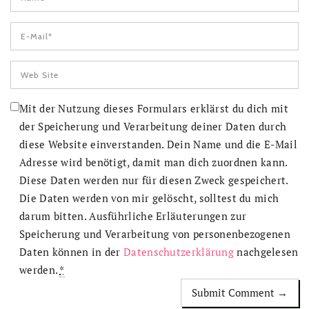
Mit der Nutzung dieses Formulars erklärst du dich mit
der Speicherung und Verarbeitung deiner Daten durch
diese Website einverstanden. Dein Name und die E-Mail
Adresse wird benötigt, damit man dich zuordnen kann.
Diese Daten werden nur für diesen Zweck gespeichert.
Die Daten werden von mir gelöscht, solltest du mich
darum bitten. Ausführliche Erläuterungen zur
Speicherung und Verarbeitung von personenbezogenen
Daten können in der
Datenschutzerklärung
nachgelesen
werden.
*