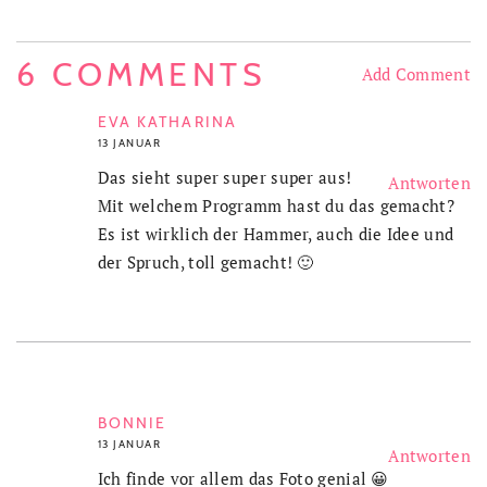
6 COMMENTS
Add Comment
EVA KATHARINA
13 JANUAR
Das sieht super super super aus!
Antworten
Mit welchem Programm hast du das gemacht?
Es ist wirklich der Hammer, auch die Idee und
der Spruch, toll gemacht! 🙂
BONNIE
13 JANUAR
Antworten
Ich finde vor allem das Foto genial 😀