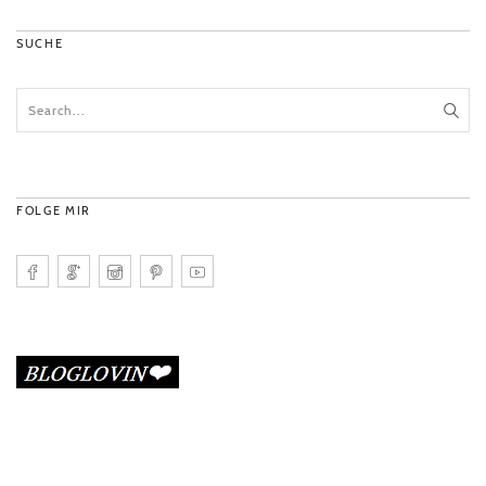
SUCHE
FOLGE MIR