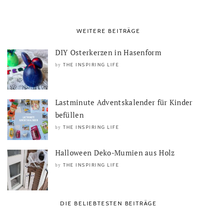
WEITERE BEITRÄGE
DIY Osterkerzen in Hasenform
THE INSPIRING LIFE
by
Lastminute Adventskalender für Kinder
befüllen
THE INSPIRING LIFE
by
Halloween Deko-Mumien aus Holz
THE INSPIRING LIFE
by
DIE BELIEBTESTEN BEITRÄGE