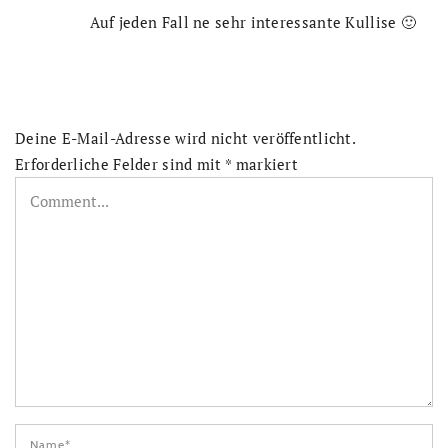
Auf jeden Fall ne sehr interessante Kullise 🙂
Deine E-Mail-Adresse wird nicht veröffentlicht.
Erforderliche Felder sind mit
*
markiert