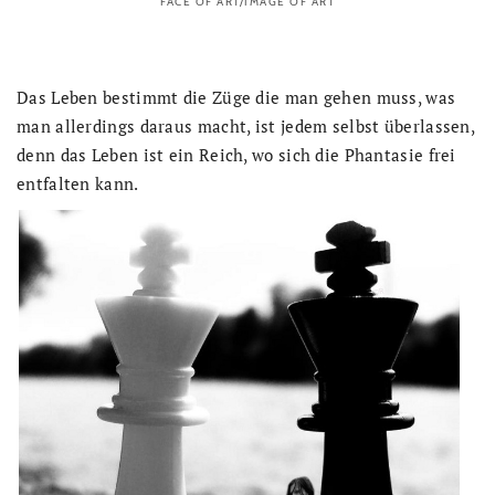
FACE OF ART/IMAGE OF ART
Das Leben bestimmt die Züge die man gehen muss, was
man allerdings daraus macht, ist jedem selbst überlassen,
denn das Leben ist ein Reich, wo sich die Phantasie frei
entfalten kann.