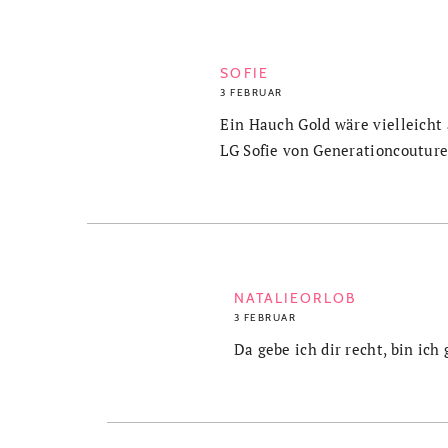
SOFIE
3 FEBRUAR
Ein Hauch Gold wäre vielleicht
LG Sofie von Generationcoutur
NATALIEORLOB
3 FEBRUAR
Da gebe ich dir recht, bin ic