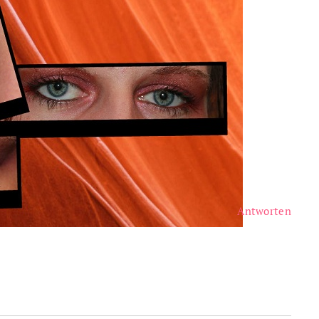
Antworten