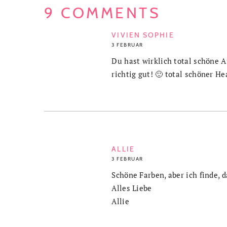
9 COMMENTS
VIVIEN SOPHIE
3 FEBRUAR
Du hast wirklich total schöne 
richtig gut! 🙂 total schöner He
ALLIE
3 FEBRUAR
Schöne Farben, aber ich finde, d
Alles Liebe
Allie