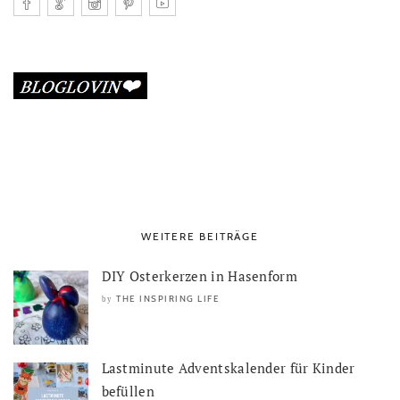
WEITERE BEITRÄGE
DIY Osterkerzen in Hasenform
THE INSPIRING LIFE
by
Lastminute Adventskalender für Kinder
befüllen