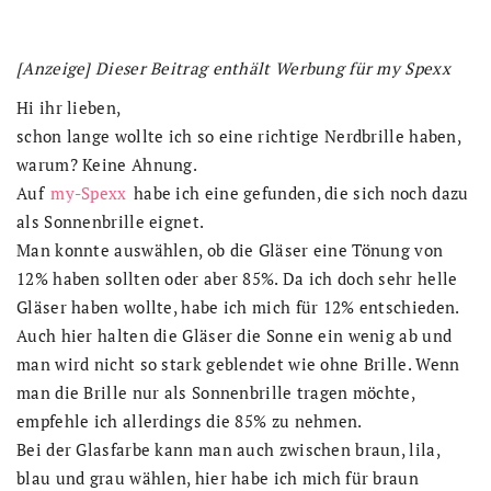
[Anzeige] Dieser Beitrag enthält Werbung für my Spexx
Hi ihr lieben,
schon lange wollte ich so eine richtige Nerdbrille haben,
warum? Keine Ahnung.
Auf
my-Spexx
habe ich eine gefunden, die sich noch dazu
als Sonnenbrille eignet.
Man konnte auswählen, ob die Gläser eine Tönung von
12% haben sollten oder aber 85%. Da ich doch sehr helle
Gläser haben wollte, habe ich mich für 12% entschieden.
Auch hier halten die Gläser die Sonne ein wenig ab und
man wird nicht so stark geblendet wie ohne Brille. Wenn
man die Brille nur als Sonnenbrille tragen möchte,
empfehle ich allerdings die 85% zu nehmen.
Bei der Glasfarbe kann man auch zwischen braun, lila,
blau und grau wählen, hier habe ich mich für braun