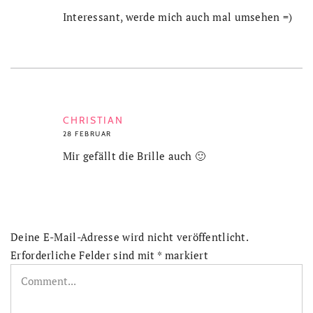
Interessant, werde mich auch mal umsehen =)
CHRISTIAN
28 FEBRUAR
Mir gefällt die Brille auch 🙂
Deine E-Mail-Adresse wird nicht veröffentlicht.
Erforderliche Felder sind mit
*
markiert