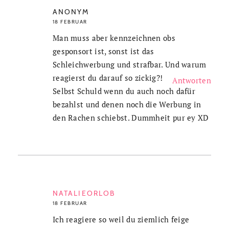
ANONYM
18 FEBRUAR
Man muss aber kennzeichnen obs
gesponsort ist, sonst ist das
Schleichwerbung und strafbar. Und warum
reagierst du darauf so zickig?!
Antworten
Selbst Schuld wenn du auch noch dafür
bezahlst und denen noch die Werbung in
den Rachen schiebst. Dummheit pur ey XD
NATALIEORLOB
18 FEBRUAR
Ich reagiere so weil du ziemlich feige