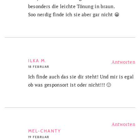
besonders die leichte Tönung in braun.
Soo nerdig finde ich sie aber gar nicht 😀
ILKA M.
Antworten
18 FEBRUAR
Ich finde auch das sie dir steht! Und mir is egal
ob was gesponsort ist oder nicht!!! 🙂
Antworten
MEL-CHANTY
19 FEBRUAR