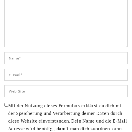
Mit der Nutzung dieses Formulars erklärst du dich mit
der Speicherung und Verarbeitung deiner Daten durch
diese Website einverstanden. Dein Name und die E-Mail
Adresse wird benötigt, damit man dich zuordnen kann.