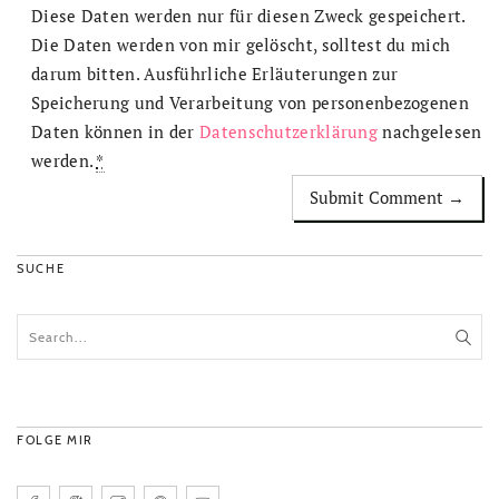
Diese Daten werden nur für diesen Zweck gespeichert.
Die Daten werden von mir gelöscht, solltest du mich
darum bitten. Ausführliche Erläuterungen zur
Speicherung und Verarbeitung von personenbezogenen
Daten können in der
Datenschutzerklärung
nachgelesen
werden.
*
SUCHE
FOLGE MIR