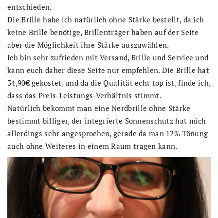
entschieden.
Die Brille habe ich natürlich ohne Stärke bestellt, da ich
keine Brille benötige, Brillenträger haben auf der Seite
aber die Möglichkeit ihre Stärke auszuwählen.
Ich bin sehr zufrieden mit Versand, Brille und Service und
kann euch daher diese Seite nur empfehlen. Die Brille hat
34,90€ gekostet, und da die Qualität echt top ist, finde ich,
dass das Preis-Leistungs-Verhältnis stimmt.
Natürlich bekommt man eine Nerdbrille ohne Stärke
bestimmt billiger, der integrierte Sonnenschutz hat mich
allerdings sehr angesprochen, gerade da man 12% Tönung
auch ohne Weiteres in einem Raum tragen kann.