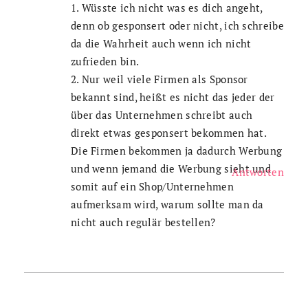
1. Wüsste ich nicht was es dich angeht,
denn ob gesponsert oder nicht, ich schreibe
da die Wahrheit auch wenn ich nicht
zufrieden bin.
2. Nur weil viele Firmen als Sponsor
bekannt sind, heißt es nicht das jeder der
über das Unternehmen schreibt auch
direkt etwas gesponsert bekommen hat.
Die Firmen bekommen ja dadurch Werbung
und wenn jemand die Werbung sieht und
Antworten
somit auf ein Shop/Unternehmen
aufmerksam wird, warum sollte man da
nicht auch regulär bestellen?