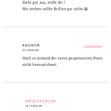
Sieht gut aus, steht dir !
Mir stehen sollte Brillen gar nicht 😀
ANONYM
Antworten
18 FEBRUAR
Noch so jemand der seine gesponsorten Posts
nicht kennzeichnet.
NATALIEORLOB
18 FEBRUAR