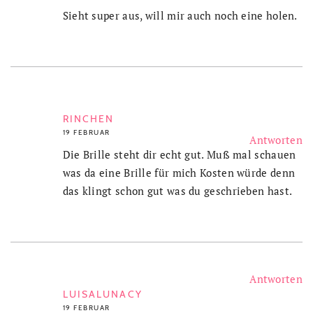
Sieht super aus, will mir auch noch eine holen.
RINCHEN
19 FEBRUAR
Antworten
Die Brille steht dir echt gut. Muß mal schauen
was da eine Brille für mich Kosten würde denn
das klingt schon gut was du geschrieben hast.
Antworten
LUISALUNACY
19 FEBRUAR