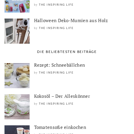
THE INSPIRING LIFE
by
Halloween Deko-Mumien aus Holz
THE INSPIRING LIFE
by
DIE BELIEBTESTEN BEITRÄGE
Rezept: Schneebällchen
THE INSPIRING LIFE
by
Kokosöl – Der Alleskönner
THE INSPIRING LIFE
by
Tomatensoße einkochen