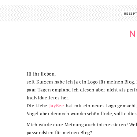
REZEP
N
Hi ihr lieben,
seit Kurzem habe ich ja ein Logo für meinen Blog. 
paar Tagen empfand ich diesen aber nicht als perf
Individuelleres her.
Die Liebe
JayBee
hat mir ein neues Logo gemacht,
Vogel aber dennoch wunderschön finde, sollte die
Mich würde eure Meinung auch interessieren! Wel
passendsten für meinen Blog?