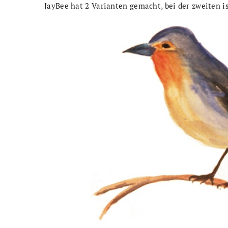
JayBee hat 2 Varianten gemacht, bei der zweiten is