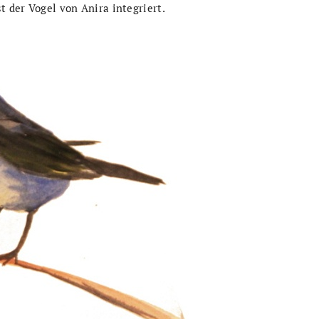
t der Vogel von Anira integriert.