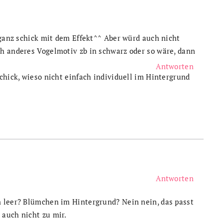
 ganz schick mit dem Effekt^^ Aber würd auch nicht
h anderes Vogelmotiv zb in schwarz oder so wäre, dann
Antworten
chick, wieso nicht einfach individuell im Hintergrund
Antworten
n leer? Blümchen im Hintergrund? Nein nein, das passt
 auch nicht zu mir.