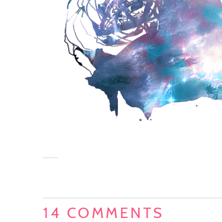
14 COMMENTS