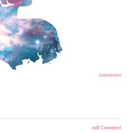
Antworten
Add Comment