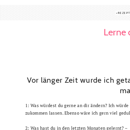
REZEP
Lerne 
Vor länger Zeit wurde ich get
ma
1: Was würdest du gerne an dir ändern? Ich würde 
zukommen lassen. Ebenso wäre ich gern viel gedul
2: Was hast du in den letzten Monaten gelernt? –