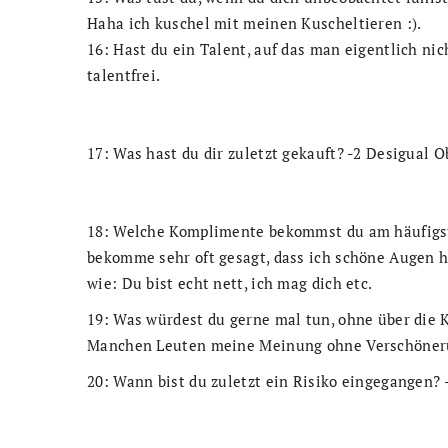
Haha ich kuschel mit meinen Kuscheltieren :).
16: Hast du ein Talent, auf das man eigentlich nich
talentfrei.
17: Was hast du dir zuletzt gekauft? -2 Desigual O
18: Welche Komplimente bekommst du am häufigs
bekomme sehr oft gesagt, dass ich schöne Augen h
wie: Du bist echt nett, ich mag dich etc.
19: Was würdest du gerne mal tun, ohne über die
Manchen Leuten meine Meinung ohne Verschöneru
20: Wann bist du zuletzt ein Risiko eingegangen?