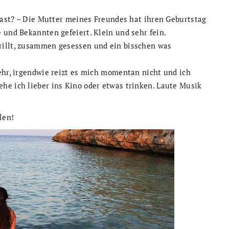
 hast? – Die Mutter meines Freundes hat ihren Geburtstag
 und Bekannten gefeiert. Klein und sehr fein.
rillt, zusammen gesessen und ein bisschen was
ehr, irgendwie reizt es mich momentan nicht und ich
he ich lieber ins Kino oder etwas trinken. Laute Musik
len!