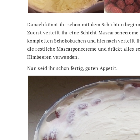
Danach könnt ihr schon mit dem Schichten beginne
Zuerst verteilt ihr eine Schicht Mascarponecreme 
kompletten Schokokuchen und hiernach verteilt ih
die restliche Mascarponecreme und drückt alles s
Himbeeren verwenden.
Nun seid ihr schon fertig, guten Appetit.