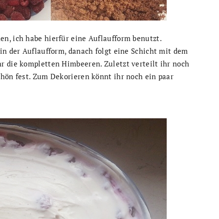
n, ich habe hierfür eine Auflaufform benutzt.
in der Auflaufform, danach folgt eine Schicht mit dem
r die kompletten Himbeeren. Zuletzt verteilt ihr noch
chön fest. Zum Dekorieren könnt ihr noch ein paar