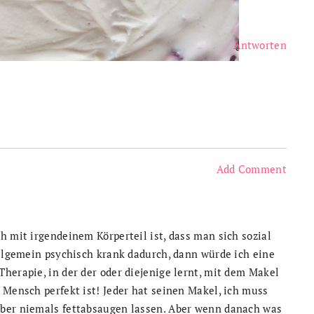
Antworten
Add Comment
h mit irgendeinem Körperteil ist, dass man sich sozial
allgemein psychisch krank dadurch, dann würde ich eine
herapie, in der der oder diejenige lernt, mit dem Makel
 Mensch perfekt ist! Jeder hat seinen Makel, ich muss
aber niemals fettabsaugen lassen. Aber wenn danach was