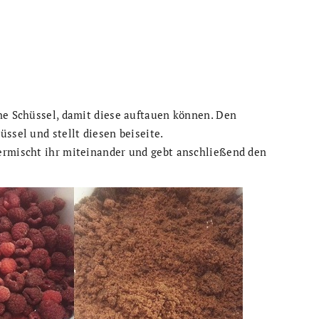
ine Schüssel, damit diese auftauen können. Den
ssel und stellt diesen beiseite.
ermischt ihr miteinander und gebt anschließend den