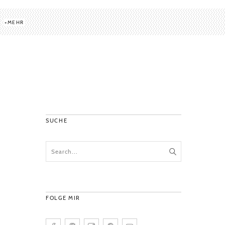
MEHR
SUCHE
FOLGE MIR