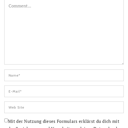
Mit der Nutzung dieses Formulars erklärst du dich mit