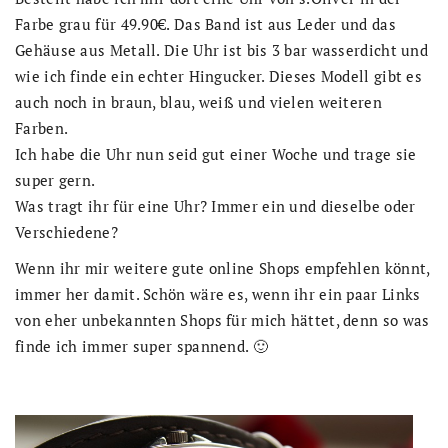
Farbe grau für 49.90€. Das Band ist aus Leder und das
Gehäuse aus Metall. Die Uhr ist bis 3 bar wasserdicht und
wie ich finde ein echter Hingucker. Dieses Modell gibt es
auch noch in braun, blau, weiß und vielen weiteren
Farben.
Ich habe die Uhr nun seid gut einer Woche und trage sie
super gern.
Was tragt ihr für eine Uhr? Immer ein und dieselbe oder
Verschiedene?
Wenn ihr mir weitere gute online Shops empfehlen könnt,
immer her damit. Schön wäre es, wenn ihr ein paar Links
von eher unbekannten Shops für mich hättet, denn so was
finde ich immer super spannend. 🙂