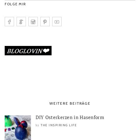
FOLGE MIR
WEITERE BEITRÄGE
DIY Osterkerzen in Hasenform
THE INSPIRING LIFE
by