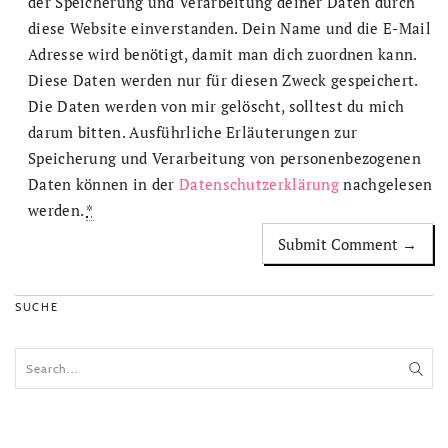
der Speicherung und Verarbeitung deiner Daten durch
diese Website einverstanden. Dein Name und die E-Mail
Adresse wird benötigt, damit man dich zuordnen kann.
Diese Daten werden nur für diesen Zweck gespeichert.
Die Daten werden von mir gelöscht, solltest du mich
darum bitten. Ausführliche Erläuterungen zur
Speicherung und Verarbeitung von personenbezogenen
Daten können in der
Datenschutzerklärung
nachgelesen
werden.
*
SUCHE