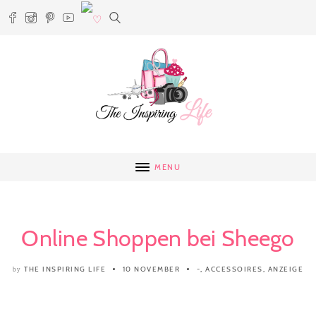
MENU
Online Shoppen bei Sheego
THE INSPIRING LIFE
10 NOVEMBER
-
,
ACCESSOIRES
,
ANZEIGE
by