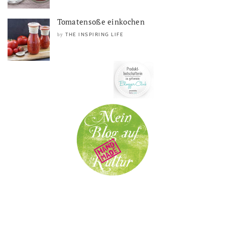
Tomatensoße einkochen
THE INSPIRING LIFE
by