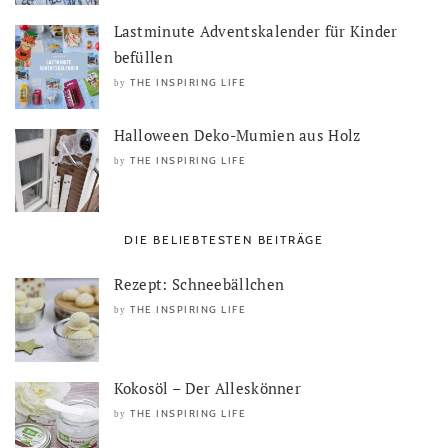
Lastminute Adventskalender für Kinder
befüllen
THE INSPIRING LIFE
by
Halloween Deko-Mumien aus Holz
THE INSPIRING LIFE
by
DIE BELIEBTESTEN BEITRÄGE
Rezept: Schneebällchen
THE INSPIRING LIFE
by
Kokosöl – Der Alleskönner
THE INSPIRING LIFE
by