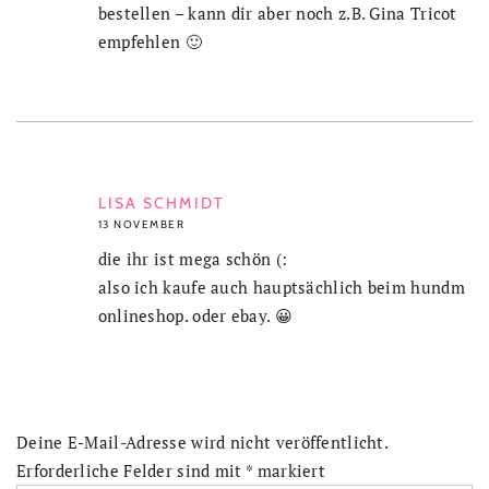
bestellen – kann dir aber noch z.B. Gina Tricot
empfehlen 🙂
LISA SCHMIDT
13 NOVEMBER
die ihr ist mega schön (:
also ich kaufe auch hauptsächlich beim hundm
onlineshop. oder ebay. 😀
Deine E-Mail-Adresse wird nicht veröffentlicht.
Erforderliche Felder sind mit
*
markiert