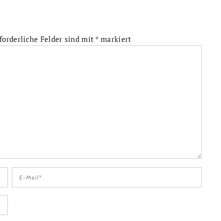
forderliche Felder sind mit
*
markiert