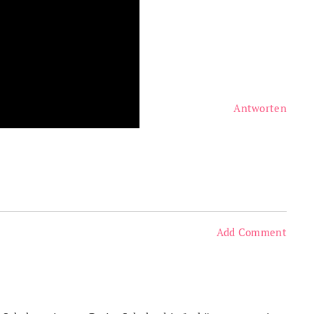
Antworten
Add Comment