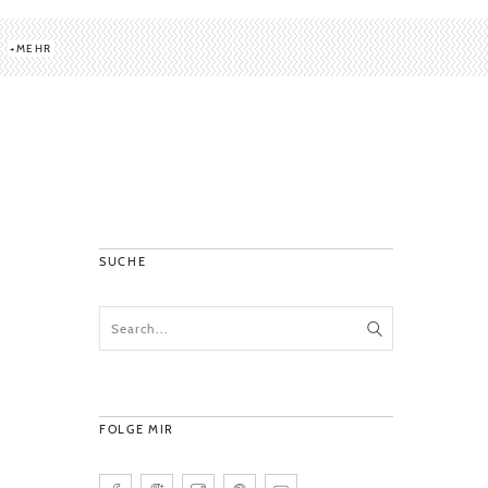
MEHR
SUCHE
FOLGE MIR