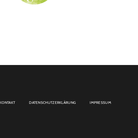
KONTAKT
DATENSCHUTZERKLÄRUNG
IMPRESSUM