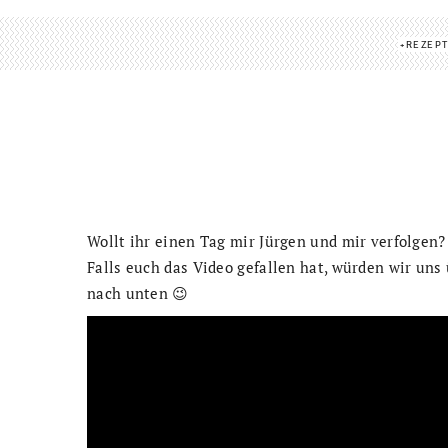
REZEP
Wollt ihr einen Tag mir Jürgen und mir verfolgen? 
Falls euch das Video gefallen hat, würden wir uns
nach unten 😉