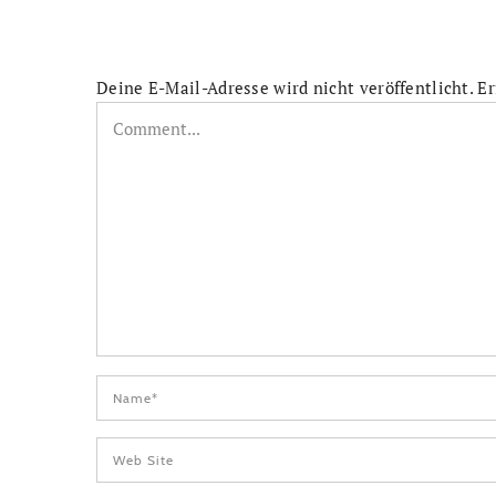
Deine E-Mail-Adresse wird nicht veröffentlicht.
Er