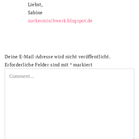
Liebst,
Sabine
zuckermischwerk.blogspot.de
Deine E-Mail-Adresse wird nicht veröffentlicht.
Erforderliche Felder sind mit
*
markiert