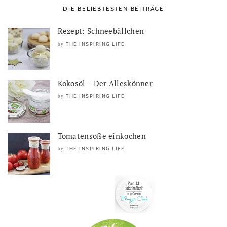
DIE BELIEBTESTEN BEITRÄGE
Rezept: Schneebällchen
THE INSPIRING LIFE
by
Kokosöl – Der Alleskönner
THE INSPIRING LIFE
by
Tomatensoße einkochen
THE INSPIRING LIFE
by