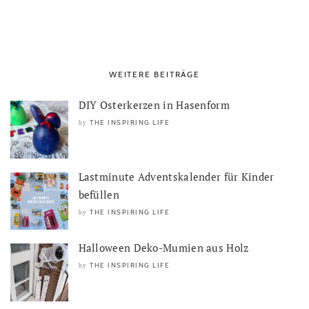
WEITERE BEITRÄGE
DIY Osterkerzen in Hasenform
THE INSPIRING LIFE
by
Lastminute Adventskalender für Kinder
befüllen
THE INSPIRING LIFE
by
Halloween Deko-Mumien aus Holz
THE INSPIRING LIFE
by