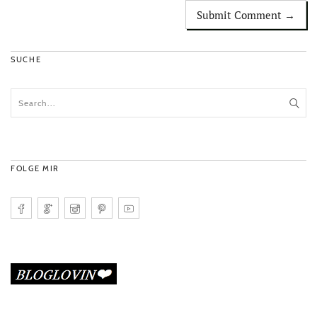
SUCHE
FOLGE MIR