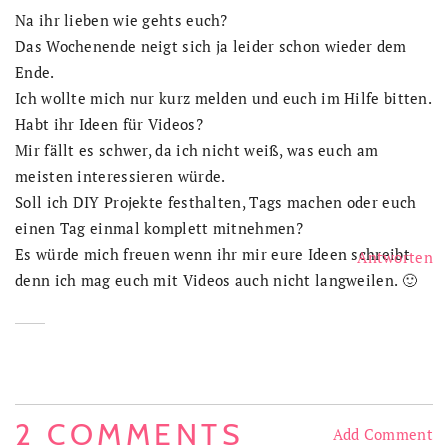
Na ihr lieben wie gehts euch?
Das Wochenende neigt sich ja leider schon wieder dem
Ende.
Ich wollte mich nur kurz melden und euch im Hilfe bitten.
Habt ihr Ideen für Videos?
Mir fällt es schwer, da ich nicht weiß, was euch am
meisten interessieren würde.
Soll ich DIY Projekte festhalten, Tags machen oder euch
einen Tag einmal komplett mitnehmen?
Es würde mich freuen wenn ihr mir eure Ideen schreibt
Antworten
denn ich mag euch mit Videos auch nicht langweilen. 🙂
2 COMMENTS
Add Comment