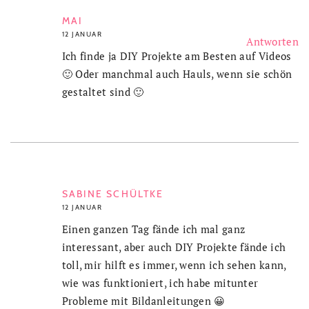
MAI
12 JANUAR
Antworten
Ich finde ja DIY Projekte am Besten auf Videos
🙂 Oder manchmal auch Hauls, wenn sie schön
gestaltet sind 🙂
SABINE SCHÜLTKE
12 JANUAR
Einen ganzen Tag fände ich mal ganz
interessant, aber auch DIY Projekte fände ich
toll, mir hilft es immer, wenn ich sehen kann,
wie was funktioniert, ich habe mitunter
Probleme mit Bildanleitungen 😀