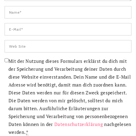
Mit der Nutzung dieses Formulars erklärst du dich mit
der Speicherung und Verarbeitung deiner Daten durch
diese Website einverstanden. Dein Name und die E-Mail
Adresse wird benötigt, damit man dich zuordnen kann.
Diese Daten werden nur für diesen Zweck gespeichert.
Die Daten werden von mir gelöscht, solltest du mich
darum bitten. Ausführliche Erläuterungen zur
Speicherung und Verarbeitung von personenbezogenen
Daten können in der
Datenschutzerklärung
nachgelesen
werden.
*