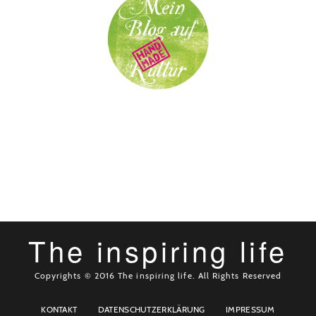
The inspiring life
Copyrights © 2016 The inspiring life. All Rights Reserved
KONTAKT
DATENSCHUTZERKLÄRUNG
IMPRESSUM