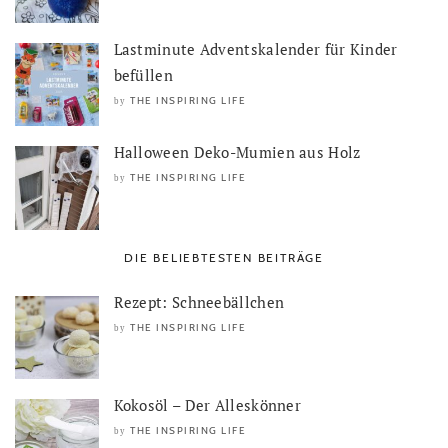
Lastminute Adventskalender für Kinder
befüllen
THE INSPIRING LIFE
by
Halloween Deko-Mumien aus Holz
THE INSPIRING LIFE
by
DIE BELIEBTESTEN BEITRÄGE
Rezept: Schneebällchen
THE INSPIRING LIFE
by
Kokosöl – Der Alleskönner
THE INSPIRING LIFE
by