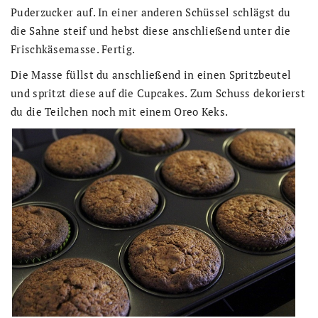
Puderzucker auf. In einer anderen Schüssel schlägst du
die Sahne steif und hebst diese anschließend unter die
Frischkäsemasse. Fertig.
Die Masse füllst du anschließend in einen Spritzbeutel
und spritzt diese auf die Cupcakes. Zum Schuss dekorierst
du die Teilchen noch mit einem Oreo Keks.