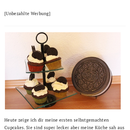
[Unbezahlte Werbung]
Heute zeige ich dir meine ersten selbstgemachten
Cupcakes. Sie sind super lecker aber meine Küche sah aus