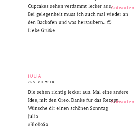
Cupcakes sehen verdammt lecker aus..
Antworten
Bei gelegenheit muss ich auch mal wieder an
den Backofen und was herzaubern.. 😉
Liebe Grüße
JULIA
28 SEPTEMBER
Die sehen richtig lecker aus. Mal eine andere
Idee, mit den Oreo. Danke für das Rezept.
Antworten
Wünsche dir einen schönen Sonntag
Julia
#‎BloKoSo‬