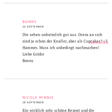
BONNY
26 SEPTEMBER
Die sehen unheimlich gut aus. Oreos an sich
sind ja schon der Knaller, aber als Cupcakes? <3
Antworten
Hammer. Muss ich unbedingt nachmachen!
Liebe Grüße
Bonny
NICOLE MINNIE
28 SEPTEMBER
Ein wicklich sehr schöne Rezept und die