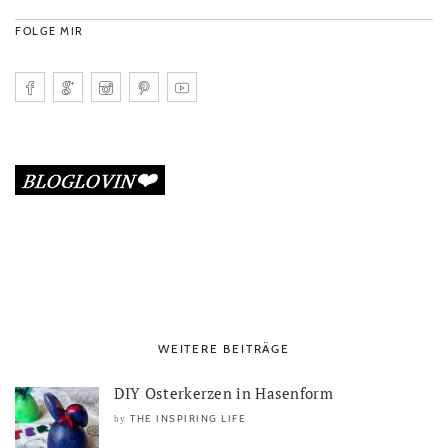
FOLGE MIR
WEITERE BEITRÄGE
DIY Osterkerzen in Hasenform
THE INSPIRING LIFE
by