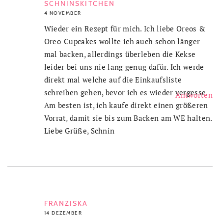
SCHNINSKITCHEN
4 NOVEMBER
Wieder ein Rezept für mich. Ich liebe Oreos &
Oreo-Cupcakes wollte ich auch schon länger
mal backen, allerdings überleben die Kekse
leider bei uns nie lang genug dafür. Ich werde
direkt mal welche auf die Einkaufsliste
schreiben gehen, bevor ich es wieder vergesse.
Antworten
Am besten ist, ich kaufe direkt einen größeren
Vorrat, damit sie bis zum Backen am WE halten.
Liebe Grüße, Schnin
FRANZISKA
14 DEZEMBER