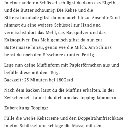
In einer anderen Schüssel schlägst du dann das Eigelb
und die Butter schaumig. Die Kekse und die
Bitterschokolade gibst du nun auch hinzu. Anschließend
nimmst du eine weitere Schüssel zur Hand und
vermischst dort das Mehl, das Backpulver und das
Kakaopulver. Das Mehlgemisch gibst du nun zur
Buttermasse hinzu, genau wie die Milch. Am Schluss
hebst du noch den Eisschnee drunter. Fertig.
Lege nun deine Muffinform mit Papierförmchen aus und
befülle diese mit dem Teig.
Backzeit: 25 Minuten bei 180Grad
Nach dem backen lässt du die Muffins erkalten. In der
Zwischenzeit kannst du dich um das Topping kümmern.
Zubereitung Topping:
Fülle die weiße Kekscreme und den Doppelrahmfrischkäse
in eine Schüssel und schlage die Masse mit dem