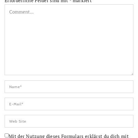
Erforderliche Felder sind mit
*
markiert
Mit der Nutzung dieses Formulars erklärst du dich mit