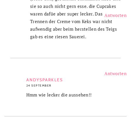
sie so auch nicht gern esse. die Cupcakes
waren dafüe aber super lecker. Das
Antworten
Trennen der Creme vom Keks war nicht
aufwendig aber beim herstellen des Teigs
gab es eine riesen Sauerei.
Antworten
ANDYSPARKLES
24 SEPTEMBER
Hmm wie lecker die aussehen!!