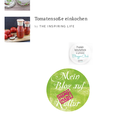
Tomatensoße einkochen
THE INSPIRING LIFE
by