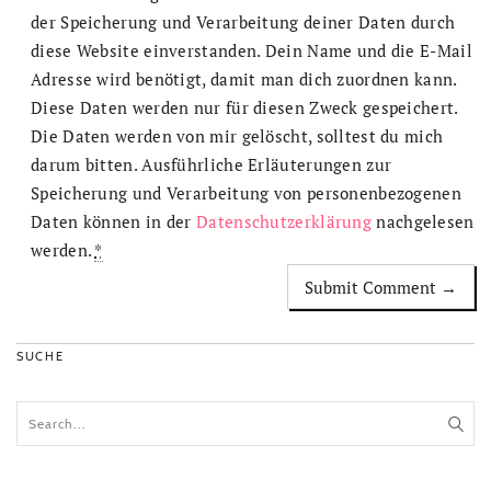
der Speicherung und Verarbeitung deiner Daten durch
diese Website einverstanden. Dein Name und die E-Mail
Adresse wird benötigt, damit man dich zuordnen kann.
Diese Daten werden nur für diesen Zweck gespeichert.
Die Daten werden von mir gelöscht, solltest du mich
darum bitten. Ausführliche Erläuterungen zur
Speicherung und Verarbeitung von personenbezogenen
Daten können in der
Datenschutzerklärung
nachgelesen
werden.
*
SUCHE