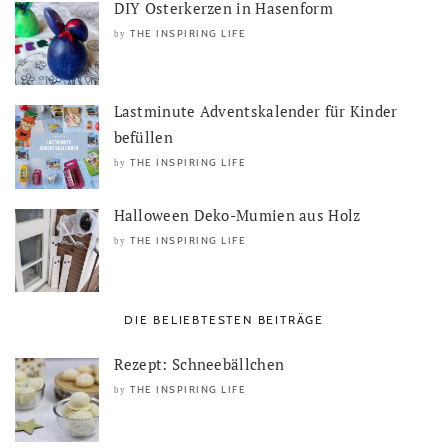
DIY Osterkerzen in Hasenform
THE INSPIRING LIFE
by
Lastminute Adventskalender für Kinder
befüllen
THE INSPIRING LIFE
by
Halloween Deko-Mumien aus Holz
THE INSPIRING LIFE
by
DIE BELIEBTESTEN BEITRÄGE
Rezept: Schneebällchen
THE INSPIRING LIFE
by