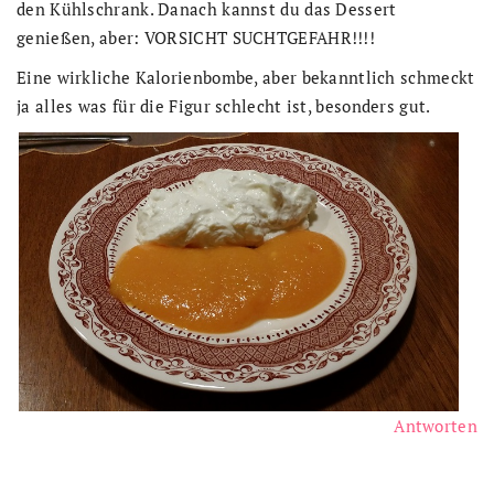
den Kühlschrank. Danach kannst du das Dessert
genießen, aber: VORSICHT SUCHTGEFAHR!!!!
Eine wirkliche Kalorienbombe, aber bekanntlich schmeckt
ja alles was für die Figur schlecht ist, besonders gut.
Antworten