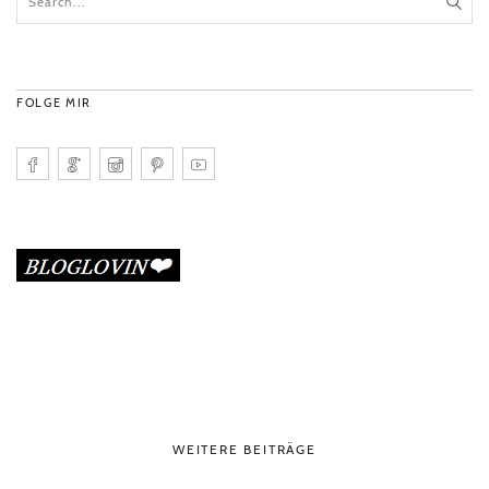
FOLGE MIR
WEITERE BEITRÄGE