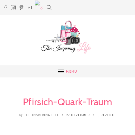
MENU
Pfirsich-Quark-Traum
THE INSPIRING LIFE
27 DEZEMBER
-
,
REZEPTE
by