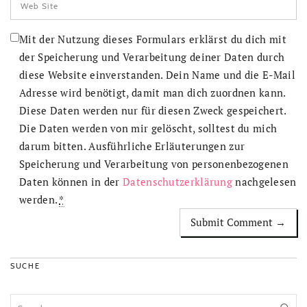
Mit der Nutzung dieses Formulars erklärst du dich mit
der Speicherung und Verarbeitung deiner Daten durch
diese Website einverstanden. Dein Name und die E-Mail
Adresse wird benötigt, damit man dich zuordnen kann.
Diese Daten werden nur für diesen Zweck gespeichert.
Die Daten werden von mir gelöscht, solltest du mich
darum bitten. Ausführliche Erläuterungen zur
Speicherung und Verarbeitung von personenbezogenen
Daten können in der
Datenschutzerklärung
nachgelesen
werden.
*
SUCHE