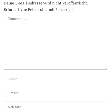
Deine E-Mail-Adresse wird nicht veröffentlicht.
Erforderliche Felder sind mit
*
markiert