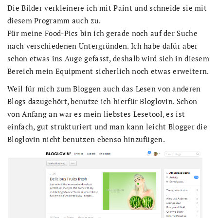
Die Bilder verkleinere ich mit Paint und schneide sie mit
diesem Programm auch zu.
Für meine Food-Pics bin ich gerade noch auf der Suche
nach verschiedenen Untergründen. Ich habe dafür aber
schon etwas ins Auge gefasst, deshalb wird sich in diesem
Bereich mein Equipment sicherlich noch etwas erweitern.
Weil für mich zum Bloggen auch das Lesen von anderen
Blogs dazugehört, benutze ich hierfür Bloglovin. Schon
von Anfang an war es mein liebstes Lesetool, es ist
einfach, gut strukturiert und man kann leicht Blogger die
Bloglovin nicht benutzen ebenso hinzufügen.