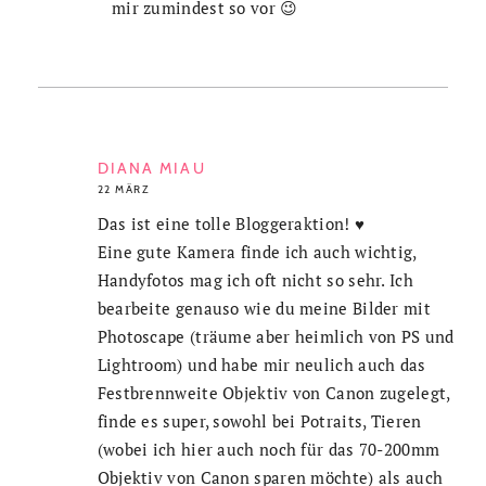
mir zumindest so vor 😉
DIANA MIAU
22 MÄRZ
Das ist eine tolle Bloggeraktion! ♥
Eine gute Kamera finde ich auch wichtig,
Handyfotos mag ich oft nicht so sehr. Ich
bearbeite genauso wie du meine Bilder mit
Photoscape (träume aber heimlich von PS und
Lightroom) und habe mir neulich auch das
Festbrennweite Objektiv von Canon zugelegt,
finde es super, sowohl bei Potraits, Tieren
(wobei ich hier auch noch für das 70-200mm
Objektiv von Canon sparen möchte) als auch