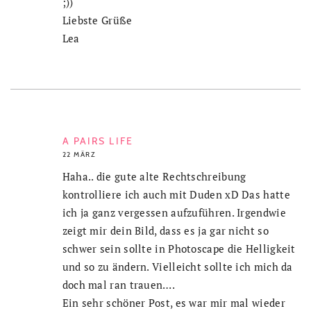
;))
Liebste Grüße
Lea
A PAIRS LIFE
22 MÄRZ
Haha.. die gute alte Rechtschreibung
kontrolliere ich auch mit Duden xD Das hatte
ich ja ganz vergessen aufzuführen. Irgendwie
zeigt mir dein Bild, dass es ja gar nicht so
schwer sein sollte in Photoscape die Helligkeit
und so zu ändern. Vielleicht sollte ich mich da
doch mal ran trauen….
Ein sehr schöner Post, es war mir mal wieder