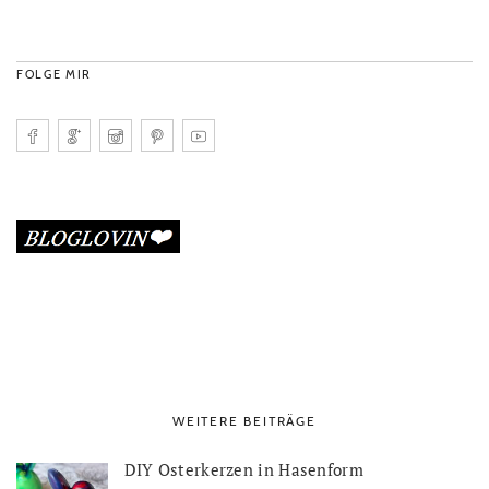
FOLGE MIR
WEITERE BEITRÄGE
DIY Osterkerzen in Hasenform