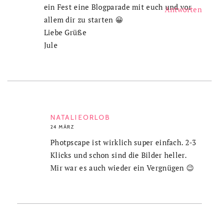
ein Fest eine Blogparade mit euch und vor
Antworten
allem dir zu starten 😀
Liebe Grüße
Jule
NATALIEORLOB
24 MÄRZ
Photpscape ist wirklich super einfach. 2-3
Klicks und schon sind die Bilder heller.
Mir war es auch wieder ein Vergnügen 😉