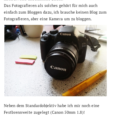
Das Fotografieren als solches gehört für mich auch
einfach zum Bloggen dazu, ich brauche keinen Blog zum
Fotografieren, aber eine Kamera um zu bloggen.
Neben dem Standardobjektiv habe ich mir noch eine
Festbrennweite zugelegt (Canon 50mm 1.8)!