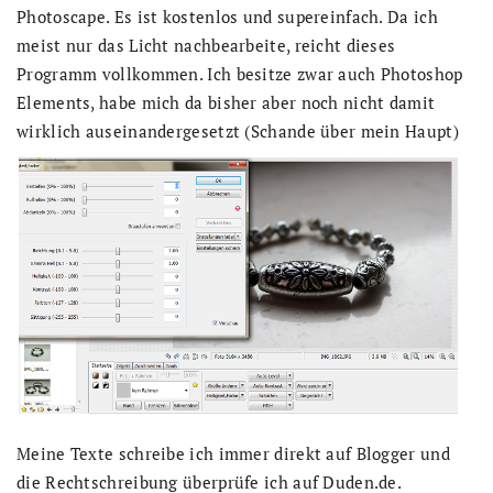
Photoscape. Es ist kostenlos und supereinfach. Da ich
meist nur das Licht nachbearbeite, reicht dieses
Programm vollkommen. Ich besitze zwar auch Photoshop
Elements, habe mich da bisher aber noch nicht damit
wirklich auseinandergesetzt (Schande über mein Haupt)
Meine Texte schreibe ich immer direkt auf Blogger und
die Rechtschreibung überprüfe ich auf Duden.de.