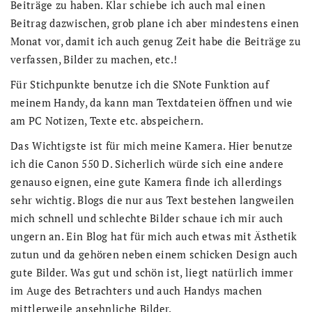
Beiträge zu haben. Klar schiebe ich auch mal einen
Beitrag dazwischen, grob plane ich aber mindestens einen
Monat vor, damit ich auch genug Zeit habe die Beiträge zu
verfassen, Bilder zu machen, etc.!
Für Stichpunkte benutze ich die SNote Funktion auf
meinem Handy, da kann man Textdateien öffnen und wie
am PC Notizen, Texte etc. abspeichern.
Das Wichtigste ist für mich meine Kamera. Hier benutze
ich die Canon 550 D. Sicherlich würde sich eine andere
genauso eignen, eine gute Kamera finde ich allerdings
sehr wichtig. Blogs die nur aus Text bestehen langweilen
mich schnell und schlechte Bilder schaue ich mir auch
ungern an. Ein Blog hat für mich auch etwas mit Ästhetik
zutun und da gehören neben einem schicken Design auch
gute Bilder. Was gut und schön ist, liegt natürlich immer
im Auge des Betrachters und auch Handys machen
mittlerweile ansehnliche Bilder.