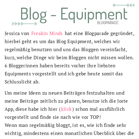
Jessica von
Freakin Minds
hat eine Blogparade gegründet,
hierbei geht es um das Blog Equipment, welches wir
regelmäßig benutzen und uns das Bloggen vereinfacht,
kurz, welche Dinge wir beim Bloggen nicht missen wollen.
6 Bloggerinnen haben bereits vorher ihre liebsten
Equipments vorgestellt und ich gebe heute somit das
Schlusslicht ab.
Um meine Ideen zu neuen Beiträgen festzuhalten und
meine Beiträge zeitlich zu planen, benutze ich die Jorte
App, diese habe ich hier (
klick
) schon mal ausführlich
vorgestellt und finde sie nach wie vor TOP!
Wenn man regelmäßig bloggt, ist es, wie ich finde sehr
wichtig, mindestens einen monatlichen Überblick über die