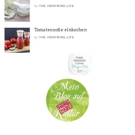
THE INSPIRING LIFE
by
Tomatensoße einkochen
THE INSPIRING LIFE
by