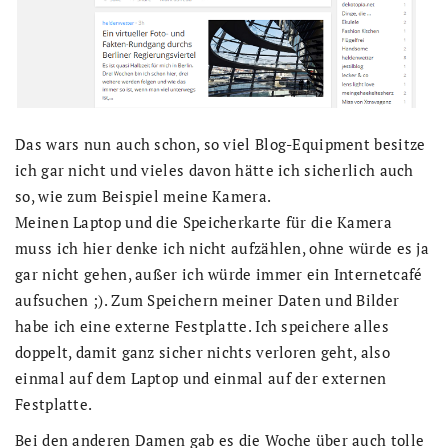
Das wars nun auch schon, so viel Blog-Equipment besitze
ich gar nicht und vieles davon hätte ich sicherlich auch
so, wie zum Beispiel meine Kamera.
Meinen Laptop und die Speicherkarte für die Kamera
muss ich hier denke ich nicht aufzählen, ohne würde es ja
gar nicht gehen, außer ich würde immer ein Internetcafé
aufsuchen ;). Zum Speichern meiner Daten und Bilder
habe ich eine externe Festplatte. Ich speichere alles
doppelt, damit ganz sicher nichts verloren geht, also
einmal auf dem Laptop und einmal auf der externen
Festplatte.
Bei den anderen Damen gab es die Woche über auch tolle