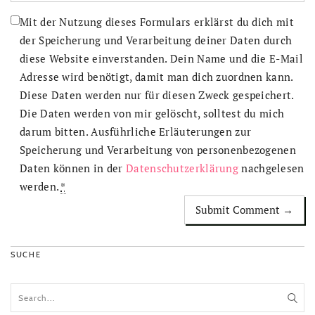
Mit der Nutzung dieses Formulars erklärst du dich mit
der Speicherung und Verarbeitung deiner Daten durch
diese Website einverstanden. Dein Name und die E-Mail
Adresse wird benötigt, damit man dich zuordnen kann.
Diese Daten werden nur für diesen Zweck gespeichert.
Die Daten werden von mir gelöscht, solltest du mich
darum bitten. Ausführliche Erläuterungen zur
Speicherung und Verarbeitung von personenbezogenen
Daten können in der
Datenschutzerklärung
nachgelesen
werden.
*
SUCHE