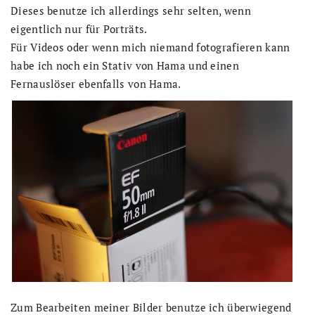
Dieses benutze ich allerdings sehr selten, wenn
eigentlich nur für Porträts.
Für Videos oder wenn mich niemand fotografieren kann
habe ich noch ein Stativ von Hama und einen
Fernauslöser ebenfalls von Hama.
Zum Bearbeiten meiner Bilder benutze ich überwiegend