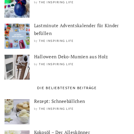
THE INSPIRING LIFE
by
Lastminute Adventskalender für Kinder
befüllen
THE INSPIRING LIFE
by
Halloween Deko-Mumien aus Holz
THE INSPIRING LIFE
by
DIE BELIEBTESTEN BEITRÄGE
Rezept: Schneebällchen
THE INSPIRING LIFE
by
Kokosöl – Der Alleskönner