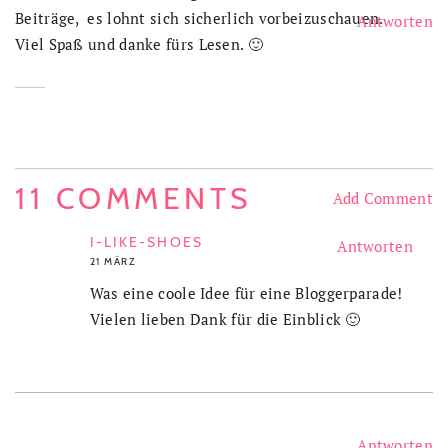
Beiträge, es lohnt sich sicherlich vorbeizuschauen.
Antworten
Viel Spaß und danke fürs Lesen. 🙂
11 COMMENTS
Add Comment
I-LIKE-SHOES
Antworten
21 MÄRZ
Was eine coole Idee für eine Bloggerparade!
Vielen lieben Dank für die Einblick 🙂
Antworten