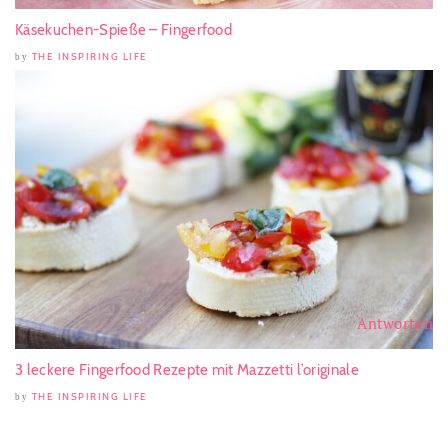
Käsekuchen-Spieße – Fingerfood
THE INSPIRING LIFE
by
Antworten
3 leckere Fingerfood Rezepte mit Mazzetti l’originale
THE INSPIRING LIFE
by