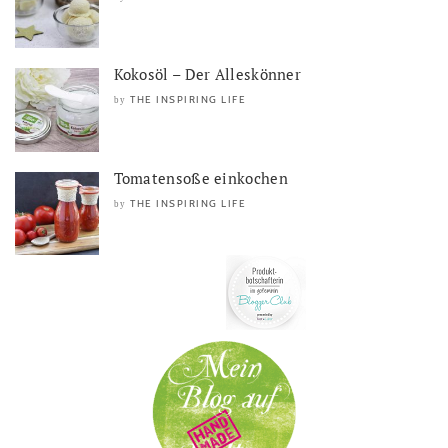
Kokosöl – Der Alleskönner
THE INSPIRING LIFE
by
Tomatensoße einkochen
THE INSPIRING LIFE
by