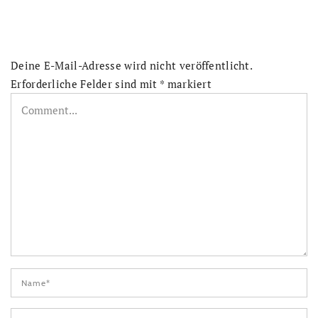
Deine E-Mail-Adresse wird nicht veröffentlicht.
Erforderliche Felder sind mit
*
markiert