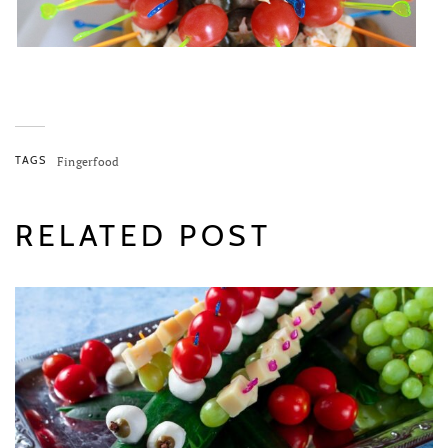
TAGS
Fingerfood
RELATED POST