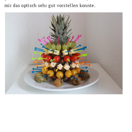
mir das optisch sehr gut vorstellen konnte.