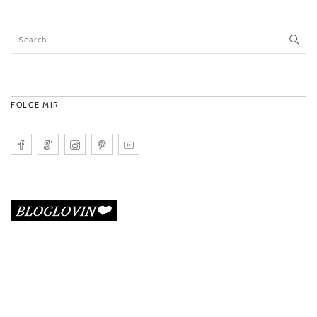
FOLGE MIR