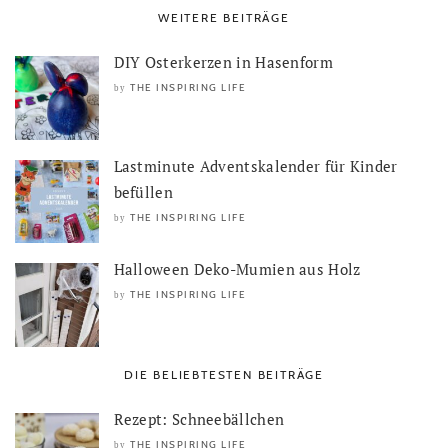
WEITERE BEITRÄGE
DIY Osterkerzen in Hasenform
THE INSPIRING LIFE
by
Lastminute Adventskalender für Kinder
befüllen
THE INSPIRING LIFE
by
Halloween Deko-Mumien aus Holz
THE INSPIRING LIFE
by
DIE BELIEBTESTEN BEITRÄGE
Rezept: Schneebällchen
THE INSPIRING LIFE
by