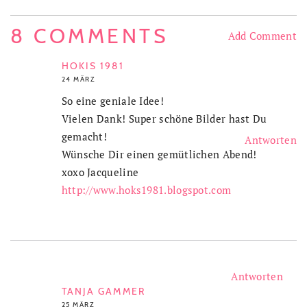
8 COMMENTS
Add Comment
HOKIS 1981
24 MÄRZ
So eine geniale Idee!
Vielen Dank! Super schöne Bilder hast Du
gemacht!
Antworten
Wünsche Dir einen gemütlichen Abend!
xoxo Jacqueline
http://www.hoks1981.blogspot.com
Antworten
TANJA GAMMER
25 MÄRZ