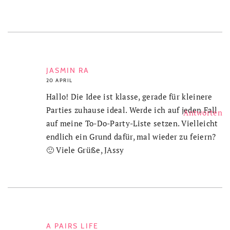
JASMIN RA
20 APRIL
Hallo! Die Idee ist klasse, gerade für kleinere
Parties zuhause ideal. Werde ich auf jeden Fall
Antworten
auf meine To-Do-Party-Liste setzen. Vielleicht
endlich ein Grund dafür, mal wieder zu feiern?
🙂 Viele Grüße, JAssy
A PAIRS LIFE