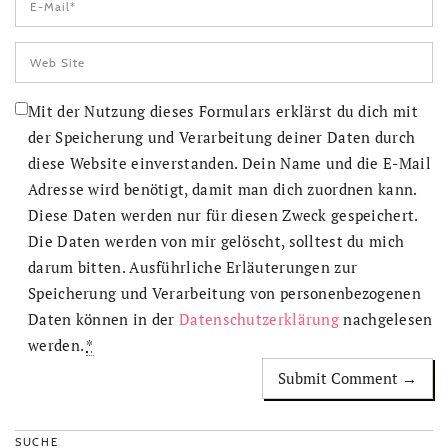
Mit der Nutzung dieses Formulars erklärst du dich mit
der Speicherung und Verarbeitung deiner Daten durch
diese Website einverstanden. Dein Name und die E-Mail
Adresse wird benötigt, damit man dich zuordnen kann.
Diese Daten werden nur für diesen Zweck gespeichert.
Die Daten werden von mir gelöscht, solltest du mich
darum bitten. Ausführliche Erläuterungen zur
Speicherung und Verarbeitung von personenbezogenen
Daten können in der
Datenschutzerklärung
nachgelesen
werden.
*
SUCHE