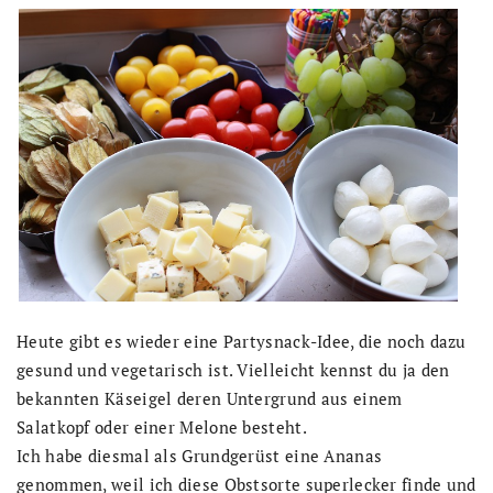
Heute gibt es wieder eine Partysnack-Idee, die noch dazu
gesund und vegetarisch ist. Vielleicht kennst du ja den
bekannten Käseigel deren Untergrund aus einem
Salatkopf oder einer Melone besteht.
Ich habe diesmal als Grundgerüst eine Ananas
genommen, weil ich diese Obstsorte superlecker finde und