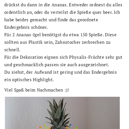
drückst du dann in die Ananas. Entweder ordnest du alles
ordentlich an, oder du verteilst die Spieße quer beer. Ich
habe beides gemacht und finde das geordnete
Endergebnis schöner.
Für 2 Ananas-Igel benötigst du etwa 150 Spieße. Diese
sollten aus Plastik sein, Zahnstocher zerbrechen zu
schnell.
Für die Dekoration eignen sich Physalis-Früchte sehr gut
und geschmacklich passen sie auch ausgezeichnet.
Du siehst, der Aufwand ist gering und das Endergebnis
ein optisches Highlight.
Viel Spaß beim Nachmachen :)!