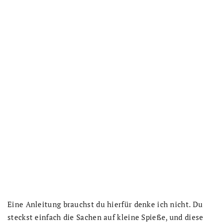
Eine Anleitung brauchst du hierfür denke ich nicht. Du
steckst einfach die Sachen auf kleine Spieße, und diese