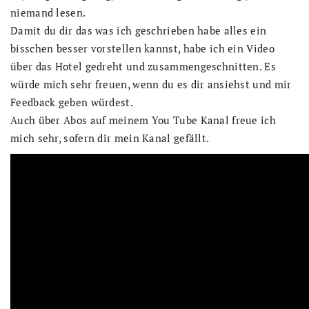
niemand lesen.
Damit du dir das was ich geschrieben habe alles ein
bisschen besser vorstellen kannst, habe ich ein Video
über das Hotel gedreht und zusammengeschnitten. Es
würde mich sehr freuen, wenn du es dir ansiehst und mir
Feedback geben würdest.
Auch über Abos auf meinem You Tube Kanal freue ich
mich sehr, sofern dir mein Kanal gefällt.