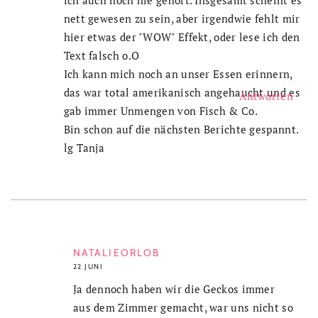
nett gewesen zu sein, aber irgendwie fehlt mir
hier etwas der "WOW" Effekt, oder lese ich den
Text falsch o.O
Ich kann mich noch an unser Essen erinnern,
das war total amerikanisch angehaucht und es
Antworten
gab immer Unmengen von Fisch & Co.
Bin schon auf die nächsten Berichte gespannt.
lg Tanja
NATALIEORLOB
22 JUNI
Ja dennoch haben wir die Geckos immer
aus dem Zimmer gemacht, war uns nicht so