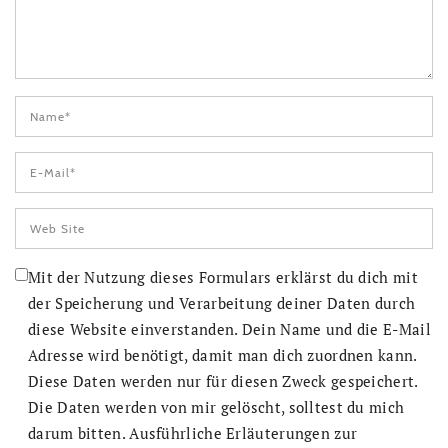
Mit der Nutzung dieses Formulars erklärst du dich mit
der Speicherung und Verarbeitung deiner Daten durch
diese Website einverstanden. Dein Name und die E-Mail
Adresse wird benötigt, damit man dich zuordnen kann.
Diese Daten werden nur für diesen Zweck gespeichert.
Die Daten werden von mir gelöscht, solltest du mich
darum bitten. Ausführliche Erläuterungen zur