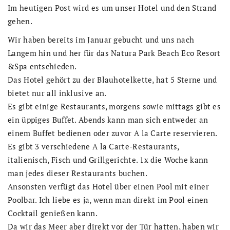
Im heutigen Post wird es um unser Hotel und den Strand
gehen.
Wir haben bereits im Januar gebucht und uns nach
Langem hin und her für das Natura Park Beach Eco Resort
&Spa entschieden.
Das Hotel gehört zu der Blauhotelkette, hat 5 Sterne und
bietet nur all inklusive an.
Es gibt einige Restaurants, morgens sowie mittags gibt es
ein üppiges Buffet. Abends kann man sich entweder an
einem Buffet bedienen oder zuvor A la Carte reservieren.
Es gibt 3 verschiedene A la Carte-Restaurants,
italienisch, Fisch und Grillgerichte. 1x die Woche kann
man jedes dieser Restaurants buchen.
Ansonsten verfügt das Hotel über einen Pool mit einer
Poolbar. Ich liebe es ja, wenn man direkt im Pool einen
Cocktail genießen kann.
Da wir das Meer aber direkt vor der Tür hatten, haben wir