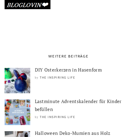
WEITERE BEITRÄGE
DIY Osterkerzen in Hasenform
THE INSPIRING LIFE
by
Lastminute Adventskalender für Kinder
befüllen
THE INSPIRING LIFE
by
Halloween Deko-Mumien aus Holz