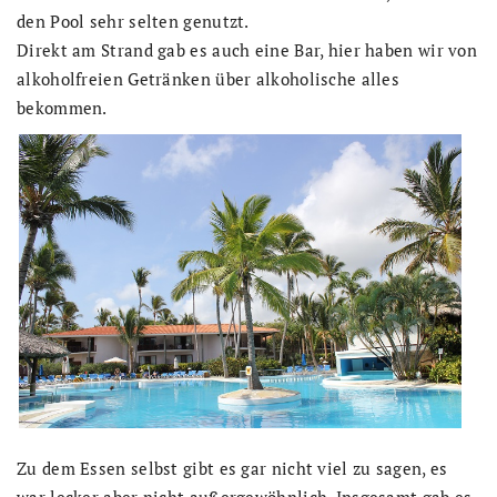
den Pool sehr selten genutzt.
Direkt am Strand gab es auch eine Bar, hier haben wir von
alkoholfreien Getränken über alkoholische alles
bekommen.
Zu dem Essen selbst gibt es gar nicht viel zu sagen, es