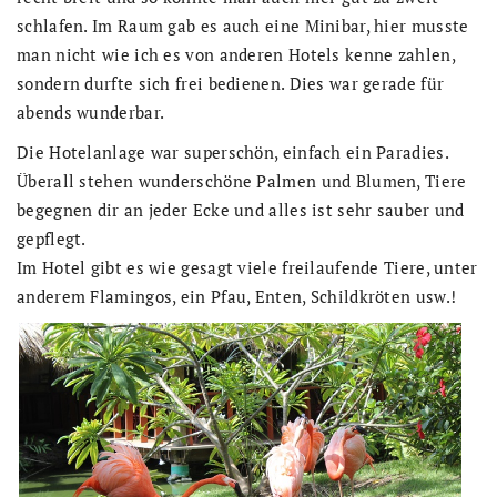
schlafen. Im Raum gab es auch eine Minibar, hier musste
man nicht wie ich es von anderen Hotels kenne zahlen,
sondern durfte sich frei bedienen. Dies war gerade für
abends wunderbar.
Die Hotelanlage war superschön, einfach ein Paradies.
Überall stehen wunderschöne Palmen und Blumen, Tiere
begegnen dir an jeder Ecke und alles ist sehr sauber und
gepflegt.
Im Hotel gibt es wie gesagt viele freilaufende Tiere, unter
anderem Flamingos, ein Pfau, Enten, Schildkröten usw.!