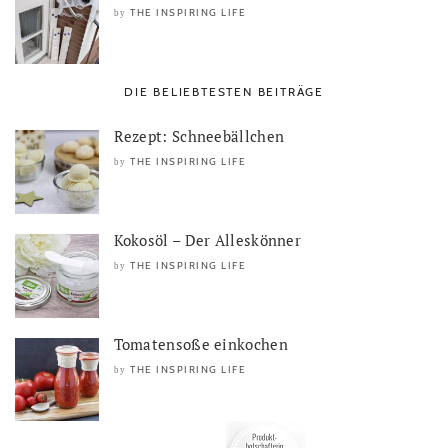
THE INSPIRING LIFE
by
DIE BELIEBTESTEN BEITRÄGE
Rezept: Schneebällchen
THE INSPIRING LIFE
by
Kokosöl – Der Alleskönner
THE INSPIRING LIFE
by
Tomatensoße einkochen
THE INSPIRING LIFE
by