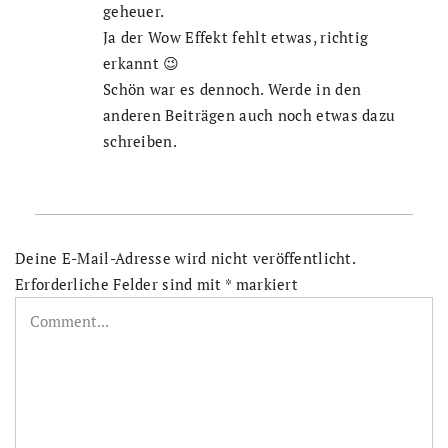
geheuer.
Ja der Wow Effekt fehlt etwas, richtig
erkannt 😉
Schön war es dennoch. Werde in den
anderen Beiträgen auch noch etwas dazu
schreiben.
Deine E-Mail-Adresse wird nicht veröffentlicht.
Erforderliche Felder sind mit
*
markiert