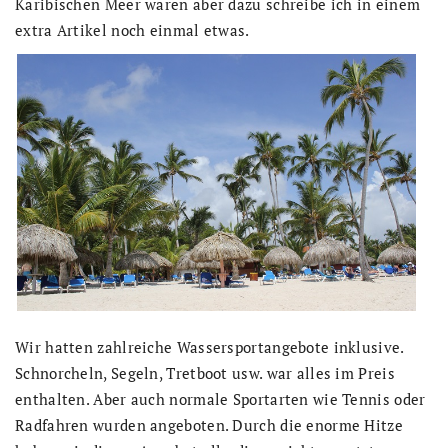
Karibischen Meer waren aber dazu schreibe ich in einem
extra Artikel noch einmal etwas.
Wir hatten zahlreiche Wassersportangebote inklusive.
Schnorcheln, Segeln, Tretboot usw. war alles im Preis
enthalten. Aber auch normale Sportarten wie Tennis oder
Radfahren wurden angeboten. Durch die enorme Hitze