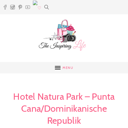
MENU
Hotel Natura Park – Punta
Cana/Dominikanische
Republik