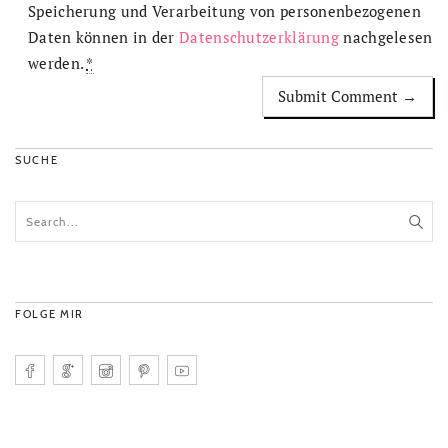
Speicherung und Verarbeitung von personenbezogenen
Daten können in der
Datenschutzerklärung
nachgelesen
werden.
*
SUCHE
FOLGE MIR