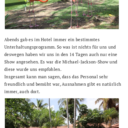
Abends gab es im Hotel immer ein bestimmtes
Unterhaltungsprogramm. So was ist nichts für uns und
deswegen haben wir uns in den 14 Tagen auch nur eine
Show angesehen. Es war die Michael-Jackson-Show und
diese wurde uns empfohlen.
Insgesamt kann man sagen, dass das Personal sehr
freundlich und bemüht war, Ausnahmen gibt es natürlich
immer, auch dort.