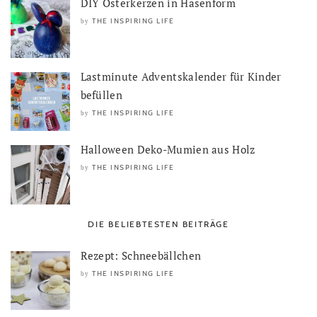
DIY Osterkerzen in Hasenform
THE INSPIRING LIFE
by
Lastminute Adventskalender für Kinder
befüllen
THE INSPIRING LIFE
by
Halloween Deko-Mumien aus Holz
THE INSPIRING LIFE
by
DIE BELIEBTESTEN BEITRÄGE
Rezept: Schneebällchen
THE INSPIRING LIFE
by