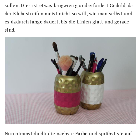
sollen. Dies ist etwas langwierig und erfordert Geduld, da
der Klebestreifen meist nicht so will, wie man selbst und
es dadurch lange dauert, bis die Linien glatt und gerade
sind.
Nun nimmst du dir die nächste Farbe und sprühst sie auf