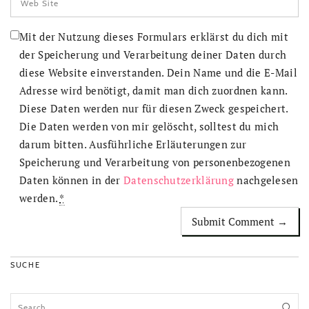
Mit der Nutzung dieses Formulars erklärst du dich mit
der Speicherung und Verarbeitung deiner Daten durch
diese Website einverstanden. Dein Name und die E-Mail
Adresse wird benötigt, damit man dich zuordnen kann.
Diese Daten werden nur für diesen Zweck gespeichert.
Die Daten werden von mir gelöscht, solltest du mich
darum bitten. Ausführliche Erläuterungen zur
Speicherung und Verarbeitung von personenbezogenen
Daten können in der
Datenschutzerklärung
nachgelesen
werden.
*
SUCHE