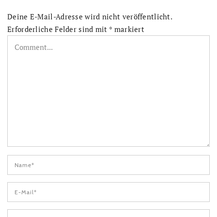
Deine E-Mail-Adresse wird nicht veröffentlicht.
Erforderliche Felder sind mit
*
markiert