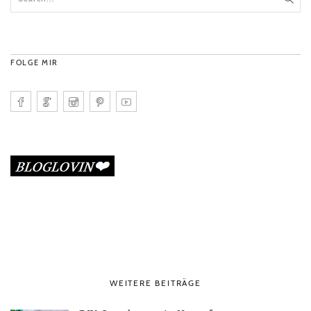
FOLGE MIR
WEITERE BEITRÄGE