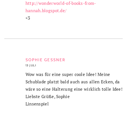
http://wonderworld-of-books-from-
hannah.blogspot.de/
<3
SOPHIE GESSNER
13 JULI
Wow was für eine super coole Idee! Meine
Schublade platzt bald auch aus allen Ecken, da
wäre so eine Halterung eine wirklich tolle Idee!
Liebste Grüße, Sophie
Linsenspiel