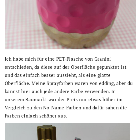
Ich habe mich für eine PET-Flasche von Granini
entschieden, da diese auf der Oberfläche gepunktet ist
und das einfach besser aussieht, als eine glatte
Oberfläche. Meine Sprayfarben waren von edding, aber du
kannst hier auch jede andere Farbe verwenden. In
unserem Baumarkt war der Preis nur etwas höher im
Vergleich zu den No-Name-Farben und dafür sahen die
Farben einfach schöner aus.