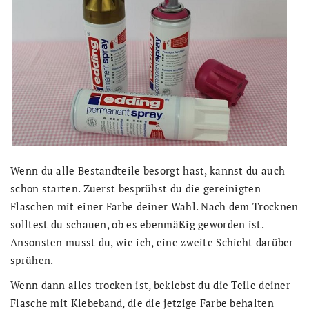
Wenn du alle Bestandteile besorgt hast, kannst du auch
schon starten. Zuerst besprühst du die gereinigten
Flaschen mit einer Farbe deiner Wahl. Nach dem Trocknen
solltest du schauen, ob es ebenmäßig geworden ist.
Ansonsten musst du, wie ich, eine zweite Schicht darüber
sprühen.
Wenn dann alles trocken ist, beklebst du die Teile deiner
Flasche mit Klebeband, die die jetzige Farbe behalten