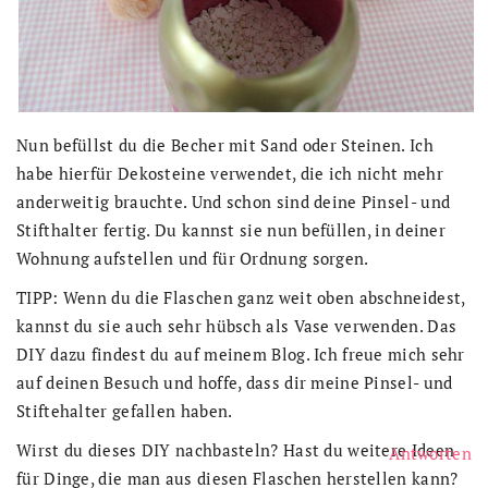
Nun befüllst du die Becher mit Sand oder Steinen. Ich
habe hierfür Dekosteine verwendet, die ich nicht mehr
anderweitig brauchte. Und schon sind deine Pinsel- und
Stifthalter fertig. Du kannst sie nun befüllen, in deiner
Wohnung aufstellen und für Ordnung sorgen.
TIPP: Wenn du die Flaschen ganz weit oben abschneidest,
kannst du sie auch sehr hübsch als Vase verwenden. Das
DIY dazu findest du auf meinem Blog. Ich freue mich sehr
auf deinen Besuch und hoffe, dass dir meine Pinsel- und
Stiftehalter gefallen haben.
Wirst du dieses DIY nachbasteln? Hast du weitere Ideen
Antworten
für Dinge, die man aus diesen Flaschen herstellen kann?