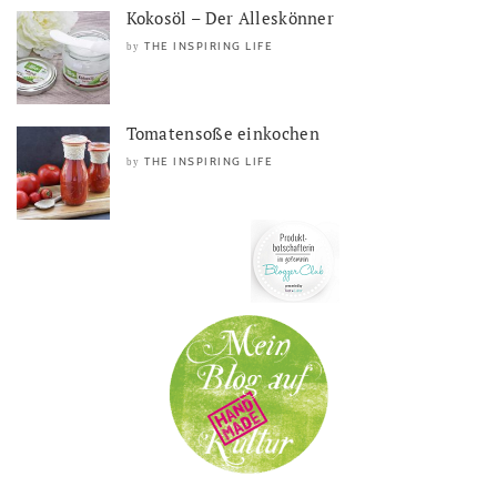
Kokosöl – Der Alleskönner
THE INSPIRING LIFE
by
Tomatensoße einkochen
THE INSPIRING LIFE
by