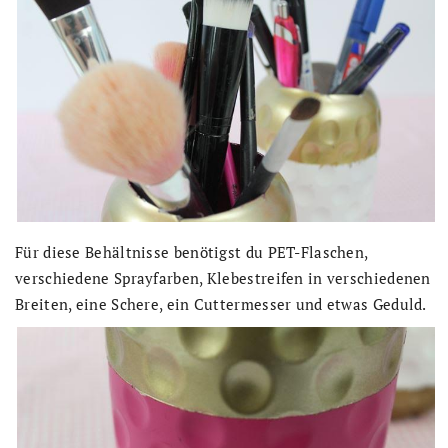
Für diese Behältnisse benötigst du PET-Flaschen,
verschiedene Sprayfarben, Klebestreifen in verschiedenen
Breiten, eine Schere, ein Cuttermesser und etwas Geduld.