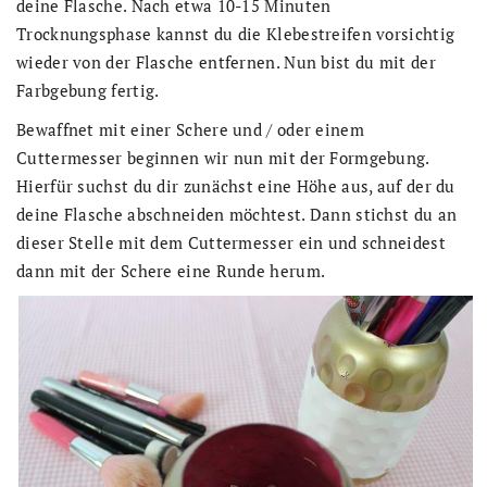
deine Flasche. Nach etwa 10-15 Minuten
Trocknungsphase kannst du die Klebestreifen vorsichtig
wieder von der Flasche entfernen. Nun bist du mit der
Farbgebung fertig.
Bewaffnet mit einer Schere und / oder einem
Cuttermesser beginnen wir nun mit der Formgebung.
Hierfür suchst du dir zunächst eine Höhe aus, auf der du
deine Flasche abschneiden möchtest. Dann stichst du an
dieser Stelle mit dem Cuttermesser ein und schneidest
dann mit der Schere eine Runde herum.