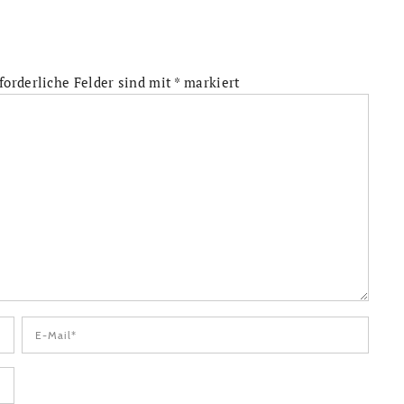
forderliche Felder sind mit
*
markiert