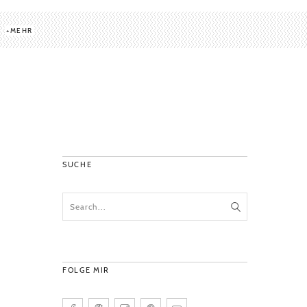
MEHR
SUCHE
FOLGE MIR