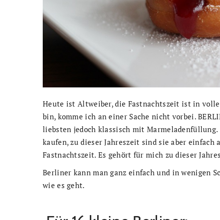
Heute ist Altweiber, die Fastnachtszeit ist in vo
bin, komme ich an einer Sache nicht vorbei. BERLI
liebsten jedoch klassisch mit Marmeladenfüllung. 
kaufen, zu dieser Jahreszeit sind sie aber einfach
Fastnachtszeit. Es gehört für mich zu dieser Jahr
Berliner kann man ganz einfach und in wenigen Sch
wie es geht.