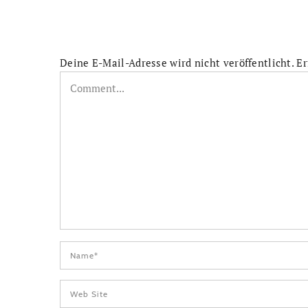
Deine E-Mail-Adresse wird nicht veröffentlicht.
Er