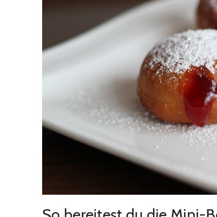
So bereitest du die Mini-Be