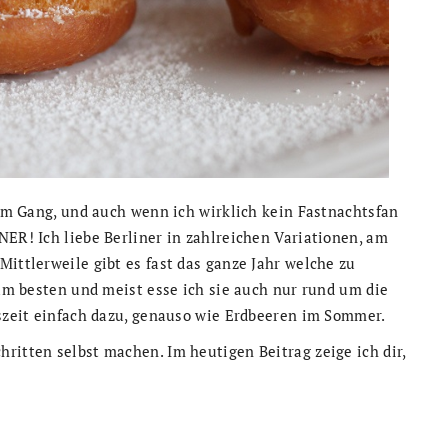
llem Gang, und auch wenn ich wirklich kein Fastnachtsfan
NER! Ich liebe Berliner in zahlreichen Variationen, am
Mittlerweile gibt es fast das ganze Jahr welche zu
 am besten und meist esse ich sie auch nur rund um die
eszeit einfach dazu, genauso wie Erdbeeren im Sommer.
ritten selbst machen. Im heutigen Beitrag zeige ich dir,