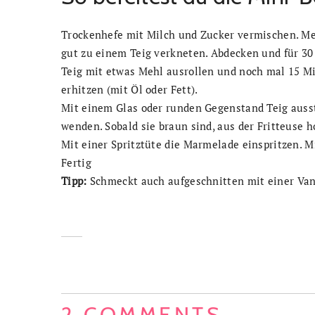
Trockenhefe mit Milch und Zucker vermischen. Mehl
gut zu einem Teig verkneten. Abdecken und für 30
Teig mit etwas Mehl ausrollen und noch mal 15 Mi
erhitzen (mit Öl oder Fett).
Mit einem Glas oder runden Gegenstand Teig auss
wenden. Sobald sie braun sind, aus der Fritteuse 
Mit einer Spritztüte die Marmelade einspritzen. 
Fertig
Tipp:
Schmeckt auch aufgeschnitten mit einer Vani
2 COMMENTS