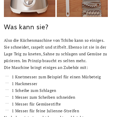
Was kann sie?
Also die Küchenmaschine von Tchibo kann so einiges.
Sie schneidet, raspelt und stiftelt. Ebenso ist sie in der
Lage Teig zu kneten, Sahne zu schlagen und Gemüse zu
pürieren. Im Prinzip braucht es selten mehr.
Die Maschine bringt einiges an Zubehör mit:
1 Knetmesser zum Beispiel für einen Mürbeteig
1 Hackmesser
1 Scheibe zum Schlagen
1 Messer zum Scheiben schneiden
1 Messer für Gemüsestifte
1 Messer für feine Julienne-Streifen