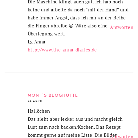
Die Maschine klingt auch gut. Ich hab noch
keine und arbeite da noch “mit der Hand” und
habe immer Angst, dass ich mir an der Reibe
die Finger abreibe 😀 Wäre also eine
Antworten
Überlegung wert.
Lg Anna
http://www.the-anna-diaries.de
MONI´S BLOGHÜTTE
24 APRIL
Hallöchen
Das sieht aber lecker aus und macht gleich
Lust zum nach backen/Kochen. Das Rezept
kommt gerne auf meine Liste. Die Bilder
Antworten