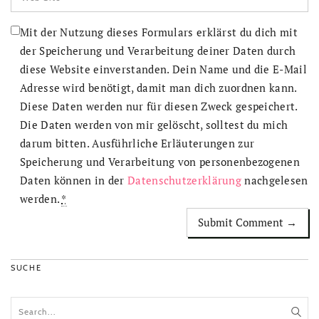
Mit der Nutzung dieses Formulars erklärst du dich mit
der Speicherung und Verarbeitung deiner Daten durch
diese Website einverstanden. Dein Name und die E-Mail
Adresse wird benötigt, damit man dich zuordnen kann.
Diese Daten werden nur für diesen Zweck gespeichert.
Die Daten werden von mir gelöscht, solltest du mich
darum bitten. Ausführliche Erläuterungen zur
Speicherung und Verarbeitung von personenbezogenen
Daten können in der
Datenschutzerklärung
nachgelesen
werden.
*
SUCHE