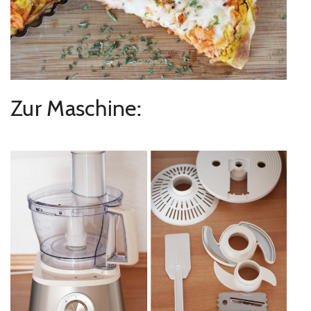
Zur Maschine: