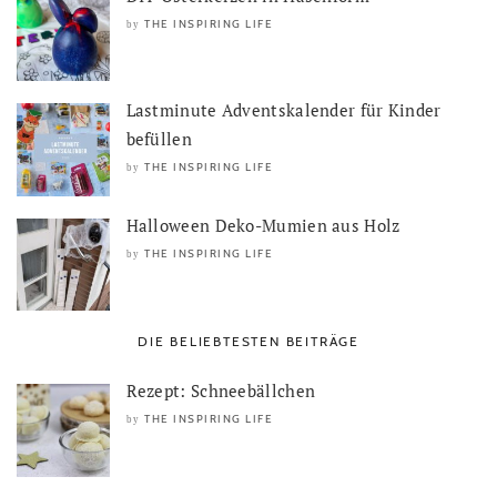
THE INSPIRING LIFE
by
Lastminute Adventskalender für Kinder
befüllen
THE INSPIRING LIFE
by
Halloween Deko-Mumien aus Holz
THE INSPIRING LIFE
by
DIE BELIEBTESTEN BEITRÄGE
Rezept: Schneebällchen
THE INSPIRING LIFE
by