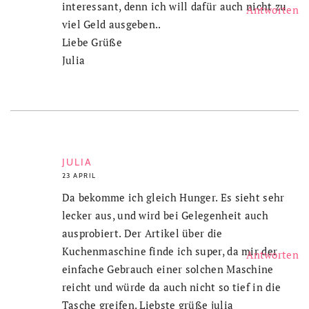
interessant, denn ich will dafür auch nicht zu
Antworten
viel Geld ausgeben..
Liebe Grüße
Julia
JULIA
23 APRIL
Da bekomme ich gleich Hunger. Es sieht sehr
lecker aus, und wird bei Gelegenheit auch
ausprobiert. Der Artikel über die
Kuchenmaschine finde ich super, da mir der
Antworten
einfache Gebrauch einer solchen Maschine
reicht und würde da auch nicht so tief in die
Tasche greifen. Liebste grüße julia