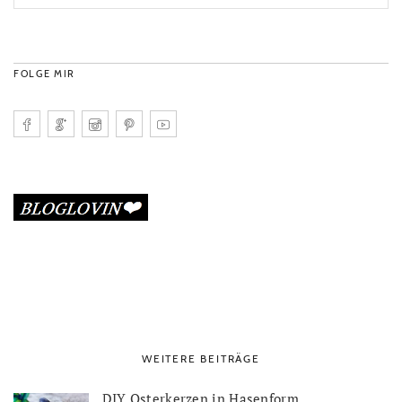
FOLGE MIR
WEITERE BEITRÄGE
DIY Osterkerzen in Hasenform