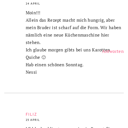
24 APRIL
Moin!!!
Allein das Rezept macht mich hungrig, aber
mein Bruder ist scharf auf die Form. Wir haben
nämlich eine neue Küchenmaschine hier
stehen.
Ich glaube morgen gibts bei uns Karotten
Antworten
Quiche 🙂
Hab einen schönen Sonntag.
Nessi
FILIZ
25 APRIL