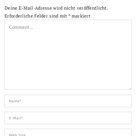
Deine E-Mail-Adresse wird nicht veröffentlicht.
Erforderliche Felder sind mit
*
markiert