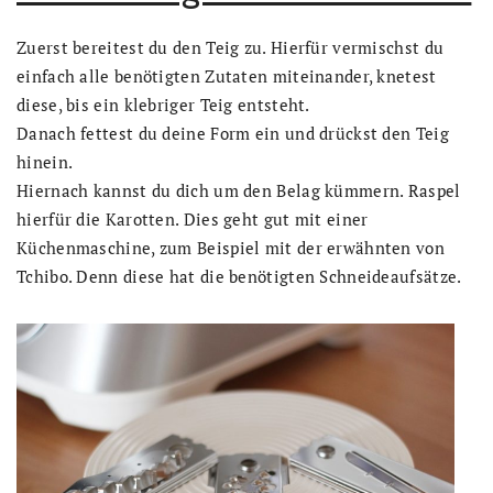
Zuerst bereitest du den Teig zu. Hierfür vermischst du
einfach alle benötigten Zutaten miteinander, knetest
diese, bis ein klebriger Teig entsteht.
Danach fettest du deine Form ein und drückst den Teig
hinein.
Hiernach kannst du dich um den Belag kümmern. Raspel
hierfür die Karotten. Dies geht gut mit einer
Küchenmaschine, zum Beispiel mit der erwähnten von
Tchibo. Denn diese hat die benötigten Schneideaufsätze.