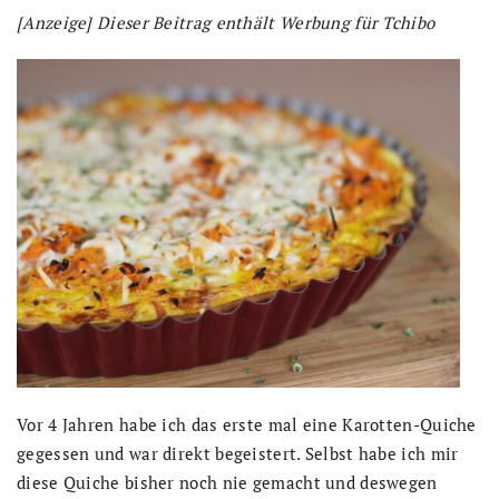
[Anzeige] Dieser Beitrag enthält Werbung für Tchibo
Vor 4 Jahren habe ich das erste mal eine Karotten-Quiche
gegessen und war direkt begeistert. Selbst habe ich mir
diese Quiche bisher noch nie gemacht und deswegen