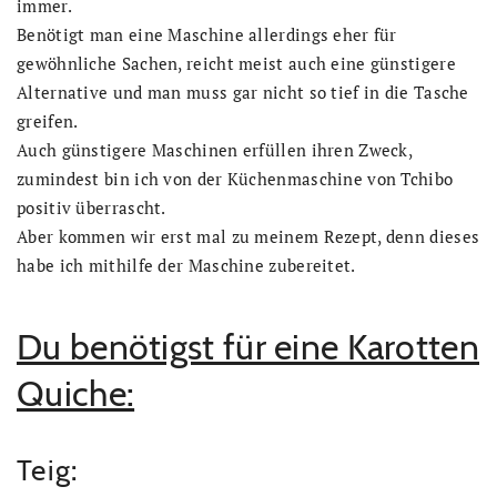
immer.
Benötigt man eine Maschine allerdings eher für
gewöhnliche Sachen, reicht meist auch eine günstigere
Alternative und man muss gar nicht so tief in die Tasche
greifen.
Auch günstigere Maschinen erfüllen ihren Zweck,
zumindest bin ich von der Küchenmaschine von Tchibo
positiv überrascht.
Aber kommen wir erst mal zu meinem Rezept, denn dieses
habe ich mithilfe der Maschine zubereitet.
Du benötigst für eine Karotten
Quiche:
Teig: