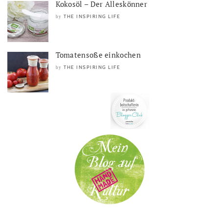
Kokosöl – Der Alleskönner
THE INSPIRING LIFE
by
Tomatensoße einkochen
THE INSPIRING LIFE
by