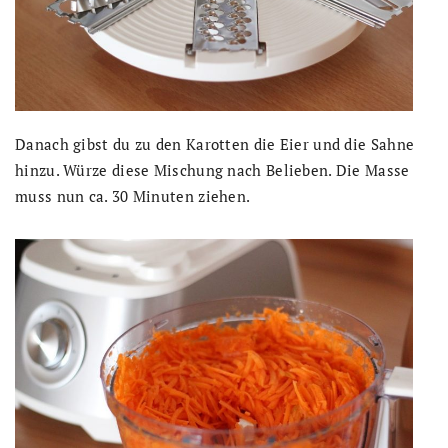
Danach gibst du zu den Karotten die Eier und die Sahne
hinzu. Würze diese Mischung nach Belieben. Die Masse
muss nun ca. 30 Minuten ziehen.