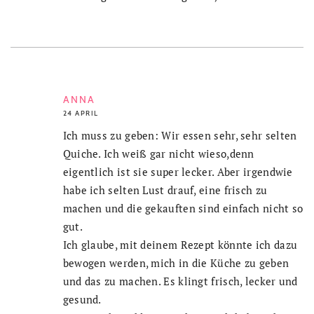
ANNA
24 APRIL
Ich muss zu geben: Wir essen sehr, sehr selten
Quiche. Ich weiß gar nicht wieso,denn
eigentlich ist sie super lecker. Aber irgendwie
habe ich selten Lust drauf, eine frisch zu
machen und die gekauften sind einfach nicht so
gut.
Ich glaube, mit deinem Rezept könnte ich dazu
bewogen werden, mich in die Küche zu geben
und das zu machen. Es klingt frisch, lecker und
gesund.