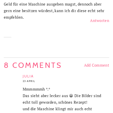
Geld für eine Maschine ausgeben magst, dennoch aber
gern eine besitzen würdest, kann ich dir diese echt sehr
empfehlen.
Antworten
8 COMMENTS
Add Comment
JULIA
23 APRIL
Mmmmmmh *.*
Das sieht aber lecker aus 😀 Die Bilder sind
echt toll geworden, schönes Rezept!
und die Maschine klingt mir auch echt