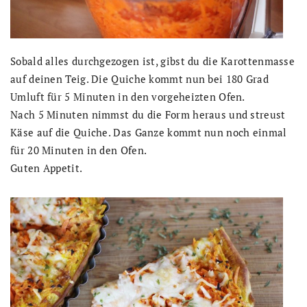
Sobald alles durchgezogen ist, gibst du die Karottenmasse
auf deinen Teig. Die Quiche kommt nun bei 180 Grad
Umluft für 5 Minuten in den vorgeheizten Ofen.
Nach 5 Minuten nimmst du die Form heraus und streust
Käse auf die Quiche. Das Ganze kommt nun noch einmal
für 20 Minuten in den Ofen.
Guten Appetit.