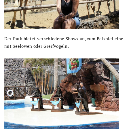
Der Park bietet verschiedene Shows an, zum Beispiel eine
mit Seelöwen oder Greifvögeln.