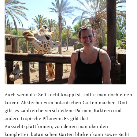
Auch wenn die Zeit recht knapp ist, sollte man noch einen
kurzen Abstecher zum botanischen Garten machen. Dort
gibt es zahlreiche verschiedene Palmen, Kakteen und
andere tropische Pflanzen. Es gibt dort
Aussichtsplattformen, von denen man über den
kompletten botanischen Garten blicken kann sowie Sicht