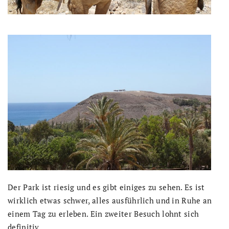
Der Park ist riesig und es gibt einiges zu sehen. Es ist
wirklich etwas schwer, alles ausführlich und in Ruhe an
einem Tag zu erleben. Ein zweiter Besuch lohnt sich
definitiv.