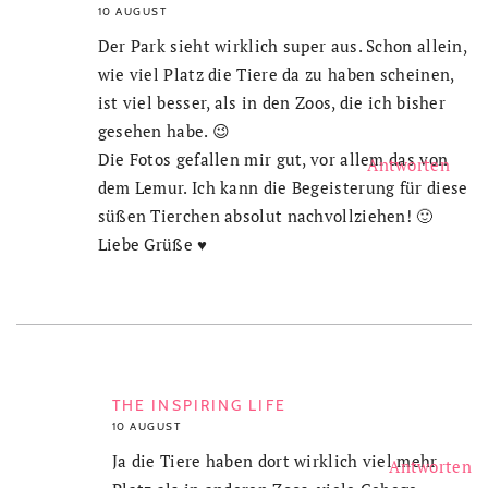
10 AUGUST
Der Park sieht wirklich super aus. Schon allein,
wie viel Platz die Tiere da zu haben scheinen,
ist viel besser, als in den Zoos, die ich bisher
gesehen habe. 😉
Die Fotos gefallen mir gut, vor allem das von
Antworten
dem Lemur. Ich kann die Begeisterung für diese
süßen Tierchen absolut nachvollziehen! 🙂
Liebe Grüße ♥
THE INSPIRING LIFE
10 AUGUST
Ja die Tiere haben dort wirklich viel mehr
Antworten