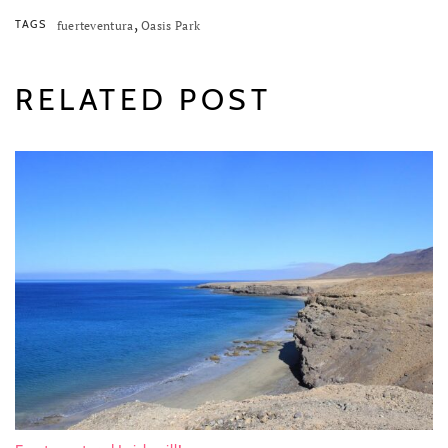
,
TAGS
fuerteventura
Oasis Park
RELATED POST