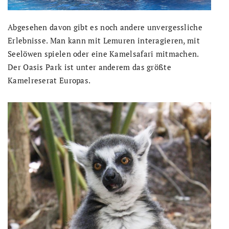
Abgesehen davon gibt es noch andere unvergessliche
Erlebnisse. Man kann mit Lemuren interagieren, mit
Seelöwen spielen oder eine Kamelsafari mitmachen.
Der Oasis Park ist unter anderem das größte
Kamelreserat Europas.