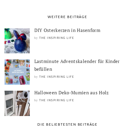
WEITERE BEITRÄGE
DIY Osterkerzen in Hasenform
THE INSPIRING LIFE
by
Lastminute Adventskalender für Kinder
befüllen
THE INSPIRING LIFE
by
Halloween Deko-Mumien aus Holz
THE INSPIRING LIFE
by
DIE BELIEBTESTEN BEITRÄGE