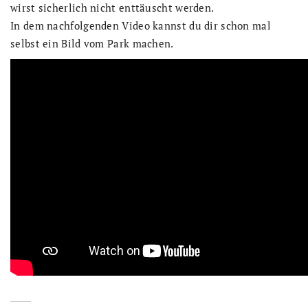
wirst sicherlich nicht enttäuscht werden.
In dem nachfolgenden Video kannst du dir schon mal
selbst ein Bild vom Park machen.