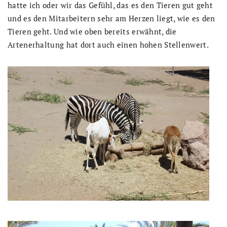
hatte ich oder wir das Gefühl, das es den Tieren gut geht
und es den Mitarbeitern sehr am Herzen liegt, wie es den
Tieren geht. Und wie oben bereits erwähnt, die
Artenerhaltung hat dort auch einen hohen Stellenwert.