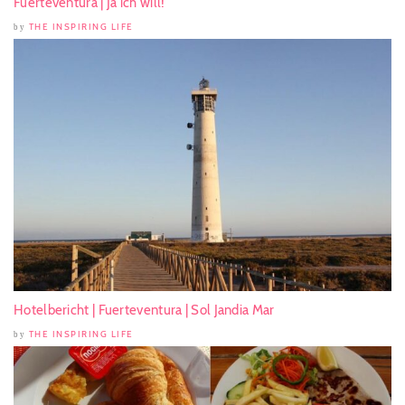
Fuerteventura | Ja ich will!
THE INSPIRING LIFE
by
Hotelbericht | Fuerteventura | Sol Jandia Mar
THE INSPIRING LIFE
by