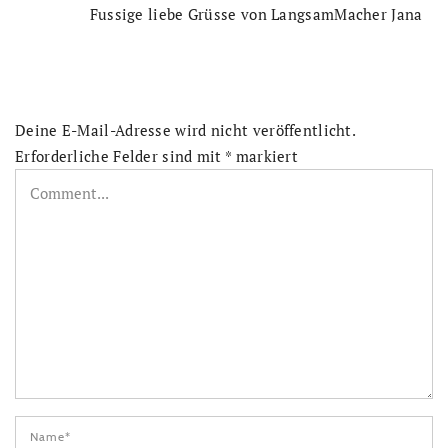
Fussige liebe Grüsse von LangsamMacher Jana
Deine E-Mail-Adresse wird nicht veröffentlicht.
Erforderliche Felder sind mit
*
markiert