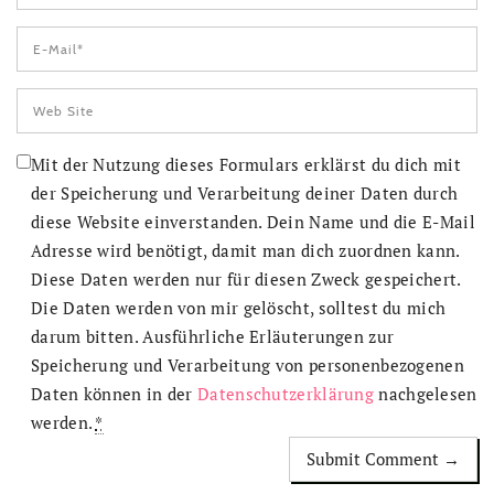
Mit der Nutzung dieses Formulars erklärst du dich mit
der Speicherung und Verarbeitung deiner Daten durch
diese Website einverstanden. Dein Name und die E-Mail
Adresse wird benötigt, damit man dich zuordnen kann.
Diese Daten werden nur für diesen Zweck gespeichert.
Die Daten werden von mir gelöscht, solltest du mich
darum bitten. Ausführliche Erläuterungen zur
Speicherung und Verarbeitung von personenbezogenen
Daten können in der
Datenschutzerklärung
nachgelesen
werden.
*