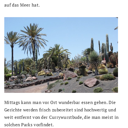
auf das Meer hat.
Mittags kann man vor Ort wunderbar essen gehen. Die
Gerichte werden frisch zubereitet sind hochwertig und
weit entfernt von der Currywurstbude, die man meist in
solchen Parks vorfindet.