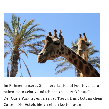
Im Rahmen unseres Sommerurlaubs auf Fuerteventura,
haben mein Schatz und ich den Oasis Park besucht.
Der Oasis Park ist ein riesiger Tierpark mit botanischem
Garten. Die Hotels bieten einen kostenlosen