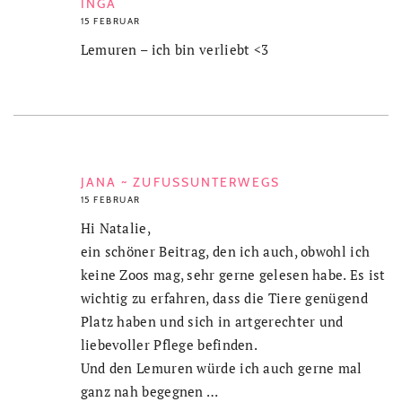
INGA
15 FEBRUAR
Lemuren – ich bin verliebt <3
JANA ~ ZUFUSSUNTERWEGS
15 FEBRUAR
Hi Natalie,
ein schöner Beitrag, den ich auch, obwohl ich
keine Zoos mag, sehr gerne gelesen habe. Es ist
wichtig zu erfahren, dass die Tiere genügend
Platz haben und sich in artgerechter und
liebevoller Pflege befinden.
Und den Lemuren würde ich auch gerne mal
ganz nah begegnen …