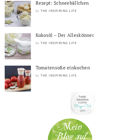
Rezept: Schneebällchen
THE INSPIRING LIFE
by
Kokosöl – Der Alleskönner
THE INSPIRING LIFE
by
Tomatensoße einkochen
THE INSPIRING LIFE
by