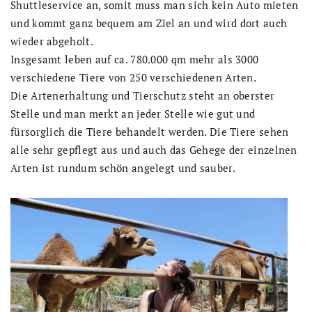
Shuttleservice an, somit muss man sich kein Auto mieten
und kommt ganz bequem am Ziel an und wird dort auch
wieder abgeholt.
Insgesamt leben auf ca. 780.000 qm mehr als 3000
verschiedene Tiere von 250 verschiedenen Arten.
Die Artenerhaltung und Tierschutz steht an oberster
Stelle und man merkt an jeder Stelle wie gut und
fürsorglich die Tiere behandelt werden. Die Tiere sehen
alle sehr gepflegt aus und auch das Gehege der einzelnen
Arten ist rundum schön angelegt und sauber.