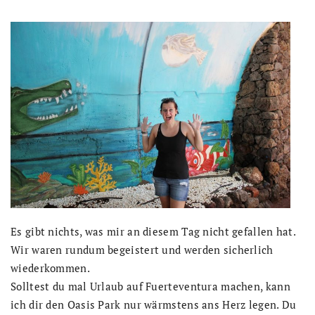
Es gibt nichts, was mir an diesem Tag nicht gefallen hat.
Wir waren rundum begeistert und werden sicherlich
wiederkommen.
Solltest du mal Urlaub auf Fuerteventura machen, kann
ich dir den Oasis Park nur wärmstens ans Herz legen. Du