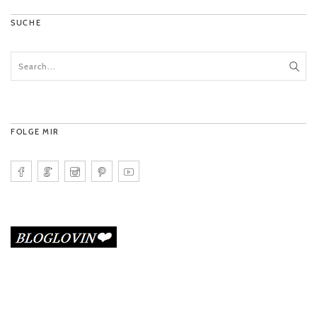
SUCHE
FOLGE MIR