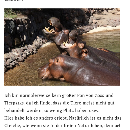
Ich bin normalerweise kein großer Fan von Zoos und
Tierparks, da ich finde, dass die Tiere meist nicht gut
behandelt werden, zu wenig Platz haben usw.!
Hier habe ich es anders erlebt. Natürlich ist es nicht das
Gleiche, wie wenn sie in der freien Natur leben, dennoch