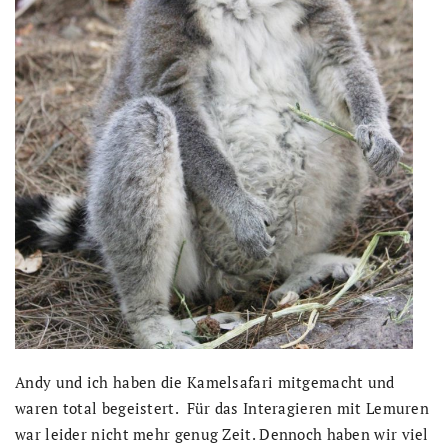
Andy und ich haben die Kamelsafari mitgemacht und
waren total begeistert. Für das Interagieren mit Lemuren
war leider nicht mehr genug Zeit. Dennoch haben wir viel