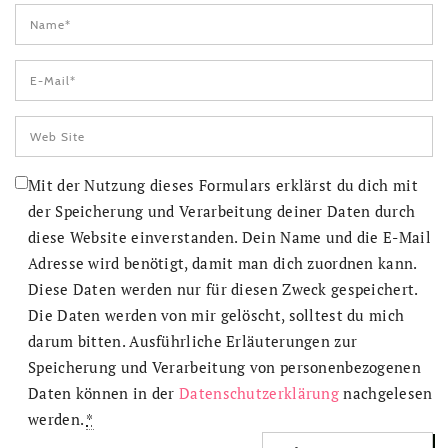
Mit der Nutzung dieses Formulars erklärst du dich mit
der Speicherung und Verarbeitung deiner Daten durch
diese Website einverstanden. Dein Name und die E-Mail
Adresse wird benötigt, damit man dich zuordnen kann.
Diese Daten werden nur für diesen Zweck gespeichert.
Die Daten werden von mir gelöscht, solltest du mich
darum bitten. Ausführliche Erläuterungen zur
Speicherung und Verarbeitung von personenbezogenen
Daten können in der
Datenschutzerklärung
nachgelesen
werden.
*