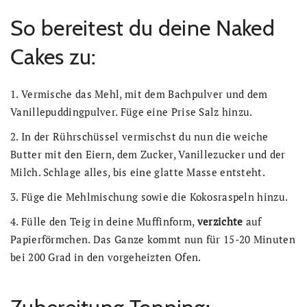
So bereitest du deine Naked
Cakes zu:
1. Vermische das Mehl, mit dem Bachpulver und dem
Vanillepuddingpulver. Füge eine Prise Salz hinzu.
2. In der Rührschüssel vermischst du nun die weiche
Butter mit den Eiern, dem Zucker, Vanillezucker und der
Milch. Schlage alles, bis eine glatte Masse entsteht.
3. Füge die Mehlmischung sowie die Kokosraspeln hinzu.
4. Fülle den Teig in deine Muffinform,
verzichte
auf
Papierförmchen. Das Ganze kommt nun für 15-20 Minuten
bei 200 Grad in den vorgeheizten Ofen.