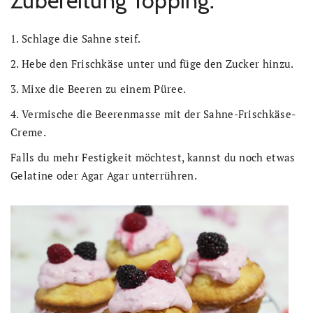
Zubereitung Topping:
1. Schlage die Sahne steif.
2. Hebe den Frischkäse unter und füge den Zucker hinzu.
3. Mixe die Beeren zu einem Püree.
4. Vermische die Beerenmasse mit der Sahne-Frischkäse-
Creme.
Falls du mehr Festigkeit möchtest, kannst du noch etwas
Gelatine oder Agar Agar unterrühren.