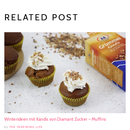
RELATED POST
Winterideen mit Kandis von Diamant Zucker – Muffins
THE INSPIRING LIFE
by