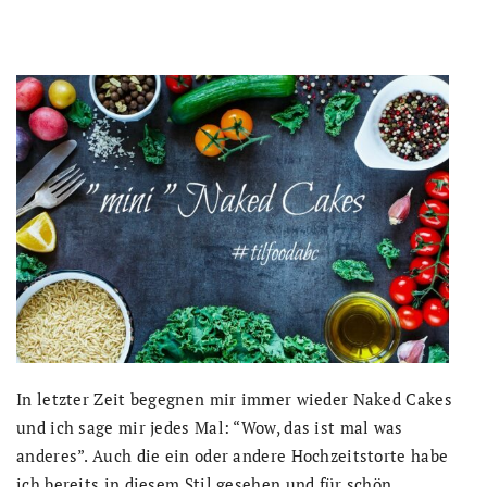
In letzter Zeit begegnen mir immer wieder Naked Cakes
und ich sage mir jedes Mal: “Wow, das ist mal was
anderes”. Auch die ein oder andere Hochzeitstorte habe
ich bereits in diesem Stil gesehen und für schön