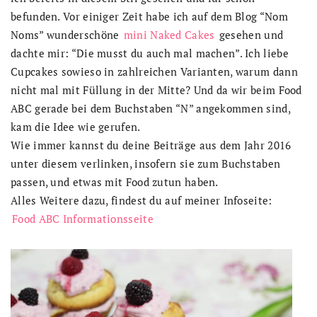
befunden. Vor einiger Zeit habe ich auf dem Blog “Nom
Noms” wunderschöne
mini Naked Cakes
gesehen und
dachte mir: “Die musst du auch mal machen”. Ich liebe
Cupcakes sowieso in zahlreichen Varianten, warum dann
nicht mal mit Füllung in der Mitte? Und da wir beim Food
ABC gerade bei dem Buchstaben “N” angekommen sind,
kam die Idee wie gerufen.
Wie immer kannst du deine Beiträge aus dem Jahr 2016
unter diesem verlinken, insofern sie zum Buchstaben
passen, und etwas mit Food zutun haben.
Alles Weitere dazu, findest du auf meiner Infoseite:
Food ABC Informationsseite