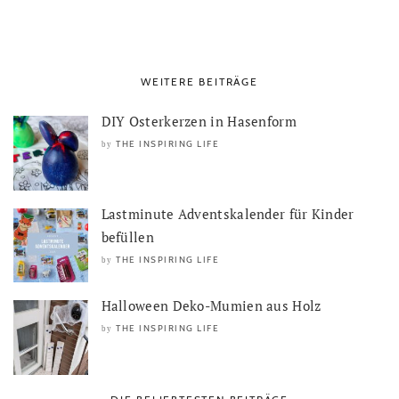
WEITERE BEITRÄGE
DIY Osterkerzen in Hasenform
THE INSPIRING LIFE
by
Lastminute Adventskalender für Kinder
befüllen
THE INSPIRING LIFE
by
Halloween Deko-Mumien aus Holz
THE INSPIRING LIFE
by