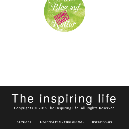
The inspiring life
Copyrights © 2016 The inspiring life. All Rights Reserved
KONTAKT
DATENSCHUTZERKLÄRUNG
IMPRESSUM