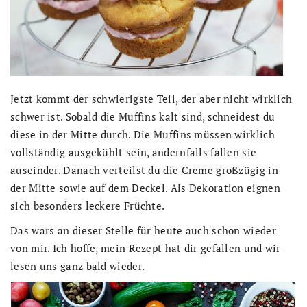
Jetzt kommt der schwierigste Teil, der aber nicht wirklich
schwer ist. Sobald die Muffins kalt sind, schneidest du
diese in der Mitte durch. Die Muffins müssen wirklich
vollständig ausgekühlt sein, andernfalls fallen sie
auseinder. Danach verteilst du die Creme großzügig in
der Mitte sowie auf dem Deckel. Als Dekoration eignen
sich besonders leckere Früchte.
Das wars an dieser Stelle für heute auch schon wieder
von mir. Ich hoffe, mein Rezept hat dir gefallen und wir
lesen uns ganz bald wieder.