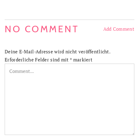
NO COMMENT
Add Comment
Deine E-Mail-Adresse wird nicht veröffentlicht.
Erforderliche Felder sind mit
*
markiert