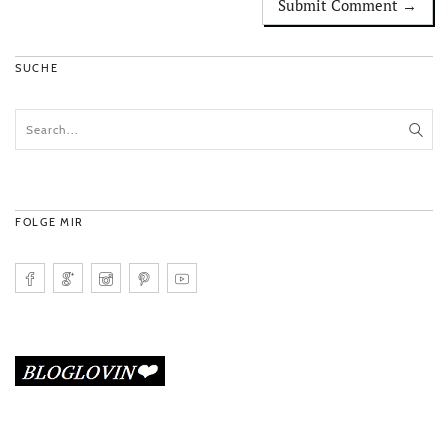
SUCHE
FOLGE MIR