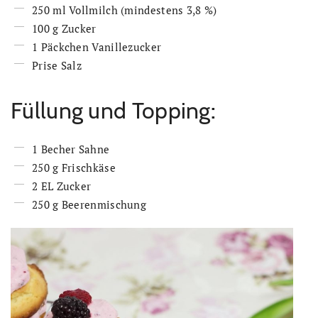
250 ml Vollmilch (mindestens 3,8 %)
100 g Zucker
1 Päckchen Vanillezucker
Prise Salz
Füllung und Topping:
1 Becher Sahne
250 g Frischkäse
2 EL Zucker
250 g Beerenmischung