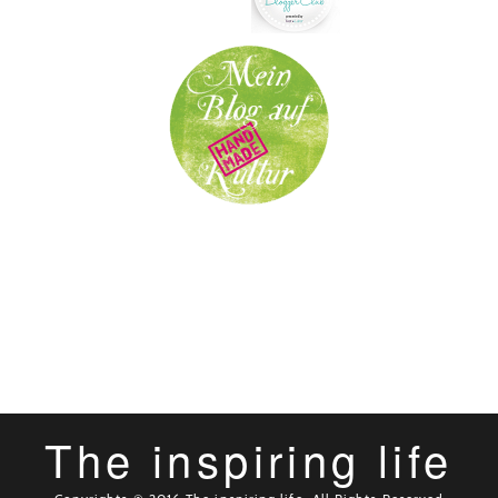
The inspiring life