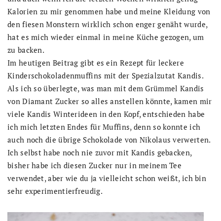
Kalorien zu mir genommen habe und meine Kleidung von
den fiesen Monstern wirklich schon enger genäht wurde,
hat es mich wieder einmal in meine Küche gezogen, um
zu backen.
Im heutigen Beitrag gibt es ein Rezept für leckere
Kinderschokoladenmuffins mit der Spezialzutat Kandis.
Als ich so überlegte, was man mit dem Grümmel Kandis
von Diamant Zucker so alles anstellen könnte, kamen mir
viele Kandis Winterideen in den Kopf, entschieden habe
ich mich letzten Endes für Muffins, denn so konnte ich
auch noch die übrige Schokolade von Nikolaus verwerten.
Ich selbst habe noch nie zuvor mit Kandis gebacken,
bisher habe ich diesen Zucker nur in meinem Tee
verwendet, aber wie du ja vielleicht schon weißt, ich bin
sehr experimentierfreudig.