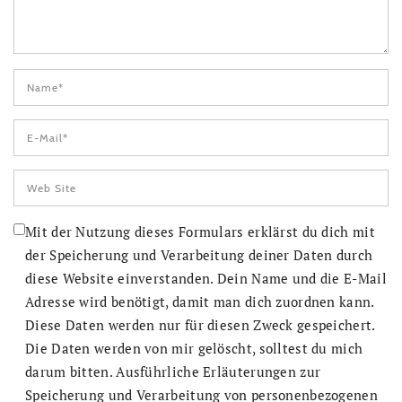
Mit der Nutzung dieses Formulars erklärst du dich mit
der Speicherung und Verarbeitung deiner Daten durch
diese Website einverstanden. Dein Name und die E-Mail
Adresse wird benötigt, damit man dich zuordnen kann.
Diese Daten werden nur für diesen Zweck gespeichert.
Die Daten werden von mir gelöscht, solltest du mich
darum bitten. Ausführliche Erläuterungen zur
Speicherung und Verarbeitung von personenbezogenen