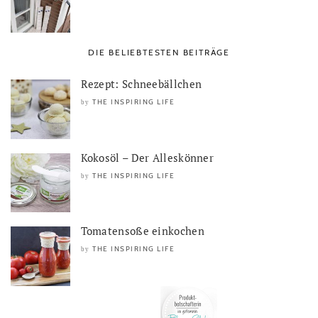
DIE BELIEBTESTEN BEITRÄGE
Rezept: Schneebällchen
THE INSPIRING LIFE
by
Kokosöl – Der Alleskönner
THE INSPIRING LIFE
by
Tomatensoße einkochen
THE INSPIRING LIFE
by