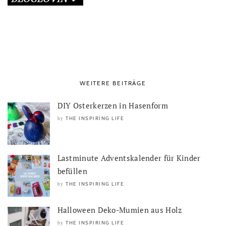
WEITERE BEITRÄGE
DIY Osterkerzen in Hasenform
THE INSPIRING LIFE
by
Lastminute Adventskalender für Kinder
befüllen
THE INSPIRING LIFE
by
Halloween Deko-Mumien aus Holz
THE INSPIRING LIFE
by