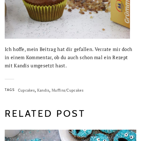
Ich hoffe, mein Beitrag hat dir gefallen. Verrate mir doch
in einem Kommentar, ob du auch schon mal ein Rezept
mit Kandis umgesetzt hast.
,
,
TAGS
Cupcakes
Kandis
Muffins/Cupcakes
RELATED POST