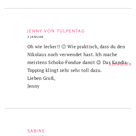
JENNY VON TULPENTAG
3 JANUAR
Oh wie lecker!! 🙂 Wie praktisch, dass du den
Nikolaus noch verwendet hast. Ich mache
meistens Schoko-Fondue damit 😉 Das Kandis-
Antworten
Topping klingt sehr sehr toll dazu.
Lieben Gruß,
Jenny
SABINE