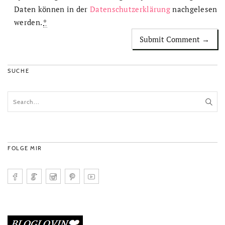
Daten können in der
Datenschutzerklärung
nachgelesen
werden.
*
SUCHE
FOLGE MIR