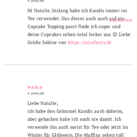
4 JANUAR
Hi Natalie, bislang habe ich Kandis immer im
Tee verwendet. Das dieser auch auch auf ein
Antworten
Cupcake Topping passt finde ich super und
deine Cupcakes sehen total lecker aus 😉 Liebe
Grüße Sabine von
https://missfancy.de
MARIA
4 JANUAR
Liebe Natalie,
ich habe den Grümmel Kandis auch daheim,
aber gebacken habe ich noch nie damit. Ich
verwende ihn auch meist für Tee oder jetzt im
Winter für Glühwein. Die Muffins sehen toll