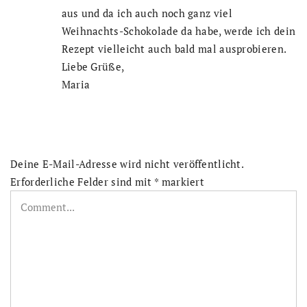
aus und da ich auch noch ganz viel
Weihnachts-Schokolade da habe, werde ich dein
Rezept vielleicht auch bald mal ausprobieren.
Liebe Grüße,
Maria
Deine E-Mail-Adresse wird nicht veröffentlicht.
Erforderliche Felder sind mit
*
markiert