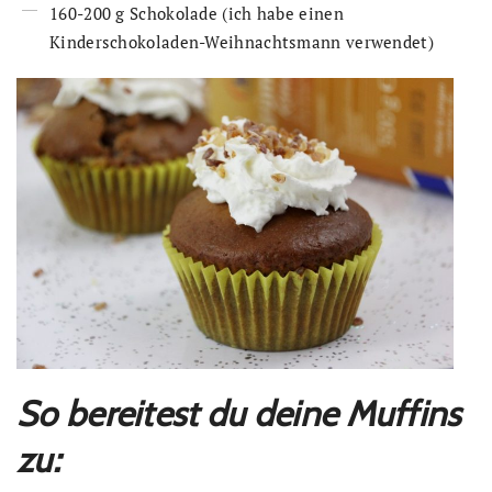
160-200 g Schokolade (ich habe einen
Kinderschokoladen-Weihnachtsmann verwendet)
So bereitest du deine Muffins
zu: