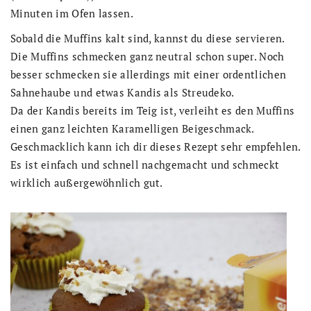
Minuten im Ofen lassen.
Sobald die Muffins kalt sind, kannst du diese servieren.
Die Muffins schmecken ganz neutral schon super. Noch
besser schmecken sie allerdings mit einer ordentlichen
Sahnehaube und etwas Kandis als Streudeko.
Da der Kandis bereits im Teig ist, verleiht es den Muffins
einen ganz leichten Karamelligen Beigeschmack.
Geschmacklich kann ich dir dieses Rezept sehr empfehlen.
Es ist einfach und schnell nachgemacht und schmeckt
wirklich außergewöhnlich gut.