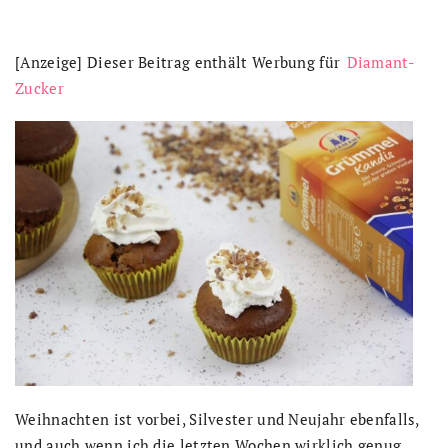
[Anzeige] Dieser Beitrag enthält Werbung für
Diamant-
Zucker
Weihnachten ist vorbei, Silvester und Neujahr ebenfalls,
und auch wenn ich die letzten Wochen wirklich genug