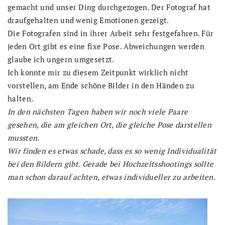
gemacht und unser Ding durchgezogen. Der Fotograf hat
draufgehalten und wenig Emotionen gezeigt.
Die Fotografen sind in ihrer Arbeit sehr festgefahren. Für
jeden Ort gibt es eine fixe Pose. Abweichungen werden
glaube ich ungern umgesetzt.
Ich konnte mir zu diesem Zeitpunkt wirklich nicht
vorstellen, am Ende schöne Bilder in den Händen zu
halten.
In den nächsten Tagen haben wir noch viele Paare
gesehen, die am gleichen Ort, die gleiche Pose darstellen
mussten.
Wir finden es etwas schade, dass es so wenig Individualität
bei den Bildern gibt. Gerade bei Hochzeitsshootings sollte
man schon darauf achten, etwas individueller zu arbeiten.