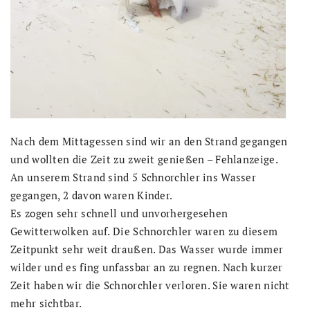
Nach dem Mittagessen sind wir an den Strand gegangen
und wollten die Zeit zu zweit genießen – Fehlanzeige.
An unserem Strand sind 5 Schnorchler ins Wasser
gegangen, 2 davon waren Kinder.
Es zogen sehr schnell und unvorhergesehen
Gewitterwolken auf. Die Schnorchler waren zu diesem
Zeitpunkt sehr weit draußen. Das Wasser wurde immer
wilder und es fing unfassbar an zu regnen. Nach kurzer
Zeit haben wir die Schnorchler verloren. Sie waren nicht
mehr sichtbar.