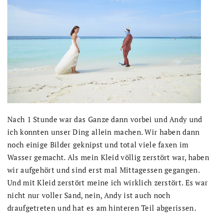
Nach 1 Stunde war das Ganze dann vorbei und Andy und
ich konnten unser Ding allein machen. Wir haben dann
noch einige Bilder geknipst und total viele faxen im
Wasser gemacht. Als mein Kleid völlig zerstört war, haben
wir aufgehört und sind erst mal Mittagessen gegangen.
Und mit Kleid zerstört meine ich wirklich zerstört. Es war
nicht nur voller Sand, nein, Andy ist auch noch
draufgetreten und hat es am hinteren Teil abgerissen.