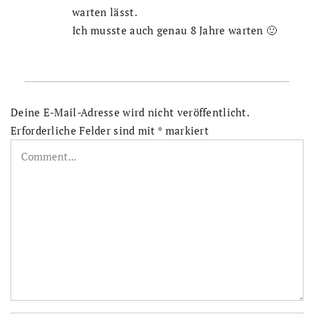
warten lässt.
Ich musste auch genau 8 Jahre warten 🙂
Deine E-Mail-Adresse wird nicht veröffentlicht.
Erforderliche Felder sind mit
*
markiert