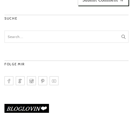
SUCHE
FOLGE MIR