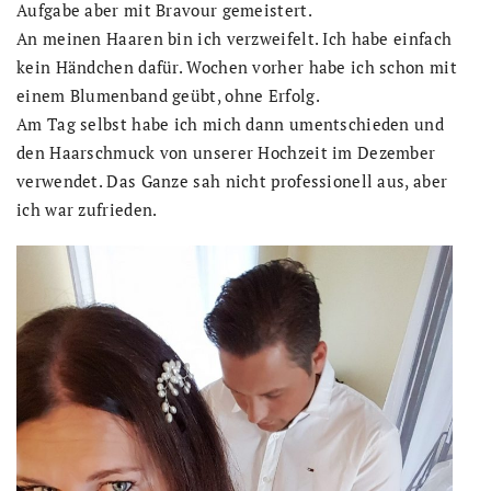
Aufgabe aber mit Bravour gemeistert.
An meinen Haaren bin ich verzweifelt. Ich habe einfach
kein Händchen dafür. Wochen vorher habe ich schon mit
einem Blumenband geübt, ohne Erfolg.
Am Tag selbst habe ich mich dann umentschieden und
den Haarschmuck von unserer Hochzeit im Dezember
verwendet. Das Ganze sah nicht professionell aus, aber
ich war zufrieden.