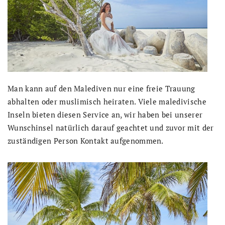
Man kann auf den Malediven nur eine freie Trauung
abhalten oder muslimisch heiraten. Viele maledivische
Inseln bieten diesen Service an, wir haben bei unserer
Wunschinsel natürlich darauf geachtet und zuvor mit der
zuständigen Person Kontakt aufgenommen.