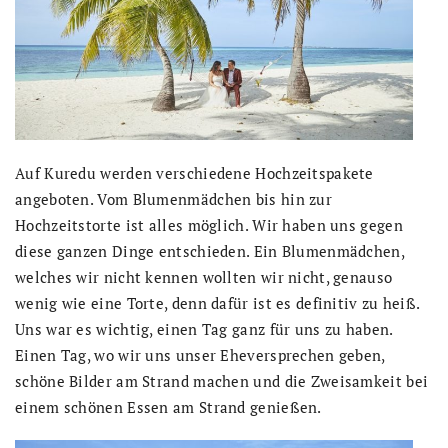
Auf Kuredu werden verschiedene Hochzeitspakete
angeboten. Vom Blumenmädchen bis hin zur
Hochzeitstorte ist alles möglich. Wir haben uns gegen
diese ganzen Dinge entschieden. Ein Blumenmädchen,
welches wir nicht kennen wollten wir nicht, genauso
wenig wie eine Torte, denn dafür ist es definitiv zu heiß.
Uns war es wichtig, einen Tag ganz für uns zu haben.
Einen Tag, wo wir uns unser Eheversprechen geben,
schöne Bilder am Strand machen und die Zweisamkeit bei
einem schönen Essen am Strand genießen.