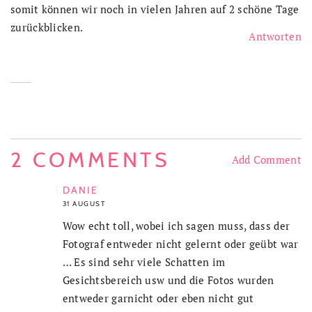
somit können wir noch in vielen Jahren auf 2 schöne Tage
zurückblicken.
Antworten
2 COMMENTS
Add Comment
DANIE
31 AUGUST
Wow echt toll, wobei ich sagen muss, dass der
Fotograf entweder nicht gelernt oder geübt war
… Es sind sehr viele Schatten im
Gesichtsbereich usw und die Fotos wurden
entweder garnicht oder eben nicht gut