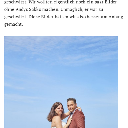
geschwitzt. Wir wollten eigentlich noch ein paar Bilder
ohne Andys Sakko machen. Unmöglich, er war zu
geschwitzt. Diese Bilder hätten wir also besser am Anfang
gemacht.