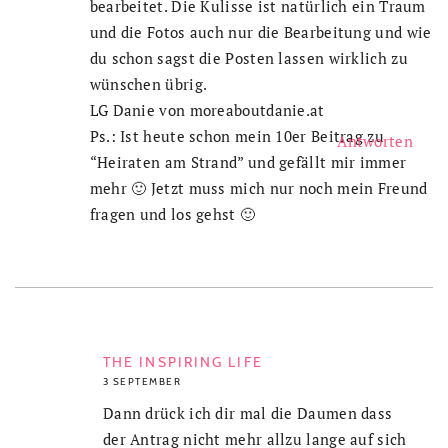
bearbeitet. Die Kulisse ist natürlich ein Traum
und die Fotos auch nur die Bearbeitung und wie
du schon sagst die Posten lassen wirklich zu
wünschen übrig.
LG Danie von moreaboutdanie.at
Ps.: Ist heute schon mein 10er Beitrag zu
Antworten
“Heiraten am Strand” und gefällt mir immer
mehr 🙂 Jetzt muss mich nur noch mein Freund
fragen und los gehst 🙂
THE INSPIRING LIFE
3 SEPTEMBER
Dann drück ich dir mal die Daumen dass
der Antrag nicht mehr allzu lange auf sich