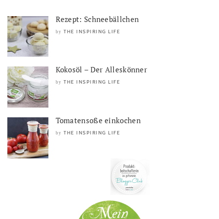
Rezept: Schneebällchen
THE INSPIRING LIFE
by
Kokosöl – Der Alleskönner
THE INSPIRING LIFE
by
Tomatensoße einkochen
THE INSPIRING LIFE
by