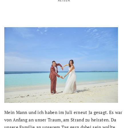
REISEN
Mein Mann und ich haben im Juli erneut Ja gesagt. Es war
von Anfang an unser Traum, am Strand zu heiraten. Da
unsere Familie an unserem Tag gern dabei sein wollte