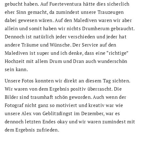
gebucht haben. Auf Fuerteventura hätte dies sicherlich
eher Sinn gemacht, da zumindest unsere Trauzeugen
dabei gewesen wären. Auf den Malediven waren wir aber
allein und somit haben wir nichts Drumherum gebraucht.
Dennoch ist natürlich jeder verschieden und jeder hat
andere Träume und Wünsche. Der Service auf den
Malediven ist super und ich denke, dass eine “richtige”
Hochzeit mit allem Drum und Dran auch wunderschön
sein kann.
Unsere Fotos konnten wir direkt an diesem Tag sichten.
Wir waren von dem Ergebnis positiv überrascht. Die
Bilder sind traumhaft schön geworden. Auch wenn der
Fotograf nicht ganz so motiviert und kreativ war wie
unsere Alex von Geblitzdingst im Dezember, war es
dennoch letzten Endes okay und wir waren zumindest mit
dem Ergebnis zufrieden.