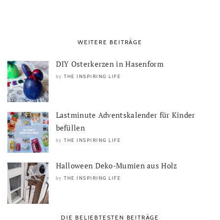
WEITERE BEITRÄGE
DIY Osterkerzen in Hasenform
THE INSPIRING LIFE
by
Lastminute Adventskalender für Kinder
befüllen
THE INSPIRING LIFE
by
Halloween Deko-Mumien aus Holz
THE INSPIRING LIFE
by
DIE BELIEBTESTEN BEITRÄGE