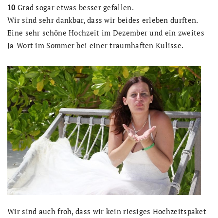
10
Grad sogar etwas besser gefallen.
Wir sind sehr dankbar, dass wir beides erleben durften.
Eine sehr schöne Hochzeit im Dezember und ein zweites
Ja-Wort im Sommer bei einer traumhaften Kulisse.
Wir sind auch froh, dass wir kein riesiges Hochzeitspaket