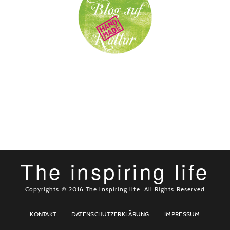
The inspiring life
Copyrights © 2016 The inspiring life. All Rights Reserved
KONTAKT
DATENSCHUTZERKLÄRUNG
IMPRESSUM