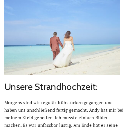
Unsere Strandhochzeit:
Morgens sind wir regulär frühstücken gegangen und
haben uns anschließend fertig gemacht. Andy hat mir bei
meinem Kleid geholfen. Ich musste einfach Bilder
machen. Es war unfassbar lustig. Am Ende hat er seine