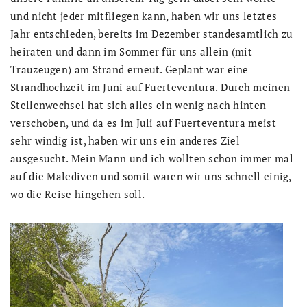
und nicht jeder mitfliegen kann, haben wir uns letztes
Jahr entschieden, bereits im Dezember standesamtlich zu
heiraten und dann im Sommer für uns allein (mit
Trauzeugen) am Strand erneut. Geplant war eine
Strandhochzeit im Juni auf Fuerteventura. Durch meinen
Stellenwechsel hat sich alles ein wenig nach hinten
verschoben, und da es im Juli auf Fuerteventura meist
sehr windig ist, haben wir uns ein anderes Ziel
ausgesucht. Mein Mann und ich wollten schon immer mal
auf die Malediven und somit waren wir uns schnell einig,
wo die Reise hingehen soll.