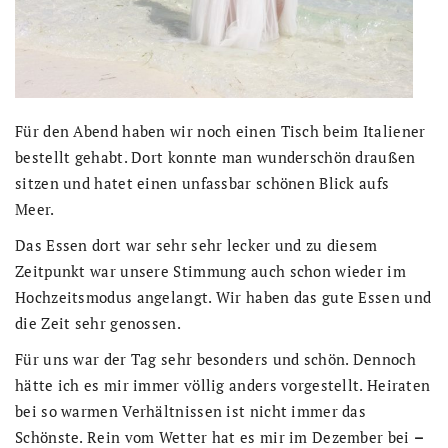
Für den Abend haben wir noch einen Tisch beim Italiener
bestellt gehabt. Dort konnte man wunderschön draußen
sitzen und hatet einen unfassbar schönen Blick aufs
Meer.
Das Essen dort war sehr sehr lecker und zu diesem
Zeitpunkt war unsere Stimmung auch schon wieder im
Hochzeitsmodus angelangt. Wir haben das gute Essen und
die Zeit sehr genossen.
Für uns war der Tag sehr besonders und schön. Dennoch
hätte ich es mir immer völlig anders vorgestellt. Heiraten
bei so warmen Verhältnissen ist nicht immer das
Schönste. Rein vom Wetter hat es mir im Dezember bei
–