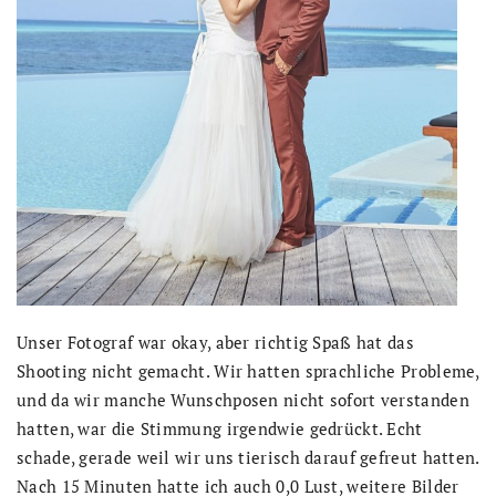
Unser Fotograf war okay, aber richtig Spaß hat das
Shooting nicht gemacht. Wir hatten sprachliche Probleme,
und da wir manche Wunschposen nicht sofort verstanden
hatten, war die Stimmung irgendwie gedrückt. Echt
schade, gerade weil wir uns tierisch darauf gefreut hatten.
Nach 15 Minuten hatte ich auch 0,0 Lust, weitere Bilder