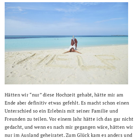
Hätten wir “nur” diese Hochzeit gehabt, hätte mir am
Ende aber definitiv etwas gefehlt. Es macht schon einen
Unterschied so ein Erlebnis mit seiner Familie und
Freunden zu teilen. Vor einem Jahr hätte ich das gar nicht
gedacht, und wenn es nach mir gegangen wäre, hätten wir
nur im Ausland geheiratet. Zum Glück kam es anders und