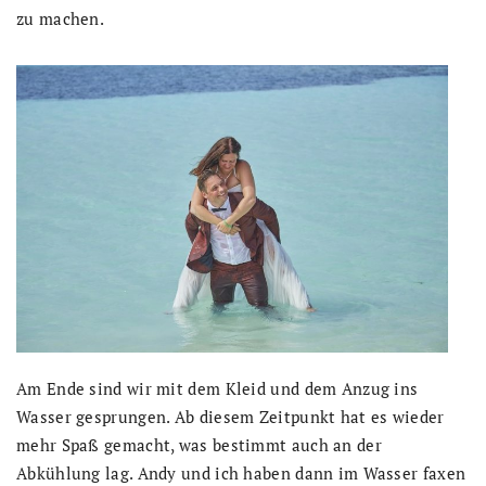
zu machen.
Am Ende sind wir mit dem Kleid und dem Anzug ins
Wasser gesprungen. Ab diesem Zeitpunkt hat es wieder
mehr Spaß gemacht, was bestimmt auch an der
Abkühlung lag. Andy und ich haben dann im Wasser faxen