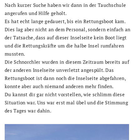
Nach kurzer Suche haben wir dann in der Tauchschule
angerufen und Hilfe geholt.
Es hat echt lange gedauert, bis ein Rettungsboot kam.
Dies lag aber nicht an dem Personal, sondern einfach an
der Tatsache, dass auf dieser Inselseite kein Boot liegt
und die Rettungskräfte um die halbe Insel rumfahren
mussten.
Die Schnorchler wurden in diesem Zeitraum bereits auf
der anderen Inselseite unverletzt angespült. Das
Rettungsboot ist dann noch die Inselseite abgefahren,
konnte aber auch niemand anderen mehr finden.
Du kannst dir gar nicht vorstellen, wie schlimm diese
Situation war. Uns war erst mal übel und die Stimmung
des Tages war dahin.