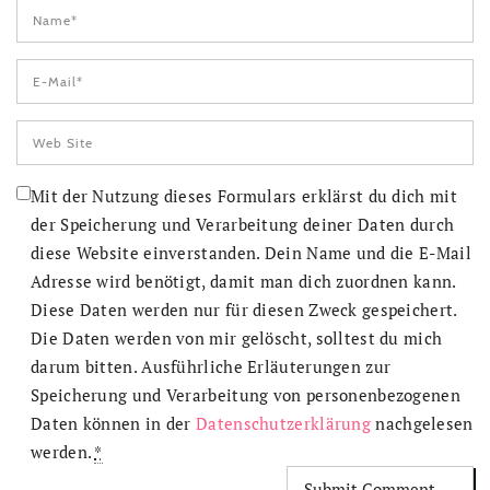
Mit der Nutzung dieses Formulars erklärst du dich mit
der Speicherung und Verarbeitung deiner Daten durch
diese Website einverstanden. Dein Name und die E-Mail
Adresse wird benötigt, damit man dich zuordnen kann.
Diese Daten werden nur für diesen Zweck gespeichert.
Die Daten werden von mir gelöscht, solltest du mich
darum bitten. Ausführliche Erläuterungen zur
Speicherung und Verarbeitung von personenbezogenen
Daten können in der
Datenschutzerklärung
nachgelesen
werden.
*