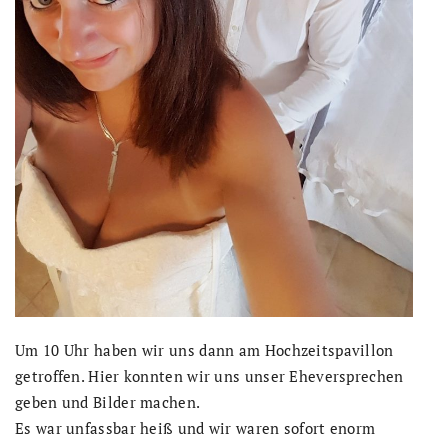
Um 10 Uhr haben wir uns dann am Hochzeitspavillon
getroffen. Hier konnten wir uns unser Eheversprechen
geben und Bilder machen.
Es war unfassbar heiß und wir waren sofort enorm