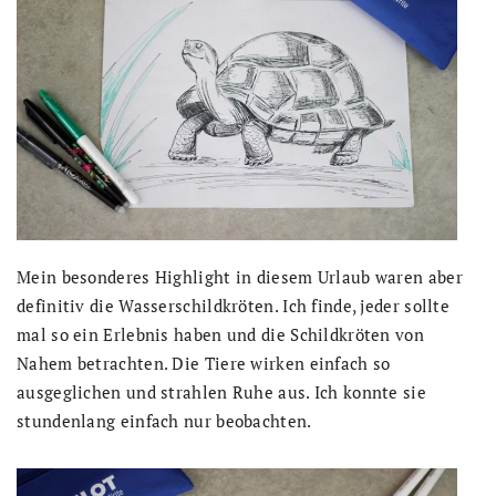
Mein besonderes Highlight in diesem Urlaub waren aber
definitiv die Wasserschildkröten. Ich finde, jeder sollte
mal so ein Erlebnis haben und die Schildkröten von
Nahem betrachten. Die Tiere wirken einfach so
ausgeglichen und strahlen Ruhe aus. Ich konnte sie
stundenlang einfach nur beobachten.