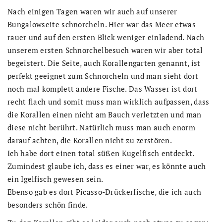
Nach einigen Tagen waren wir auch auf unserer
Bungalowseite schnorcheln. Hier war das Meer etwas
rauer und auf den ersten Blick weniger einladend. Nach
unserem ersten Schnorchelbesuch waren wir aber total
begeistert. Die Seite, auch Korallengarten genannt, ist
perfekt geeignet zum Schnorcheln und man sieht dort
noch mal komplett andere Fische. Das Wasser ist dort
recht flach und somit muss man wirklich aufpassen, dass
die Korallen einen nicht am Bauch verletzten und man
diese nicht berührt. Natürlich muss man auch enorm
darauf achten, die Korallen nicht zu zerstören.
Ich habe dort einen total süßen Kugelfisch entdeckt.
Zumindest glaube ich, dass es einer war, es könnte auch
ein Igelfisch gewesen sein.
Ebenso gab es dort
Picasso-Drückerfisch
e, die ich auch
besonders schön finde.