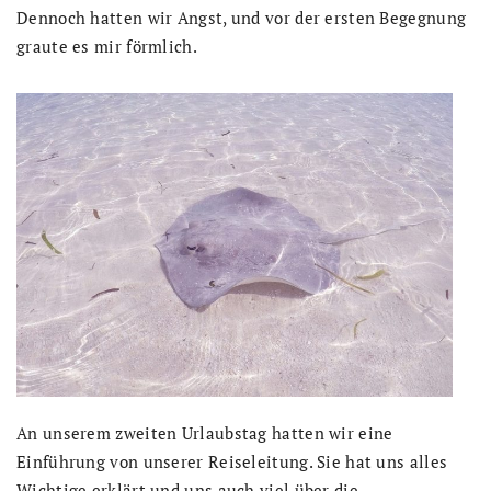
Dennoch hatten wir Angst, und vor der ersten Begegnung
graute es mir förmlich.
An unserem zweiten Urlaubstag hatten wir eine
Einführung von unserer Reiseleitung. Sie hat uns alles
Wichtige erklärt und uns auch viel über die