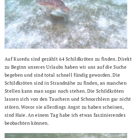
Auf Kuredu sind gezählt 64 Schildkröten zu finden. Direkt
zu Beginn unseres Urlaubs haben wir uns auf die Suche
begeben und sind total schnell fündig geworden. Die
Schildkröten sind in Strandnähe zu finden, an manchen
Stellen kann man sogar noch stehen. Die Schildkröten
lassen sich von den Tauchern und Schnorchlern gar nicht
stören. Wovor sie allerdings Angst zu haben scheinen,
sind Haie. An einem Tag habe ich etwas faszinierendes
beobachten können.