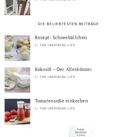
DIE BELIEBTESTEN BEITRÄGE
Rezept: Schneebällchen
THE INSPIRING LIFE
by
Kokosöl – Der Alleskönner
THE INSPIRING LIFE
by
Tomatensoße einkochen
THE INSPIRING LIFE
by