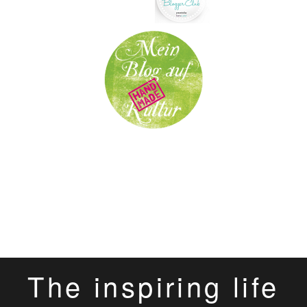
The inspiring life