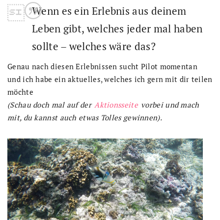
Wenn es ein Erlebnis aus deinem
Leben gibt, welches jeder mal haben
sollte – welches wäre das?
Genau nach diesen Erlebnissen sucht Pilot momentan
und ich habe ein aktuelles, welches ich gern mit dir teilen
möchte
(Schau doch mal auf der
Aktionsseite
vorbei und mach
mit, du kannst auch etwas Tolles gewinnen).