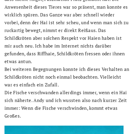
Anwesenheit dieses Tieres war so präsent, man konnte es
wirklich spüren. Das Ganze war aber schnell wieder
vorbei, denn der Hai ist sehr scheu, und wenn man sich zu
ruckartig bewegt, nimmt er direkt Reißaus. Das
Schildkröten aber solchen Respekt vor Haien haben ist
mir auch neu. Ich habe im Internet nichts darüber
gefunden, dass Riffhaie, Schildkröten fressen oder ihnen
etwas antun.
Bei weiteren Begegnungen konnte ich dieses Verhalten an
Schildkröten nicht noch einmal beobachten. Vielleicht
war es einfach ein Zufall.
Die Fische verschwanden allerdings immer, wenn ein Hai
sich näherte. Andy und ich wussten also nach kurzer Zeit
immer: Wenn die Fische verschwinden, kommt etwas
Großes.