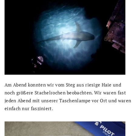
Am Abend konnten wir vom Steg aus riesige Haie und
noch größere Stachelrochen beobachten. Wir waren fast
jeden Abend mit unserer Taschenlampe vor Ort und waren
einfach nur fasziniert.