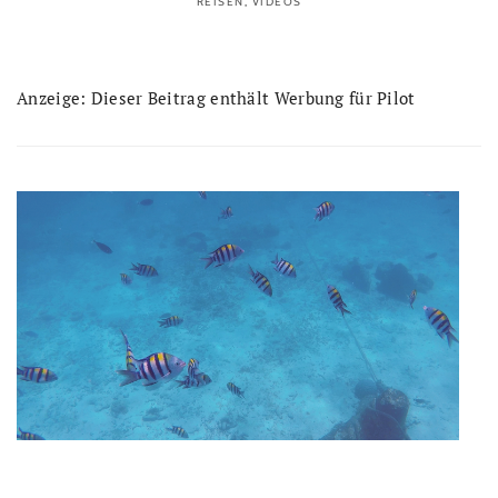
REISEN
,
VIDEOS
Anzeige: Dieser Beitrag enthält Werbung für Pilot