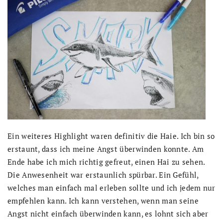
Ein weiteres Highlight waren definitiv die Haie. Ich bin so
erstaunt, dass ich meine Angst überwinden konnte. Am
Ende habe ich mich richtig gefreut, einen Hai zu sehen.
Die Anwesenheit war erstaunlich spürbar. Ein Gefühl,
welches man einfach mal erleben sollte und ich jedem nur
empfehlen kann. Ich kann verstehen, wenn man seine
Angst nicht einfach überwinden kann, es lohnt sich aber