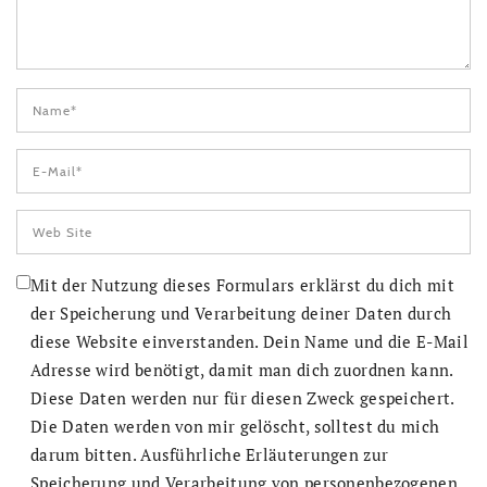
Mit der Nutzung dieses Formulars erklärst du dich mit
der Speicherung und Verarbeitung deiner Daten durch
diese Website einverstanden. Dein Name und die E-Mail
Adresse wird benötigt, damit man dich zuordnen kann.
Diese Daten werden nur für diesen Zweck gespeichert.
Die Daten werden von mir gelöscht, solltest du mich
darum bitten. Ausführliche Erläuterungen zur
Speicherung und Verarbeitung von personenbezogenen