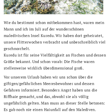
Wie du bestimmt schon mitbekommen hast, waren mein
Mann und ich im Juli auf der wunderschönen
maledivischen Insel Kuredu. Wir haben dort geheiratet,
unsere Flitterwochen verbracht und unbeschreiblich viel
geschnorchelt.
Kuredu ist für seine Vielfältigkeit an Fischen und dessen
Größe bekannt. Und schon vorab: Die Fische waren
stellenweise wirklich überdimensional groß.
Vor unserem Urlaub haben wir uns schon über die
giftigen/gefährlichen Meeresbewohner und dessen
Gefahren informiert. Besonders Angst haben uns die
Riffhaie gemacht, und das, obwohl sie als völlig
ungefährlich gelten. Man muss an dieser Stelle betonen:
Es gab noch nie einen Haiunfall auf den Malediven.