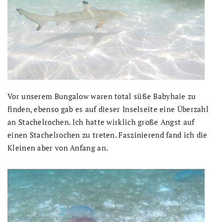
Vor unserem Bungalow waren total süße Babyhaie zu
finden, ebenso gab es auf dieser Inselseite eine Überzahl
an Stachelrochen. Ich hatte wirklich große Angst auf
einen Stachelrochen zu treten. Faszinierend fand ich die
Kleinen aber von Anfang an.