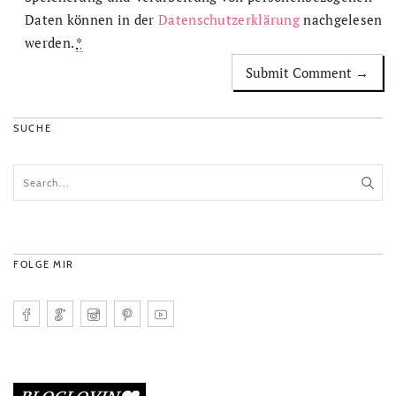
Daten können in der
Datenschutzerklärung
nachgelesen
werden.
*
SUCHE
FOLGE MIR