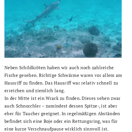
Neben Schildkröten haben wir auch noch zahlreiche
Fische gesehen. Richtige Schwärme waren vor allem am
Hausriff zu finden. Das Hausriff war relativ schnell zu
erreichen und ziemlich lang.
In der Mitte ist ein Wrack zu finden. Dieses sehen zwar
auch Schnorchler – zumindest dessen Spitze-, ist aber
eher für Taucher geeignet. In regelmäßigen Abständen
befindet sich eine Boje oder ein Rettungsring, was für
eine kurze Verschnaufpause wirklich sinnvoll ist.