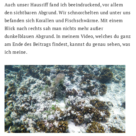
Auch unser Hausriff fand ich beeindruckend, vor allem
den sichtbaren Abgrund. Wir schnorchelten und unter uns
befanden sich Korallen und Fischschwärme. Mit einem
Blick nach rechts sah man nichts mehr außer
dunkelblauen Abgrund. In meinem Video, welches du ganz
am Ende des Beitrags findest, kannst du genau sehen, was
ich meine.