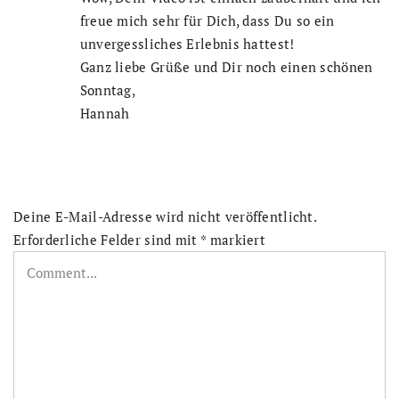
freue mich sehr für Dich, dass Du so ein
unvergessliches Erlebnis hattest!
Ganz liebe Grüße und Dir noch einen schönen
Sonntag,
Hannah
Deine E-Mail-Adresse wird nicht veröffentlicht.
Erforderliche Felder sind mit
*
markiert