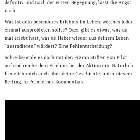
definitiv und nach der ersten Begegnung, lässt die Angst
nach.
Was ist dein besonderes Erlebnis im Leben, welches jeder
einmal ausprobieren sollte? Oder gibt es etwas, was du
mal erlebt hast, was du lieber wieder aus deinem Leben
“ausradieren” würdest? Eine Fehlentscheidung?
Schreibe/male es doch mit den FiXion Stiften von Pilot
auf und reiche dein Erlebnis bei der Aktion ein. Natürlich
freue ich mich auch über deine Geschichte, unter diesem
Beitrag, in Form eines Kommentars.