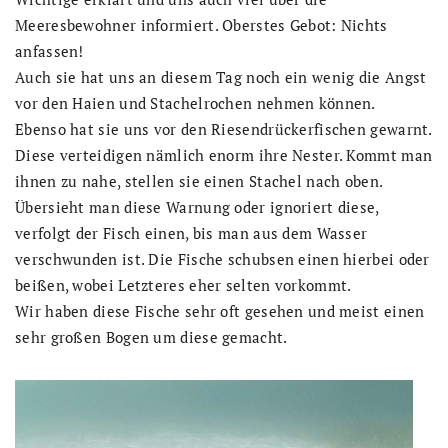
Meeresbewohner informiert. Oberstes Gebot: Nichts
anfassen!
Auch sie hat uns an diesem Tag noch ein wenig die Angst
vor den Haien und Stachelrochen nehmen können.
Ebenso hat sie uns vor den Riesendrückerfischen gewarnt.
Diese verteidigen nämlich enorm ihre Nester. Kommt man
ihnen zu nahe, stellen sie einen Stachel nach oben.
Übersieht man diese Warnung oder ignoriert diese,
verfolgt der Fisch einen, bis man aus dem Wasser
verschwunden ist. Die Fische schubsen einen hierbei oder
beißen, wobei Letzteres eher selten vorkommt.
Wir haben diese Fische sehr oft gesehen und meist einen
sehr großen Bogen um diese gemacht.