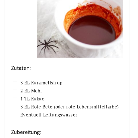
Zutaten:
3 EL Karamellsirup
2 EL Mehl
1 TL Kakao
3 EL Rote Bete (oder rote Lebensmittelfarbe)
Eventuell Leitungswasser
Zubereitung: