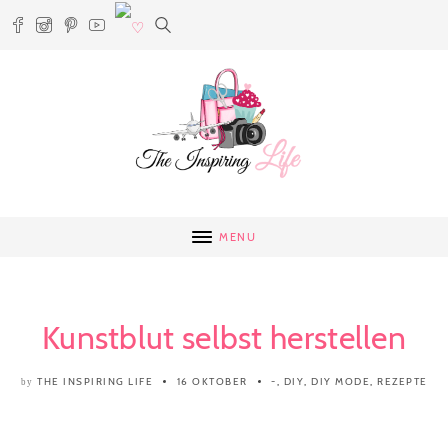
MENU
Kunstblut selbst herstellen
THE INSPIRING LIFE
16 OKTOBER
-
,
DIY
,
DIY MODE
,
REZEPTE
by