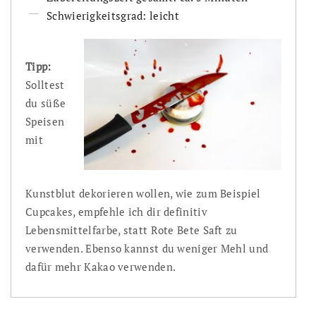
Schwierigkeitsgrad: leicht
Tipp:
Solltest
du süße
Speisen
mit
Kunstblut dekorieren wollen, wie zum Beispiel
Cupcakes, empfehle ich dir definitiv
Lebensmittelfarbe, statt Rote Bete Saft zu
verwenden. Ebenso kannst du weniger Mehl und
dafür mehr Kakao verwenden.