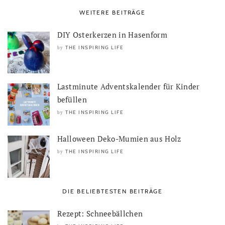
WEITERE BEITRÄGE
DIY Osterkerzen in Hasenform
THE INSPIRING LIFE
by
Lastminute Adventskalender für Kinder
befüllen
THE INSPIRING LIFE
by
Halloween Deko-Mumien aus Holz
THE INSPIRING LIFE
by
DIE BELIEBTESTEN BEITRÄGE
Rezept: Schneebällchen