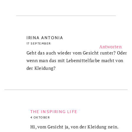
IRINA ANTONIA
17 SEPTEMBER
Antworten
Geht das auch wieder vom Gesicht runter? Oder
wenn man das mit Lebemittelfarbe macht von
der Kleidung?
THE INSPIRING LIFE
4 OKTOBER
Hi, vom Gesicht ja, von der Kleidung nein.