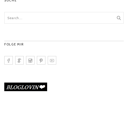
SUCHE
FOLGE MIR