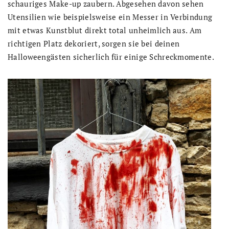
schauriges Make-up zaubern. Abgesehen davon sehen
Utensilien wie beispielsweise ein Messer in Verbindung
mit etwas Kunstblut direkt total unheimlich aus. Am
richtigen Platz dekoriert, sorgen sie bei deinen
Halloweengästen sicherlich für einige Schreckmomente.