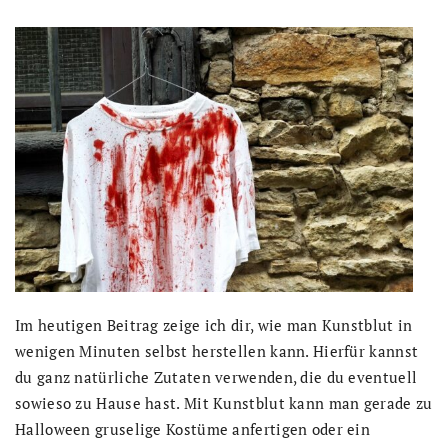
Im heutigen Beitrag zeige ich dir, wie man Kunstblut in
wenigen Minuten selbst herstellen kann. Hierfür kannst
du ganz natürliche Zutaten verwenden, die du eventuell
sowieso zu Hause hast. Mit Kunstblut kann man gerade zu
Halloween gruselige Kostüme anfertigen oder ein