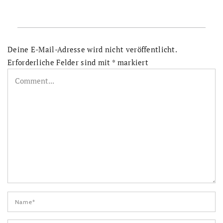
Deine E-Mail-Adresse wird nicht veröffentlicht.
Erforderliche Felder sind mit
*
markiert