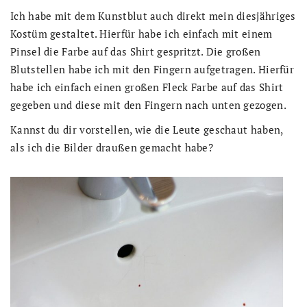
Ich habe mit dem Kunstblut auch direkt mein diesjähriges
Kostüm gestaltet. Hierfür habe ich einfach mit einem
Pinsel die Farbe auf das Shirt gespritzt. Die großen
Blutstellen habe ich mit den Fingern aufgetragen. Hierfür
habe ich einfach einen großen Fleck Farbe auf das Shirt
gegeben und diese mit den Fingern nach unten gezogen.
Kannst du dir vorstellen, wie die Leute geschaut haben,
als ich die Bilder draußen gemacht habe?