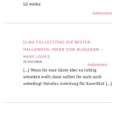
LG minka
Antworten
[LINK COLLECTION] DIE BESTEN
HALLOWEEN-IDEEN VON BLOGGERN -
MARY LOVES
29 OKTOBER
Antworten
[…] Wenn ihr eure Gäste aber so richtig
schocken wollt, dann solltet ihr euch auch
unbedingt Natalies Anleitung für Kunstblut […]