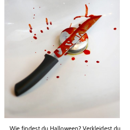
Wie findest du Halloween? Verkleidest du