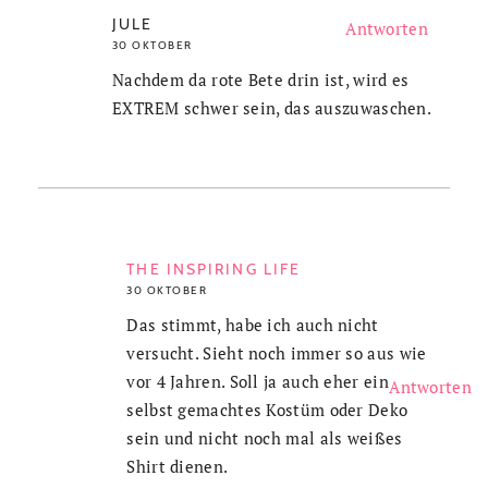
JULE
Antworten
30 OKTOBER
Nachdem da rote Bete drin ist, wird es
EXTREM schwer sein, das auszuwaschen.
THE INSPIRING LIFE
30 OKTOBER
Das stimmt, habe ich auch nicht
versucht. Sieht noch immer so aus wie
vor 4 Jahren. Soll ja auch eher ein
Antworten
selbst gemachtes Kostüm oder Deko
sein und nicht noch mal als weißes
Shirt dienen.