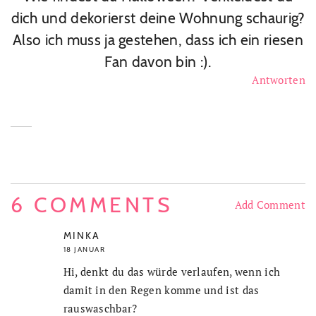
dich und dekorierst deine Wohnung schaurig?
Also ich muss ja gestehen, dass ich ein riesen
Fan davon bin :).
Antworten
6 COMMENTS
Add Comment
MINKA
18 JANUAR
Hi, denkt du das würde verlaufen, wenn ich
damit in den Regen komme und ist das
rauswaschbar?