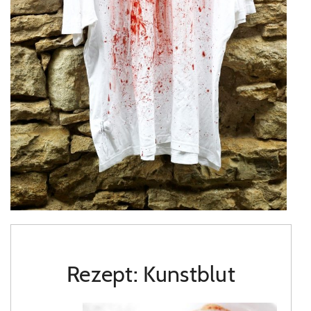
Rezept: Kunstblut