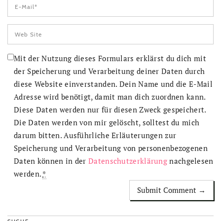
Mit der Nutzung dieses Formulars erklärst du dich mit
der Speicherung und Verarbeitung deiner Daten durch
diese Website einverstanden. Dein Name und die E-Mail
Adresse wird benötigt, damit man dich zuordnen kann.
Diese Daten werden nur für diesen Zweck gespeichert.
Die Daten werden von mir gelöscht, solltest du mich
darum bitten. Ausführliche Erläuterungen zur
Speicherung und Verarbeitung von personenbezogenen
Daten können in der
Datenschutzerklärung
nachgelesen
werden.
*