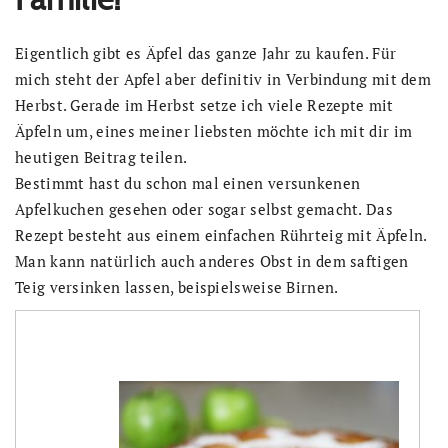
Eigentlich gibt es Äpfel das ganze Jahr zu kaufen. Für
mich steht der Apfel aber definitiv in Verbindung mit dem
Herbst. Gerade im Herbst setze ich viele Rezepte mit
Äpfeln um, eines meiner liebsten möchte ich mit dir im
heutigen Beitrag teilen.
Bestimmt hast du schon mal einen versunkenen
Apfelkuchen gesehen oder sogar selbst gemacht. Das
Rezept besteht aus einem einfachen Rührteig mit Äpfeln.
Man kann natürlich auch anderes Obst in dem saftigen
Teig versinken lassen, beispielsweise Birnen.