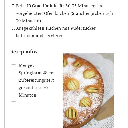
Bei 170 Grad Umluft für 30-35 Minuten im
vorgeheizten Ofen backen (Stäbchenprobe nach
30 Minuten).
Ausgekühlten Kuchen mit Puderzucker
betreuen und servieren.
Rezeptinfos:
Menge:
Springform 28 cm
Zubereitungszeit
gesamt: ca. 50
Minuten