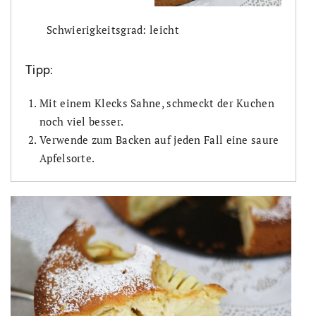
Schwierigkeitsgrad: leicht
Tipp:
Mit einem Klecks Sahne, schmeckt der Kuchen
noch viel besser.
Verwende zum Backen auf jeden Fall eine saure
Apfelsorte.