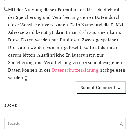
Mit der Nutzung dieses Formulars erklärst du dich mit
der Speicherung und Verarbeitung deiner Daten durch
diese Website einverstanden. Dein Name und die E-Mail
Adresse wird benötigt, damit man dich zuordnen kann.
Diese Daten werden nur für diesen Zweck gespeichert.
Die Daten werden von mir gelöscht, solltest du mich
darum bitten. Ausführliche Erläuterungen zur
Speicherung und Verarbeitung von personenbezogenen
Daten können in der
Datenschutzerklärung
nachgelesen
werden.
*
SUCHE