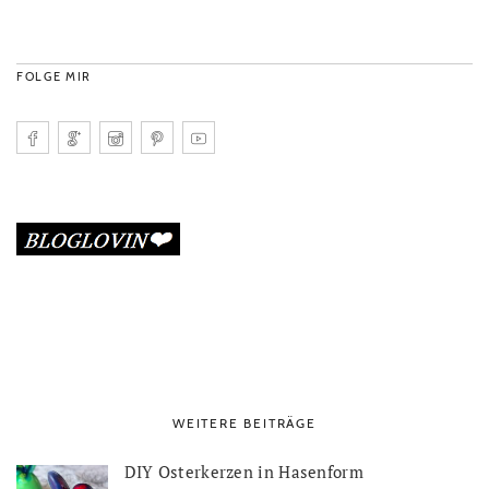
FOLGE MIR
WEITERE BEITRÄGE
DIY Osterkerzen in Hasenform