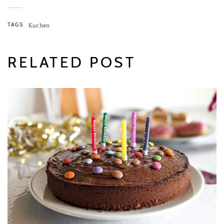
TAGS
Kuchen
RELATED POST