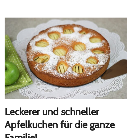
Leckerer und schneller
Apfelkuchen für die ganze
Familie!