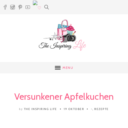
MENU
Versunkener Apfelkuchen
THE INSPIRING LIFE
19 OKTOBER
-
,
REZEPTE
by