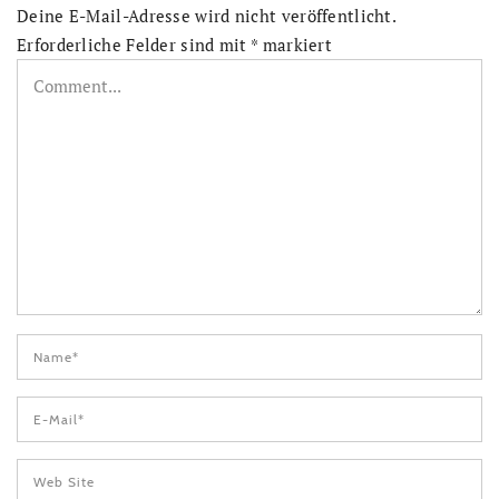
Deine E-Mail-Adresse wird nicht veröffentlicht.
Erforderliche Felder sind mit
*
markiert