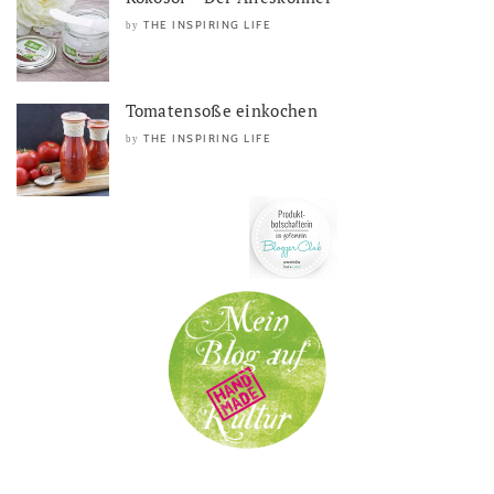
THE INSPIRING LIFE
by
Tomatensoße einkochen
THE INSPIRING LIFE
by