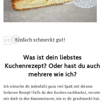
Einfach schmeckt gut!
Was ist dein liebstes
Kuchenrezept? Oder hast du auch
mehrere wie ich?
Ich wünsche dir jedenfalls ganz viel Spaß mit diesem
leckeren Rezept! Falls du den Kuchen nachbackst, verrate
mir doch in den Kommentaren, wie er dir geschmeckt hat.