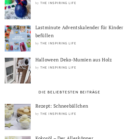
THE INSPIRING LIFE
by
Lastminute Adventskalender für Kinder
befüllen
THE INSPIRING LIFE
by
Halloween Deko-Mumien aus Holz
THE INSPIRING LIFE
by
DIE BELIEBTESTEN BEITRÄGE
Rezept: Schneebällchen
THE INSPIRING LIFE
by
Kokosöl – Der Alleskönner