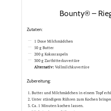
Bounty® – Rie
Zutaten:
1 Dose Milchmädchen
50 g Butter
200 g Kokosraspeln
300 g Zartbitterkuvertüre
Alternativ:
Vollmilchkuvertüre
Zubereitung:
Butter und Milchmädchen in einem Topf erhi
Unter ständigem Rühren zum Kochen bringe
Ca. 1 Minuten kochen lassen.