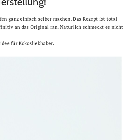
Herstellung!
n ganz einfach selber machen. Das Rezept ist total
initiv an das Original ran. Natürlich schmeckt es nicht
idee für Kokosliebhaber.