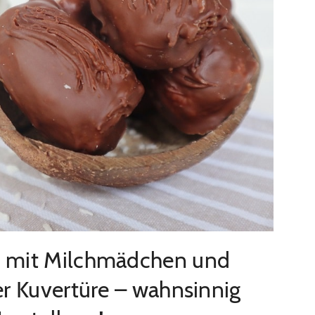
 mit Milchmädchen und
r Kuvertüre – wahnsinnig