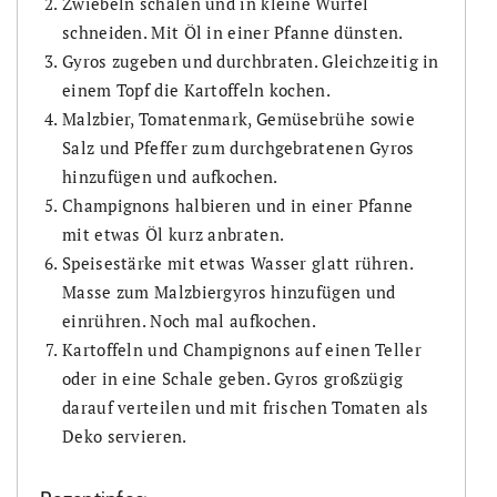
Zwiebeln schälen und in kleine Würfel
schneiden. Mit Öl in einer Pfanne dünsten.
Gyros zugeben und durchbraten. Gleichzeitig in
einem Topf die Kartoffeln kochen.
Malzbier, Tomatenmark, Gemüsebrühe sowie
Salz und Pfeffer zum durchgebratenen Gyros
hinzufügen und aufkochen.
Champignons halbieren und in einer Pfanne
mit etwas Öl kurz anbraten.
Speisestärke mit etwas Wasser glatt rühren.
Masse zum Malzbiergyros hinzufügen und
einrühren. Noch mal aufkochen.
Kartoffeln und Champignons auf einen Teller
oder in eine Schale geben. Gyros großzügig
darauf verteilen und mit frischen Tomaten als
Deko servieren.