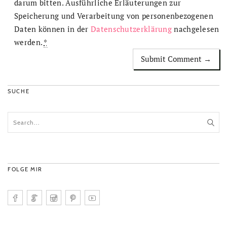
darum bitten. Ausführliche Erläuterungen zur
Speicherung und Verarbeitung von personenbezogenen
Daten können in der
Datenschutzerklärung
nachgelesen
werden.
*
SUCHE
FOLGE MIR