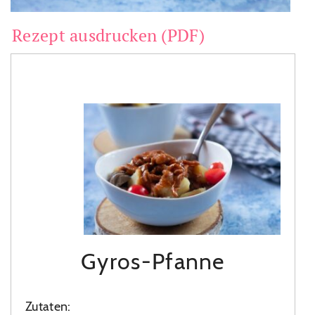
Rezept ausdrucken (PDF)
Gyros-Pfanne
Zutaten: