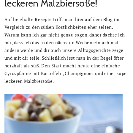
leckeren Malzbiersoße!
Auf herzhafte Rezepte trifft man hier auf dem Blog im
Vergleich zu den süßen Köstlichkeiten eher selten.
Warum kann ich gar nicht genau sagen, daher dachte ich
mir, dass ich das in den nächsten Wochen einfach mal
ändern werde und dir auch unsere Alltagsgerichte zeige
und mit dir teile. Schließlich isst man in der Regel öfter
herzhaft als süß. Den Start macht heute eine einfache
Gyrospfanne mit Kartoffeln, Champignons und einer super
leckeren Malzbiersoße.