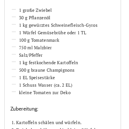
1 große Zwiebel
30 g Pflanzenöl
1 kg gewürztes Schweinefleisch-Gyros
1 Würfel Gemüsebrühe oder 1 TL
100 g Tomatenmark
750 ml Malzbier
Salz/Pfeffer
1 kg festkochende Kartoffeln
500 g braune Champignons
1 EL Speisestärke
1 Schuss Wasser (ca. 2 EL)
kleine Tomaten zur Deko
Zubereitung:
Kartoffeln schälen und würfeln.