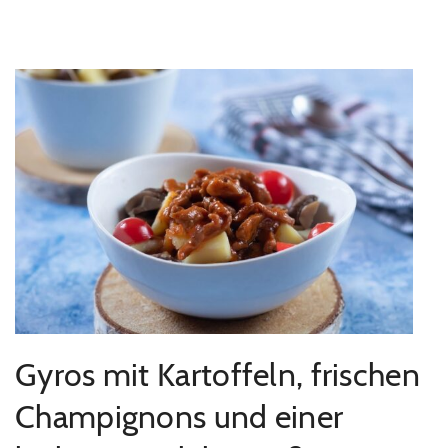
Gyros mit Kartoffeln, frischen
Champignons und einer