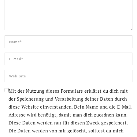
Mit der Nutzung dieses Formulars erklärst du dich mit
der Speicherung und Verarbeitung deiner Daten durch
diese Website einverstanden. Dein Name und die E-Mail
Adresse wird benötigt, damit man dich zuordnen kann.
Diese Daten werden nur für diesen Zweck gespeichert.
Die Daten werden von mir gelöscht, solltest du mich