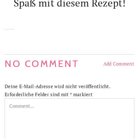
Spaß mit diesem Rezept!
NO COMMENT
Add Comment
Deine E-Mail-Adresse wird nicht veröffentlicht.
Erforderliche Felder sind mit
*
markiert