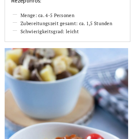
Rezeptinfos:
Menge: ca. 4-5 Personen
Zubereitungszeit gesamt: ca. 1,5 Stunden
Schwierigkeitsgrad: leicht