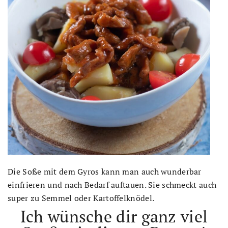
Die Soße mit dem Gyros kann man auch wunderbar
einfrieren und nach Bedarf auftauen. Sie schmeckt auch
super zu Semmel oder Kartoffelknödel.
Ich wünsche dir ganz viel