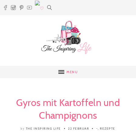
MENU
Gyros mit Kartoffeln und
Champignons
THE INSPIRING LIFE
22 FEBRUAR
-
,
REZEPTE
by