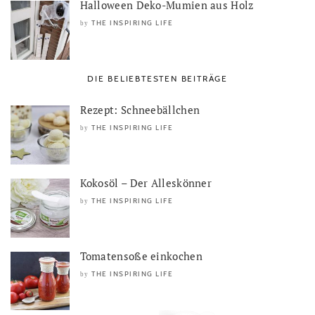
Halloween Deko-Mumien aus Holz
THE INSPIRING LIFE
by
DIE BELIEBTESTEN BEITRÄGE
Rezept: Schneebällchen
THE INSPIRING LIFE
by
Kokosöl – Der Alleskönner
THE INSPIRING LIFE
by
Tomatensoße einkochen
THE INSPIRING LIFE
by