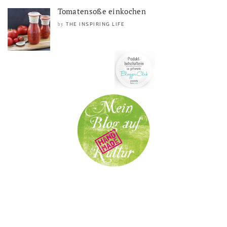
Tomatensoße einkochen
THE INSPIRING LIFE
by