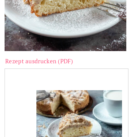
Rezept ausdrucken (PDF)