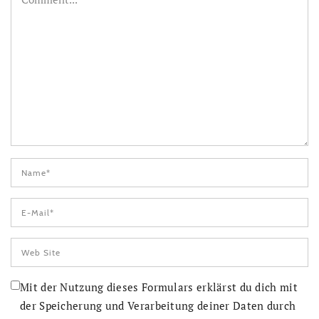
Mit der Nutzung dieses Formulars erklärst du dich mit
der Speicherung und Verarbeitung deiner Daten durch