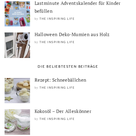
Lastminute Adventskalender für Kinder
befüllen
THE INSPIRING LIFE
by
Halloween Deko-Mumien aus Holz
THE INSPIRING LIFE
by
DIE BELIEBTESTEN BEITRÄGE
Rezept: Schneebällchen
THE INSPIRING LIFE
by
Kokosöl – Der Alleskönner
THE INSPIRING LIFE
by