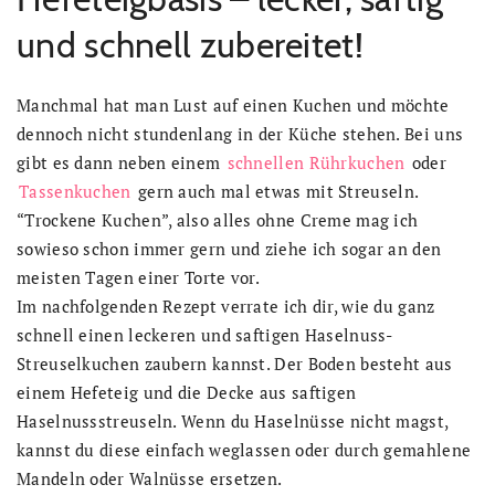
und schnell zubereitet!
Manchmal hat man Lust auf einen Kuchen und möchte
dennoch nicht stundenlang in der Küche stehen. Bei uns
gibt es dann neben einem
schnellen Rührkuchen
oder
Tassenkuchen
gern auch mal etwas mit Streuseln.
“Trockene Kuchen”, also alles ohne Creme mag ich
sowieso schon immer gern und ziehe ich sogar an den
meisten Tagen einer Torte vor.
Im nachfolgenden Rezept verrate ich dir, wie du ganz
schnell einen leckeren und saftigen Haselnuss-
Streuselkuchen zaubern kannst. Der Boden besteht aus
einem Hefeteig und die Decke aus saftigen
Haselnussstreuseln. Wenn du Haselnüsse nicht magst,
kannst du diese einfach weglassen oder durch gemahlene
Mandeln oder Walnüsse ersetzen.