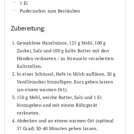
1 Ei
Puderzucker zum Bestäuben
Zubereitung:
Gemahlene Haselnüsse, 125 g Mehl, 100 g
Zucker, Salz und 100 g kalte Butter mit den
Händen verkneten / zu Streuseln verarbeiten.
Kaltstellen.
In einer Schüssel, Hefe in Milch auflösen. 30 g
Vanillezucker hinzufügen. Kurz gehen lassen
(an einem warmen Ort).
150 g Mehl, weiche Butter, Salz und 1 Ei
hinzugeben und mit einem Rührgerät
verkneten.
Abdecken und an einem warmen Ort (optimal
37 Grad) 30-40 Minuten gehen lassen.