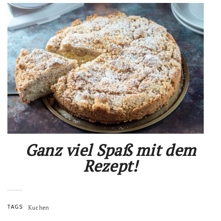
Ganz viel Spaß mit dem
Rezept!
TAGS
Kuchen