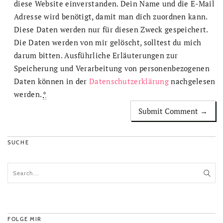
diese Website einverstanden. Dein Name und die E-Mail
Adresse wird benötigt, damit man dich zuordnen kann.
Diese Daten werden nur für diesen Zweck gespeichert.
Die Daten werden von mir gelöscht, solltest du mich
darum bitten. Ausführliche Erläuterungen zur
Speicherung und Verarbeitung von personenbezogenen
Daten können in der
Datenschutzerklärung
nachgelesen
werden.
*
SUCHE
FOLGE MIR