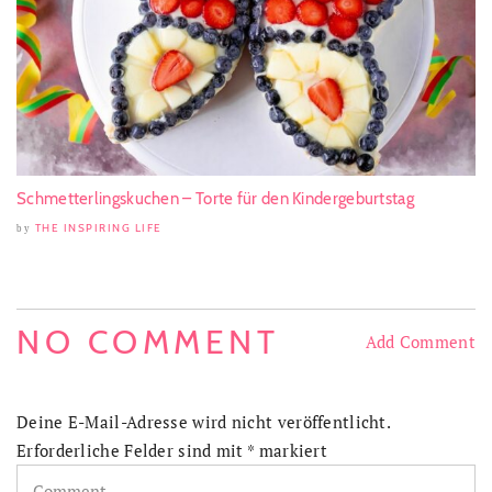
Schmetterlingskuchen – Torte für den Kindergeburtstag
THE INSPIRING LIFE
by
NO COMMENT
Add Comment
Deine E-Mail-Adresse wird nicht veröffentlicht.
Erforderliche Felder sind mit
*
markiert