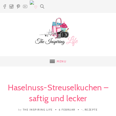
MENU
Haselnuss-Streuselkuchen –
saftig und lecker
THE INSPIRING LIFE
6 FEBRUAR
-
,
REZEPTE
by