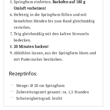
Springform einfetten.
Backofen auf 180 g
Umluft vorheizen!
Hefeteig in die Springform füllen und mit
bemehlten Händen bis zum Rand gleichmäßig
verteilen.
Teig gleichmäßig mit den kalten Streuseln
bedecken.
20 Minuten backen!
Abkühlen lassen, aus der Springform lösen und
mit Puderzucker bestäuben.
Rezeptinfos:
Menge: Ø 20 cm Springform
Zubereitungszeit gesamt: ca. 1,5 Stunden
Schwierigkeitsgrad: leicht