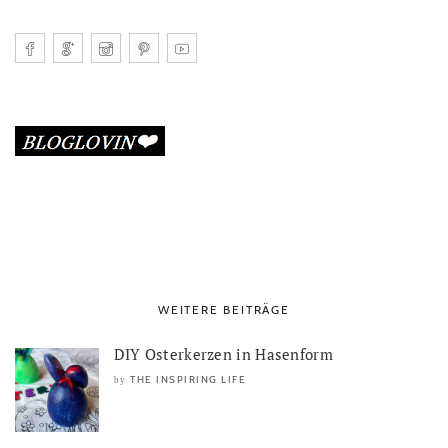
WEITERE BEITRÄGE
DIY Osterkerzen in Hasenform
THE INSPIRING LIFE
by