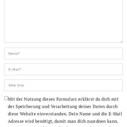
Mit der Nutzung dieses Formulars erklärst du dich mit
der Speicherung und Verarbeitung deiner Daten durch
diese Website einverstanden. Dein Name und die E-Mail
Adresse wird benötigt, damit man dich zuordnen kann.