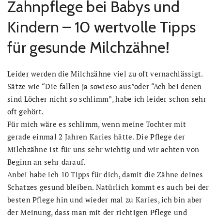
Zahnpflege bei Babys und
Kindern – 10 wertvolle Tipps
für gesunde Milchzähne!
Leider werden die Milchzähne viel zu oft vernachlässigt.
Sätze wie “Die fallen ja sowieso aus”oder “Ach bei denen
sind Löcher nicht so schlimm”, habe ich leider schon sehr
oft gehört.
Für mich wäre es schlimm, wenn meine Tochter mit
gerade einmal 2 Jahren Karies hätte. Die Pflege der
Milchzähne ist für uns sehr wichtig und wir achten von
Beginn an sehr darauf.
Anbei habe ich 10 Tipps für dich, damit die Zähne deines
Schatzes gesund bleiben. Natürlich kommt es auch bei der
besten Pflege hin und wieder mal zu Karies, ich bin aber
der Meinung, dass man mit der richtigen Pflege und