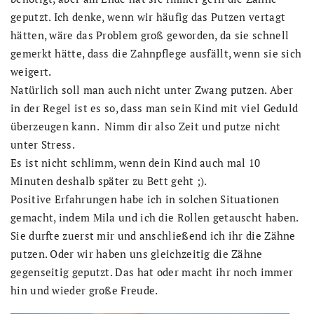
geputzt. Ich denke, wenn wir häufig das Putzen vertagt
hätten, wäre das Problem groß geworden, da sie schnell
gemerkt hätte, dass die Zahnpflege ausfällt, wenn sie sich
weigert.
Natürlich soll man auch nicht unter Zwang putzen. Aber
in der Regel ist es so, dass man sein Kind mit viel Geduld
überzeugen kann. Nimm dir also Zeit und putze nicht
unter Stress.
Es ist nicht schlimm, wenn dein Kind auch mal 10
Minuten deshalb später zu Bett geht ;).
Positive Erfahrungen habe ich in solchen Situationen
gemacht, indem Mila und ich die Rollen getauscht haben.
Sie durfte zuerst mir und anschließend ich ihr die Zähne
putzen. Oder wir haben uns gleichzeitig die Zähne
gegenseitig geputzt. Das hat oder macht ihr noch immer
hin und wieder große Freude.