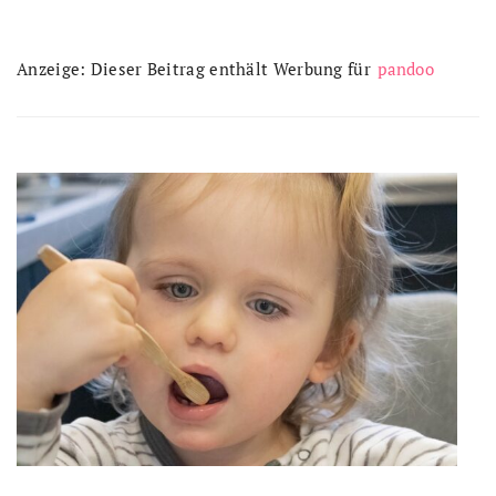
Anzeige: Dieser Beitrag enthält Werbung für
pandoo