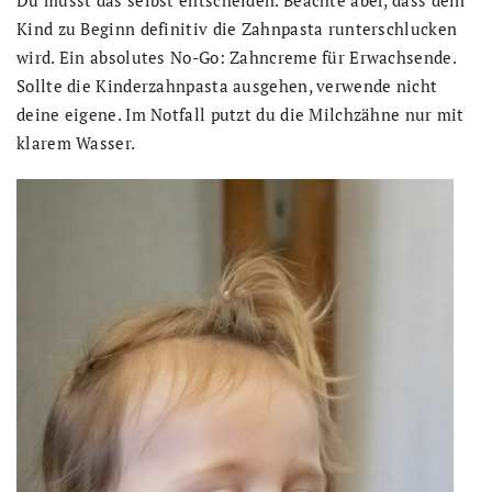
Kind zu Beginn definitiv die Zahnpasta runterschlucken
wird. Ein absolutes No-Go: Zahncreme für Erwachsende.
Sollte die Kinderzahnpasta ausgehen, verwende nicht
deine eigene. Im Notfall putzt du die Milchzähne nur mit
klarem Wasser.