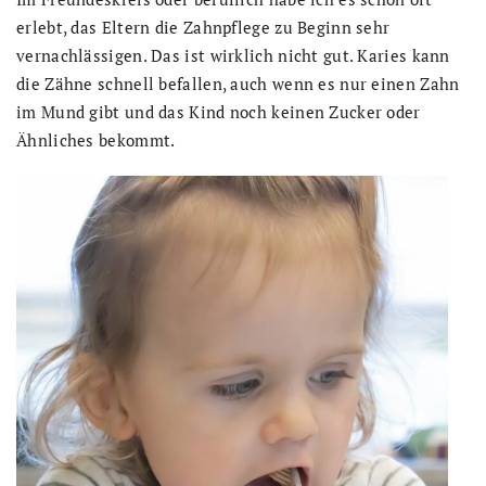
erlebt, das Eltern die Zahnpflege zu Beginn sehr
vernachlässigen. Das ist wirklich nicht gut. Karies kann
die Zähne schnell befallen, auch wenn es nur einen Zahn
im Mund gibt und das Kind noch keinen Zucker oder
Ähnliches bekommt.