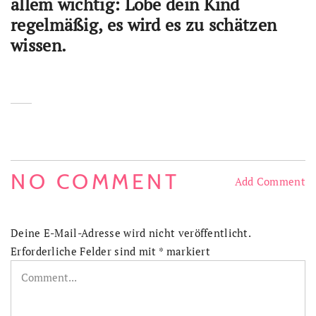
allem wichtig: Lobe dein Kind
regelmäßig, es wird es zu schätzen
wissen.
NO COMMENT
Add Comment
Deine E-Mail-Adresse wird nicht veröffentlicht.
Erforderliche Felder sind mit
*
markiert