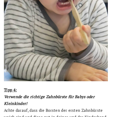
Tipp 4:
Verwende die richtige Zahnbürste für Babys oder
Kleinkinder!
Achte darauf, dass die Borsten der ersten Zahnbürste
weich sind und diese gut in deiner und der Kinderhand