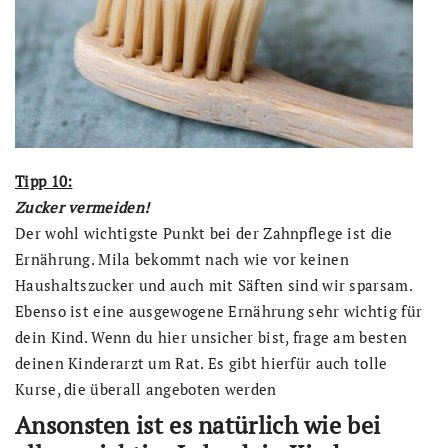
Tipp 10:
Zucker vermeiden!
Der wohl wichtigste Punkt bei der Zahnpflege ist die
Ernährung. Mila bekommt nach wie vor keinen
Haushaltszucker und auch mit Säften sind wir sparsam.
Ebenso ist eine ausgewogene Ernährung sehr wichtig für
dein Kind. Wenn du hier unsicher bist, frage am besten
deinen Kinderarzt um Rat. Es gibt hierfür auch tolle
Kurse, die überall angeboten werden
Ansonsten ist es natürlich wie bei