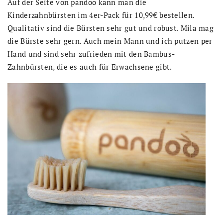
Auf der Seite von pandoo kann man die
Kinderzahnbürsten im 4er-Pack für 10,99€ bestellen.
Qualitativ sind die Bürsten sehr gut und robust. Mila mag
die Bürste sehr gern. Auch mein Mann und ich putzen per
Hand und sind sehr zufrieden mit den Bambus-
Zahnbürsten, die es auch für Erwachsene gibt.