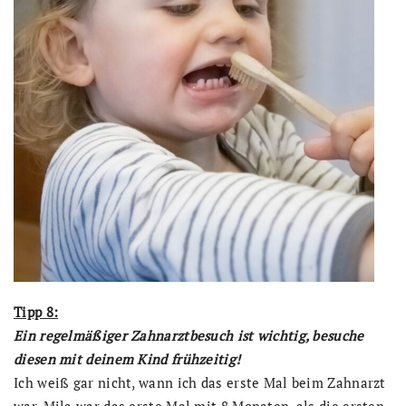
Tipp 8:
Ein regelmäßiger Zahnarztbesuch ist wichtig, besuche
diesen mit deinem Kind frühzeitig!
Ich weiß gar nicht, wann ich das erste Mal beim Zahnarzt