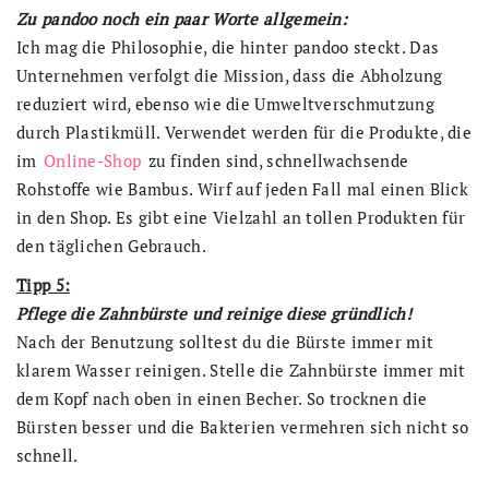
Zu pandoo noch ein paar Worte allgemein:
Ich mag die Philosophie, die hinter pandoo steckt. Das
Unternehmen verfolgt die Mission, dass die Abholzung
reduziert wird, ebenso wie die Umweltverschmutzung
durch Plastikmüll. Verwendet werden für die Produkte, die
im
Online-Shop
zu finden sind, schnellwachsende
Rohstoffe wie Bambus. Wirf auf jeden Fall mal einen Blick
in den Shop. Es gibt eine Vielzahl an tollen Produkten für
den täglichen Gebrauch.
Tipp 5:
Pflege die Zahnbürste und reinige diese gründlich!
Nach der Benutzung solltest du die Bürste immer mit
klarem Wasser reinigen. Stelle die Zahnbürste immer mit
dem Kopf nach oben in einen Becher. So trocknen die
Bürsten besser und die Bakterien vermehren sich nicht so
schnell.