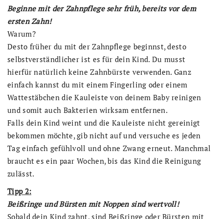
Beginne mit der Zahnpflege sehr früh, bereits vor dem
ersten Zahn!
Warum?
Desto früher du mit der Zahnpflege beginnst, desto
selbstverständlicher ist es für dein Kind. Du musst
hierfür natürlich keine Zahnbürste verwenden. Ganz
einfach kannst du mit einem Fingerling oder einem
Wattestäbchen die Kauleiste von deinem Baby reinigen
und somit auch Bakterien wirksam entfernen.
Falls dein Kind weint und die Kauleiste nicht gereinigt
bekommen möchte, gib nicht auf und versuche es jeden
Tag einfach gefühlvoll und ohne Zwang erneut. Manchmal
braucht es ein paar Wochen, bis das Kind die Reinigung
zulässt.
Tipp 2:
Beißringe und Bürsten mit Noppen sind wertvoll!
Sobald dein Kind zahnt, sind Beißringe oder Bürsten mit