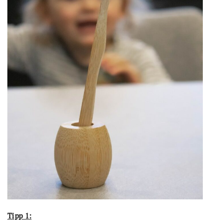
Tipp 1: