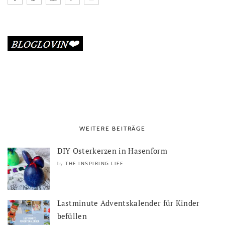
WEITERE BEITRÄGE
DIY Osterkerzen in Hasenform
THE INSPIRING LIFE
by
Lastminute Adventskalender für Kinder
befüllen