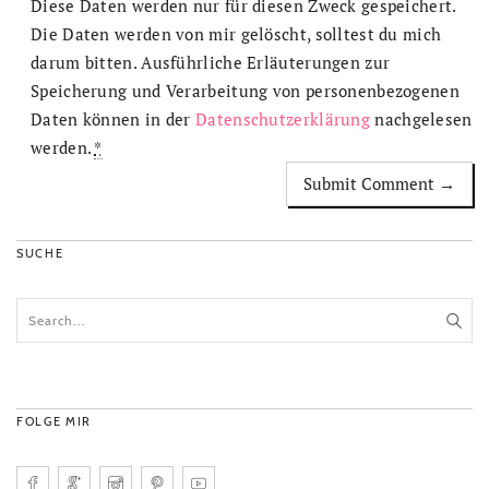
Diese Daten werden nur für diesen Zweck gespeichert.
Die Daten werden von mir gelöscht, solltest du mich
darum bitten. Ausführliche Erläuterungen zur
Speicherung und Verarbeitung von personenbezogenen
Daten können in der
Datenschutzerklärung
nachgelesen
werden.
*
SUCHE
FOLGE MIR