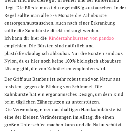
liegt. Die Bürste musst du regelmäßig austauschen. In der
Regel sollte man alle 2-3 Monate die Zahnbürste
entsorgen/austauschen. Auch nach einer Erkrankung
sollte die Zahnbürste direkt entsorgt werden.
Ich kann dir hier die
Kinderzahnbürsten von pandoo
empfehlen. Die Bürsten sind natürlich und
plastikfrei/biologisch abbaubar. Nur die Borsten sind aus
Nylon, da es hier noch keine 100% biologisch abbaubare
Lösung gibt, die von Zahnärzten empfohlen wird.
Der Griff aus Bambus ist sehr robust und von Natur aus
resistent gegen die Bildung von Schimmel. Die
Zahnbürste hat ein ergonomisches Design, um dein Kind
beim täglichen Zähneputzen zu unterstützen.
Die Verwendung einer nachhaltigen Handzahnbürste ist
eine der kleinen Veränderungen im Alltag, die einen
großen Unterschied machen kann und die Natur schützt.