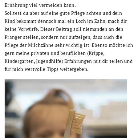
Ernährung viel vermeiden kann.
Solltest du aber auf eine gute Pflege achten und dein
Kind bekommt dennoch mal ein Loch im Zahn, mach dir
keine Vorwürfe. Dieser Beitrag soll niemanden an den
Pranger stellen, sondern nur aufzeigen, dass auch die
Pflege der Milchzähne sehr wichtig ist. Ebenso möchte ich
gern meine privaten und beruflichen (Krippe,
Kindergarten, Jugendhilfe) Erfahrungen mit dir teilen und
für mich wertvolle Tipps weitergeben.