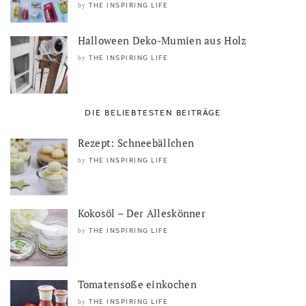
THE INSPIRING LIFE
by
Halloween Deko-Mumien aus Holz
THE INSPIRING LIFE
by
DIE BELIEBTESTEN BEITRÄGE
Rezept: Schneebällchen
THE INSPIRING LIFE
by
Kokosöl – Der Alleskönner
THE INSPIRING LIFE
by
Tomatensoße einkochen
THE INSPIRING LIFE
by