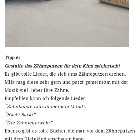
Tipp 6:
Gestalte das Zähneputzen für dein Kind spielerisch!
Es gibt tolle Lieder, die sich ums Zähneputzen drehen.
Mila mag diese sehr gern und putzt gemeinsam mit der
Musik viel lieber ihre Zähne.
Empfehlen kann ich folgende Lieder:
“Zahnbürste tanz in meinem Mund”.
“Hacki Backi”
“Die Zahnfeuerwehr”
Ebenso gibt es tolle Bücher, die man vor dem Zähneputzen
mit dem Kleinkind anschauen kann.