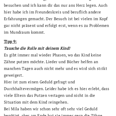
besuchen und ich kann dir das nur ans Herz legen. Auch
hier habe ich im Freundeskreis und beruflich andere
Erfahrungen gemacht. Der Besuch ist bei vielen im Kopf
gar nicht präsent und erfolgt erst, wenn es zu Problemen
im Mundraum kommt.
Tipp 9:
Tausche die Rolle mit deinem Kind!
Es gibt immer mal wieder Phasen, wo das Kind keine
Zähne putzen möchte. Lieder und Bücher helfen an
manchen Tagen auch nicht mehr und es wird sich strikt
geweigert.
Hier ist zum einen Geduld gefragt und
Durchhaltevermögen. Leider habe ich es hier erlebt, dass
viele Eltern das Putzen vertagen und nicht in die
Situation mit dem Kind reingehen.
Bei Mila haben wir schon sehr oft sehr viel Geduld
benötigt, aber am Ende hat sie immer gern die Zähne