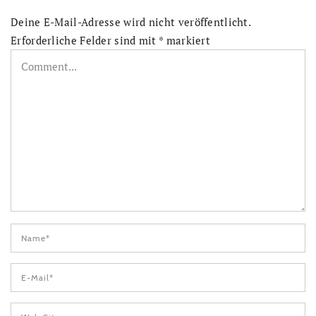
Deine E-Mail-Adresse wird nicht veröffentlicht.
Erforderliche Felder sind mit
*
markiert