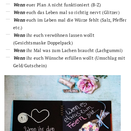
Wenn
euer Plan A nicht funktioniert (B-Z)
Wenn
euch das Leben mal so richtig nervt (Glitzer)
Wenn
euch im Leben mal die Würze fehlt (Salz, Pfeffer
etc.)
Wenn
ihr euch verwöhnen lassen wollt
(Gesichtsmaske Doppelpack)
Wenn
ihr Mal was zum Lachen braucht (Lachgummi)
Wenn
ihr euch Wünsche erfüllen wollt (Umschlag mit
Geld/Gutschein)