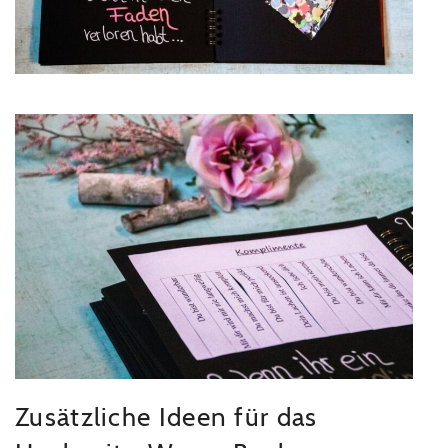
Zusätzliche Ideen für das