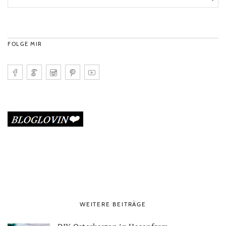
FOLGE MIR
WEITERE BEITRÄGE