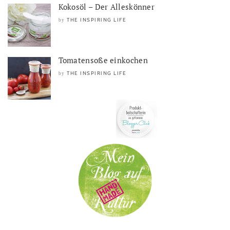
Kokosöl – Der Alleskönner
THE INSPIRING LIFE
by
Tomatensoße einkochen
THE INSPIRING LIFE
by