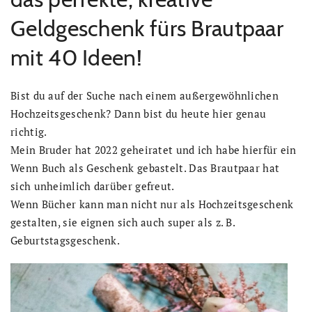
Geldgeschenk fürs Brautpaar
mit 40 Ideen!
Bist du auf der Suche nach einem außergewöhnlichen
Hochzeitsgeschenk? Dann bist du heute hier genau
richtig.
Mein Bruder hat 2022 geheiratet und ich habe hierfür ein
Wenn Buch als Geschenk gebastelt. Das Brautpaar hat
sich unheimlich darüber gefreut.
Wenn Bücher kann man nicht nur als Hochzeitsgeschenk
gestalten, sie eignen sich auch super als z. B.
Geburtstagsgeschenk.