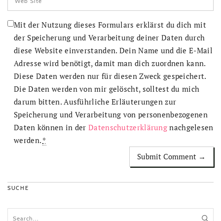
Mit der Nutzung dieses Formulars erklärst du dich mit
der Speicherung und Verarbeitung deiner Daten durch
diese Website einverstanden. Dein Name und die E-Mail
Adresse wird benötigt, damit man dich zuordnen kann.
Diese Daten werden nur für diesen Zweck gespeichert.
Die Daten werden von mir gelöscht, solltest du mich
darum bitten. Ausführliche Erläuterungen zur
Speicherung und Verarbeitung von personenbezogenen
Daten können in der
Datenschutzerklärung
nachgelesen
werden.
*
SUCHE