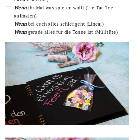
Wenn
ihr Mal was spielen wollt (Tic-Tac-Toe
aufmalen)
Wenn
bei euch alles schief geht (Lineal)
Wenn
gerade alles für die Tonne ist (Mülltüte)