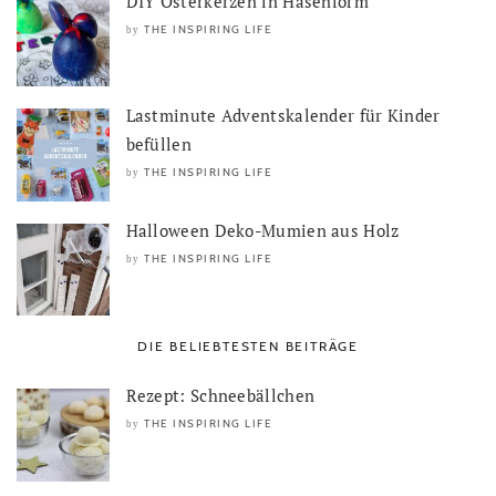
DIY Osterkerzen in Hasenform
THE INSPIRING LIFE
by
Lastminute Adventskalender für Kinder
befüllen
THE INSPIRING LIFE
by
Halloween Deko-Mumien aus Holz
THE INSPIRING LIFE
by
DIE BELIEBTESTEN BEITRÄGE
Rezept: Schneebällchen
THE INSPIRING LIFE
by