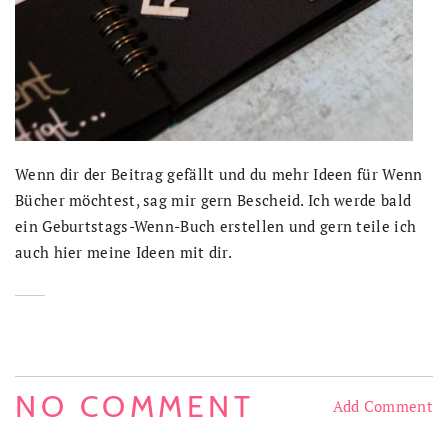
Wenn dir der Beitrag gefällt und du mehr Ideen für Wenn
Bücher möchtest, sag mir gern Bescheid. Ich werde bald
ein Geburtstags-Wenn-Buch erstellen und gern teile ich
auch hier meine Ideen mit dir.
NO COMMENT
Add Comment