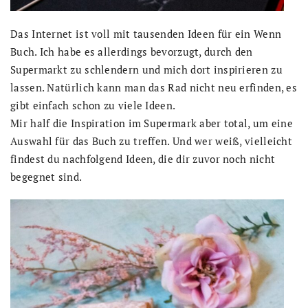
Das Internet ist voll mit tausenden Ideen für ein Wenn
Buch. Ich habe es allerdings bevorzugt, durch den
Supermarkt zu schlendern und mich dort inspirieren zu
lassen. Natürlich kann man das Rad nicht neu erfinden, es
gibt einfach schon zu viele Ideen.
Mir half die Inspiration im Supermark aber total, um eine
Auswahl für das Buch zu treffen. Und wer weiß, vielleicht
findest du nachfolgend Ideen, die dir zuvor noch nicht
begegnet sind.