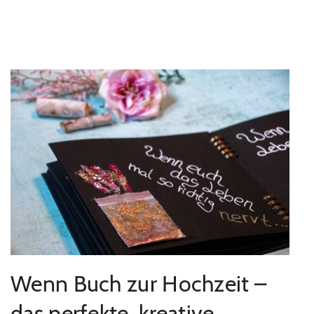
Wenn Buch zur Hochzeit –
das perfekte, kreative