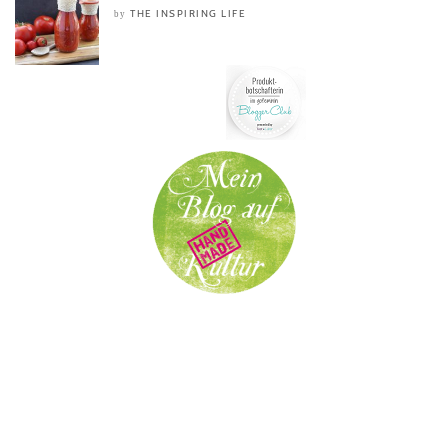
THE INSPIRING LIFE
by