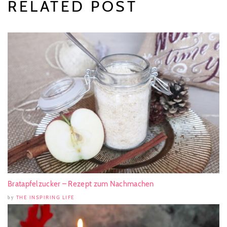
RELATED POST
Bratapfelzucker – Rezept zum Nachmachen
THE INSPIRING LIFE
by