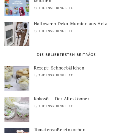
befüllen
THE INSPIRING LIFE
by
Halloween Deko-Mumien aus Holz
THE INSPIRING LIFE
by
DIE BELIEBTESTEN BEITRÄGE
Rezept: Schneebällchen
THE INSPIRING LIFE
by
Kokosöl – Der Alleskönner
THE INSPIRING LIFE
by
Tomatensoße einkochen