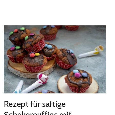
Rezept für saftige
Schokomuffins mit