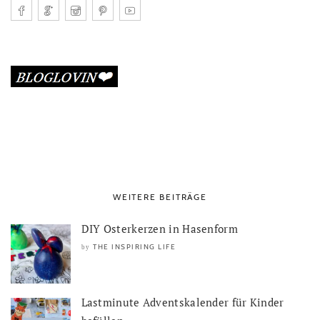
WEITERE BEITRÄGE
DIY Osterkerzen in Hasenform
THE INSPIRING LIFE
by
Lastminute Adventskalender für Kinder