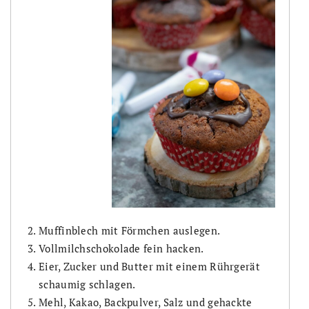
Muffinblech mit Förmchen auslegen.
Vollmilchschokolade fein hacken.
Eier, Zucker und Butter mit einem Rührgerät
schaumig schlagen.
Mehl, Kakao, Backpulver, Salz und gehackte