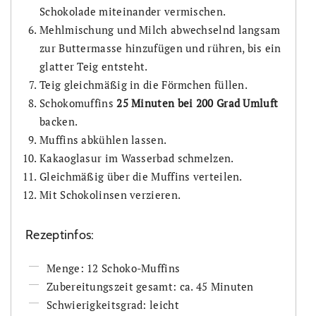
Schokolade miteinander vermischen.
Mehlmischung und Milch abwechselnd langsam
zur Buttermasse hinzufügen und rühren, bis ein
glatter Teig entsteht.
Teig gleichmäßig in die Förmchen füllen.
Schokomuffins
25 Minuten bei 200 Grad Umluft
backen.
Muffins abkühlen lassen.
Kakaoglasur im Wasserbad schmelzen.
Gleichmäßig über die Muffins verteilen.
Mit Schokolinsen verzieren.
Rezeptinfos:
Menge: 12 Schoko-Muffins
Zubereitungszeit gesamt: ca. 45 Minuten
Schwierigkeitsgrad: leicht