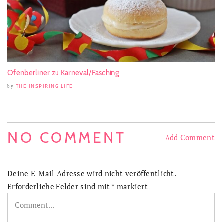
Ofenberliner zu Karneval/Fasching
THE INSPIRING LIFE
by
NO COMMENT
Add Comment
Deine E-Mail-Adresse wird nicht veröffentlicht.
Erforderliche Felder sind mit
*
markiert