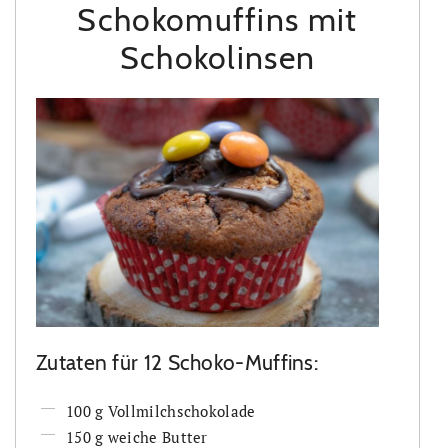
Schokomuffins mit
Schokolinsen
Zutaten für 12 Schoko-Muffins:
100 g Vollmilchschokolade
150 g weiche Butter