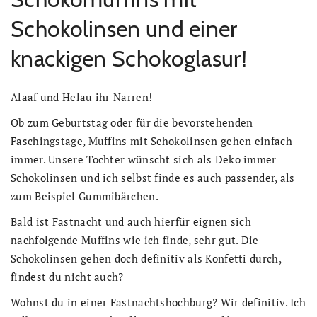
Schokolinsen und einer
knackigen Schokoglasur!
Alaaf und Helau ihr Narren!
Ob zum Geburtstag oder für die bevorstehenden
Faschingstage, Muffins mit Schokolinsen gehen einfach
immer. Unsere Tochter wünscht sich als Deko immer
Schokolinsen und ich selbst finde es auch passender, als
zum Beispiel Gummibärchen.
Bald ist Fastnacht und auch hierfür eignen sich
nachfolgende Muffins wie ich finde, sehr gut. Die
Schokolinsen gehen doch definitiv als Konfetti durch,
findest du nicht auch?
Wohnst du in einer Fastnachtshochburg? Wir definitiv. Ich