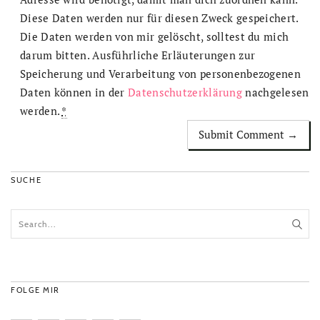
Diese Daten werden nur für diesen Zweck gespeichert.
Die Daten werden von mir gelöscht, solltest du mich
darum bitten. Ausführliche Erläuterungen zur
Speicherung und Verarbeitung von personenbezogenen
Daten können in der
Datenschutzerklärung
nachgelesen
werden.
*
SUCHE
FOLGE MIR