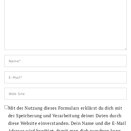
Mit der Nutzung dieses Formulars erklärst du dich mit
der Speicherung und Verarbeitung deiner Daten durch
diese Website einverstanden. Dein Name und die E-Mail
Adresse wird benötigt, damit man dich zuordnen kann.