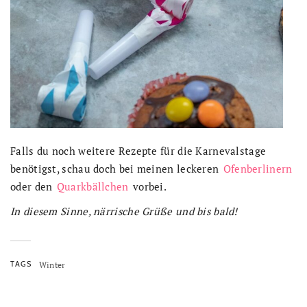
Falls du noch weitere Rezepte für die Karnevalstage
benötigst, schau doch bei meinen leckeren
Ofenberlinern
oder den
Quarkbällchen
vorbei.
In diesem Sinne, närrische Grüße und bis bald!
TAGS
Winter