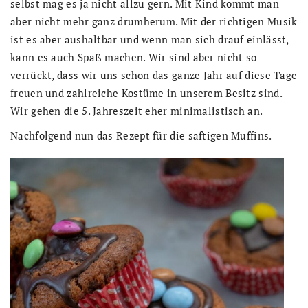
selbst mag es ja nicht allzu gern. Mit Kind kommt man
aber nicht mehr ganz drumherum. Mit der richtigen Musik
ist es aber aushaltbar und wenn man sich drauf einlässt,
kann es auch Spaß machen. Wir sind aber nicht so
verrückt, dass wir uns schon das ganze Jahr auf diese Tage
freuen und zahlreiche Kostüme in unserem Besitz sind.
Wir gehen die 5. Jahreszeit eher minimalistisch an.
Nachfolgend nun das Rezept für die saftigen Muffins.