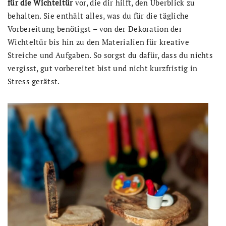
für die Wichteltür
vor, die dir hilft, den Überblick zu
behalten. Sie enthält alles, was du für die tägliche
Vorbereitung benötigst – von der Dekoration der
Wichteltür bis hin zu den Materialien für kreative
Streiche und Aufgaben. So sorgst du dafür, dass du nichts
vergisst, gut vorbereitet bist und nicht kurzfristig in
Stress gerätst.