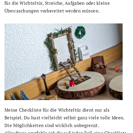
für die Wichteltür, Streiche, Aufgaben oder kleine
Überraschungen vorbereitet werden müssen.
Meine Checkliste für die Wichteltür dient nur als
Beispiel. Du hast vielleicht selbst ganz viele tolle Ideen.
Die Möglichkeiten sind wirklich unbegrenzt.
Allerdings empfehle ich dir auf jeden Fall eine Checkliste