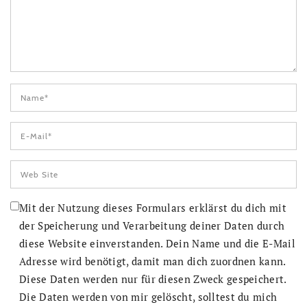
Mit der Nutzung dieses Formulars erklärst du dich mit
der Speicherung und Verarbeitung deiner Daten durch
diese Website einverstanden. Dein Name und die E-Mail
Adresse wird benötigt, damit man dich zuordnen kann.
Diese Daten werden nur für diesen Zweck gespeichert.
Die Daten werden von mir gelöscht, solltest du mich