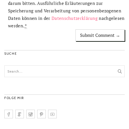
darum bitten. Ausführliche Erläuterungen zur
Speicherung und Verarbeitung von personenbezogenen
Daten können in der
Datenschutzerklärung
nachgelesen
werden.
*
SUCHE
FOLGE MIR