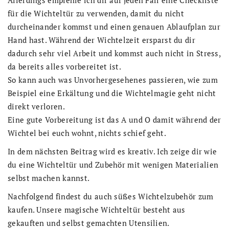
für die Wichteltür zu verwenden, damit du nicht
durcheinander kommst und einen genauen Ablaufplan zur
Hand hast. Während der Wichtelzeit ersparst du dir
dadurch sehr viel Arbeit und kommst auch nicht in Stress,
da bereits alles vorbereitet ist.
So kann auch was Unvorhergesehenes passieren, wie zum
Beispiel eine Erkältung und die Wichtelmagie geht nicht
direkt verloren.
Eine gute Vorbereitung ist das A und O damit während der
Wichtel bei euch wohnt, nichts schief geht.
In dem nächsten Beitrag wird es kreativ. Ich zeige dir wie
du eine Wichteltür und Zubehör mit wenigen Materialien
selbst machen kannst.
Nachfolgend findest du auch süßes Wichtelzubehör zum
kaufen. Unsere magische Wichteltür besteht aus
gekauften und selbst gemachten Utensilien.