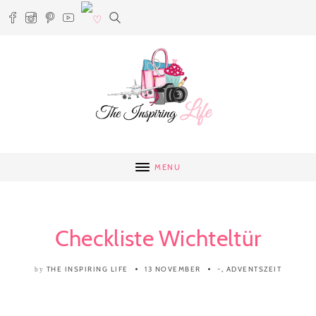
MENU
Checkliste Wichteltür
THE INSPIRING LIFE
13 NOVEMBER
-
,
ADVENTSZEIT
by