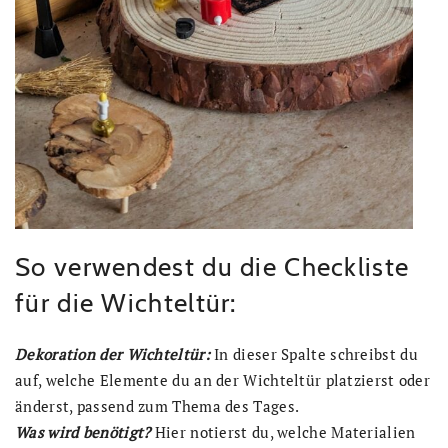
So verwendest du die Checkliste
für die Wichteltür:
Dekoration der Wichteltür:
In dieser Spalte schreibst du
auf, welche Elemente du an der Wichteltür platzierst oder
änderst, passend zum Thema des Tages.
Was wird benötigt?
Hier notierst du, welche Materialien