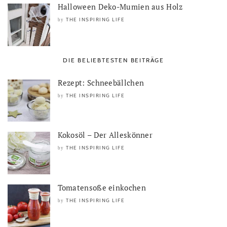
Halloween Deko-Mumien aus Holz
THE INSPIRING LIFE
by
DIE BELIEBTESTEN BEITRÄGE
Rezept: Schneebällchen
THE INSPIRING LIFE
by
Kokosöl – Der Alleskönner
THE INSPIRING LIFE
by
Tomatensoße einkochen
THE INSPIRING LIFE
by