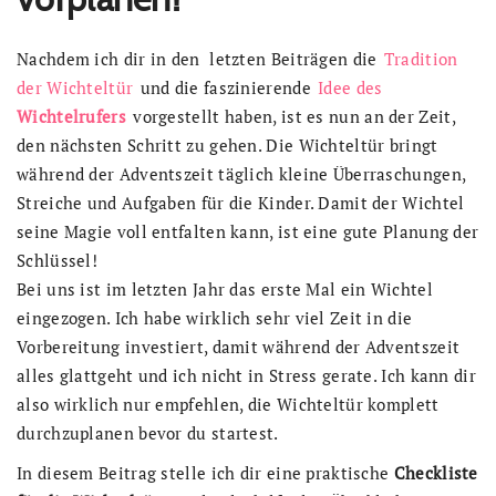
Nachdem ich dir in den letzten Beiträgen die
Tradition
der Wichteltür
und die faszinierende
Idee des
Wichtelrufers
vorgestellt haben, ist es nun an der Zeit,
den nächsten Schritt zu gehen. Die Wichteltür bringt
während der Adventszeit täglich kleine Überraschungen,
Streiche und Aufgaben für die Kinder. Damit der Wichtel
seine Magie voll entfalten kann, ist eine gute Planung der
Schlüssel!
Bei uns ist im letzten Jahr das erste Mal ein Wichtel
eingezogen. Ich habe wirklich sehr viel Zeit in die
Vorbereitung investiert, damit während der Adventszeit
alles glattgeht und ich nicht in Stress gerate. Ich kann dir
also wirklich nur empfehlen, die Wichteltür komplett
durchzuplanen bevor du startest.
In diesem Beitrag stelle ich dir eine praktische
Checkliste