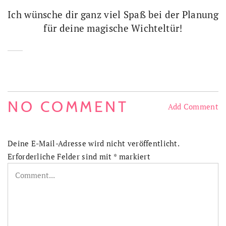
Ich wünsche dir ganz viel Spaß bei der Planung
für deine magische Wichteltür!
NO COMMENT
Add Comment
Deine E-Mail-Adresse wird nicht veröffentlicht.
Erforderliche Felder sind mit
*
markiert