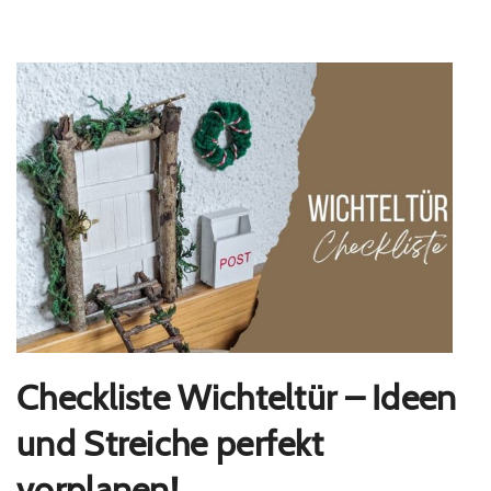
Checkliste Wichteltür – Ideen
und Streiche perfekt
vorplanen!