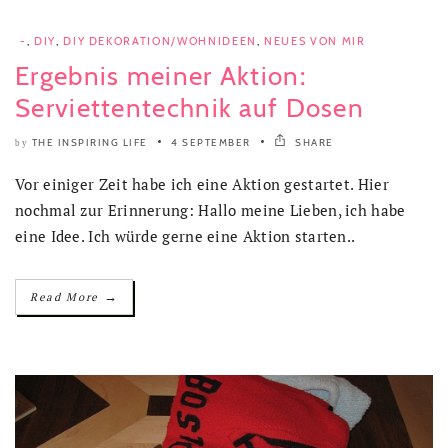
-
,
DIY
,
DIY DEKORATION/WOHNIDEEN
,
NEUES VON MIR
Ergebnis meiner Aktion:
Serviettentechnik auf Dosen
THE INSPIRING LIFE
4 SEPTEMBER
SHARE
by
Vor einiger Zeit habe ich eine Aktion gestartet. Hier
nochmal zur Erinnerung: Hallo meine Lieben, ich habe
eine Idee. Ich würde gerne eine Aktion starten..
→
Read More