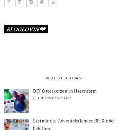
WEITERE BEITRÄGE
DIY Osterkerzen in Hasenform
THE INSPIRING LIFE
by
Lastminute Adventskalender für Kinder
befüllen