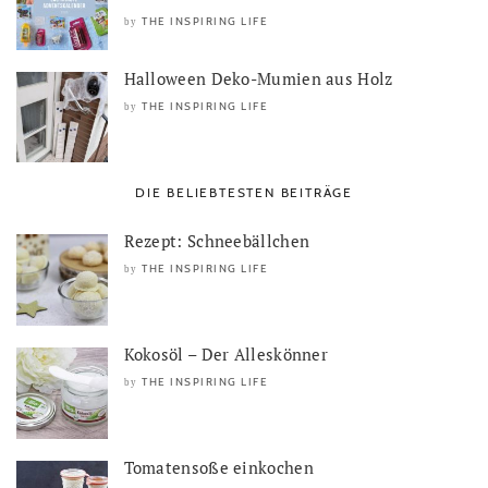
THE INSPIRING LIFE
by
Halloween Deko-Mumien aus Holz
THE INSPIRING LIFE
by
DIE BELIEBTESTEN BEITRÄGE
Rezept: Schneebällchen
THE INSPIRING LIFE
by
Kokosöl – Der Alleskönner
THE INSPIRING LIFE
by
Tomatensoße einkochen