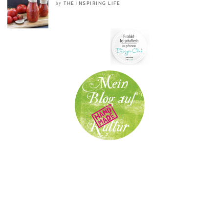
THE INSPIRING LIFE
by