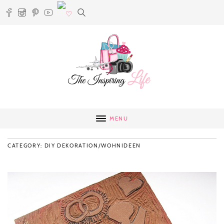
MENU
CATEGORY: DIY DEKORATION/WOHNIDEEN