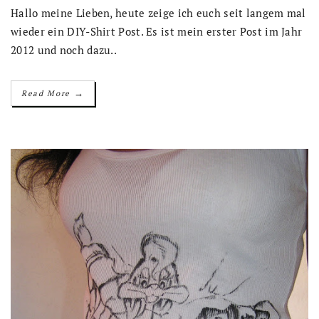
Hallo meine Lieben, heute zeige ich euch seit langem mal
wieder ein DIY-Shirt Post. Es ist mein erster Post im Jahr
2012 und noch dazu..
→
Read More