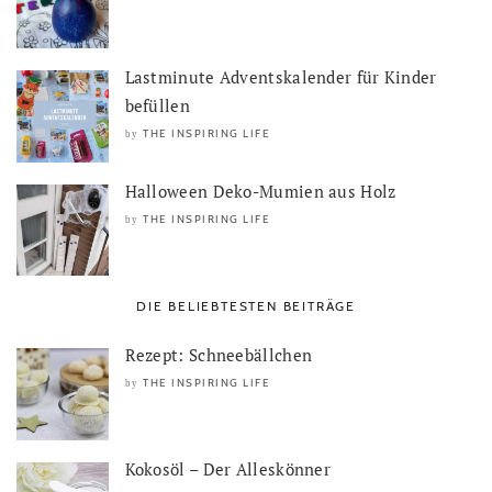
Lastminute Adventskalender für Kinder
befüllen
THE INSPIRING LIFE
by
Halloween Deko-Mumien aus Holz
THE INSPIRING LIFE
by
DIE BELIEBTESTEN BEITRÄGE
Rezept: Schneebällchen
THE INSPIRING LIFE
by
Kokosöl – Der Alleskönner