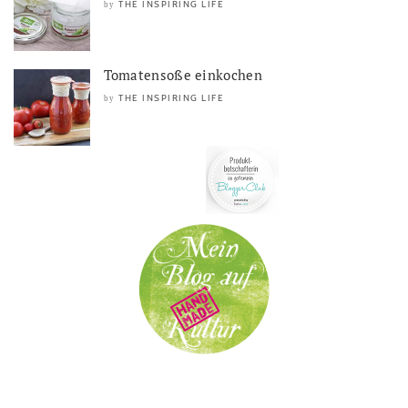
THE INSPIRING LIFE
by
Tomatensoße einkochen
THE INSPIRING LIFE
by