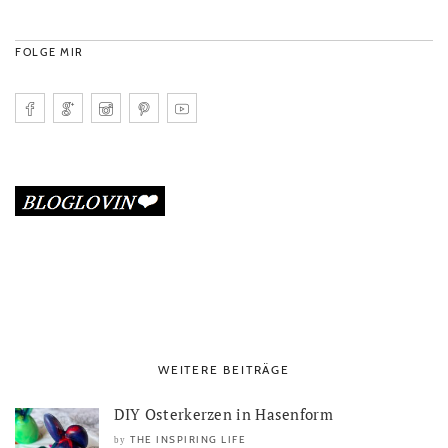
FOLGE MIR
WEITERE BEITRÄGE
DIY Osterkerzen in Hasenform
THE INSPIRING LIFE
by