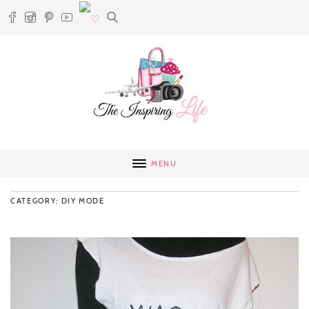
MENU
CATEGORY: DIY MODE