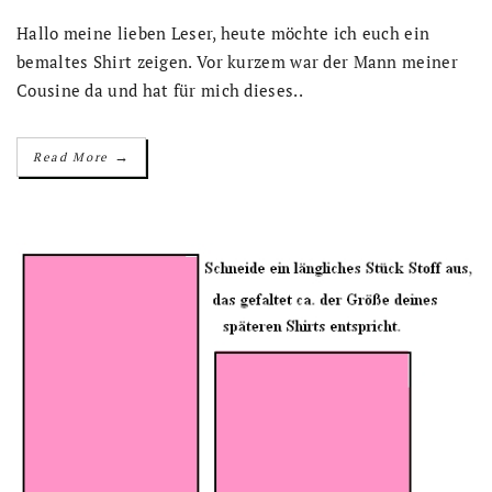
Hallo meine lieben Leser, heute möchte ich euch ein
bemaltes Shirt zeigen. Vor kurzem war der Mann meiner
Cousine da und hat für mich dieses..
→
Read More