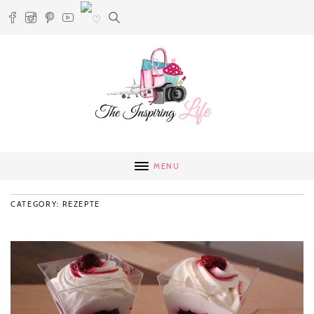
MENU
CATEGORY: REZEPTE