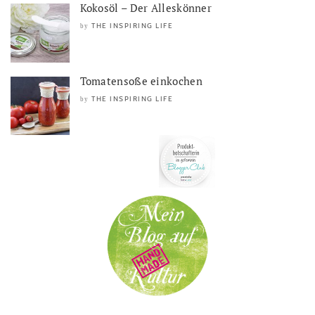
Kokosöl – Der Alleskönner
THE INSPIRING LIFE
by
Tomatensoße einkochen
THE INSPIRING LIFE
by