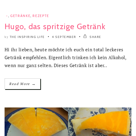
-
,
GETRÄNKE
,
REZEPTE
Hugo, das spritzige Getränk
THE INSPIRING LIFE
4 SEPTEMBER
SHARE
by
Hi ihr lieben, heute möchte ich euch ein total leckeres
Getränk empfehlen. Eigentlich trinken ich kein Alkohol,
wenn nur ganz selten. Dieses Getränk ist aber..
→
Read More