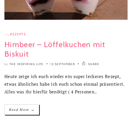
-
,
REZEPTE
Himbeer – Löffelkuchen mit
Biskuit
THE INSPIRING LIFE
13 SEPTEMBER
SHARE
by
Heute zeige ich euch wieder ein super leckeres Rezept,
etwas ähnliches habe ich euch schon einmal präsentiert.
Alles was ihr hierfür benötigt ( 4 Personen..
→
Read More