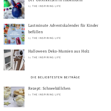
THE INSPIRING LIFE
by
Lastminute Adventskalender für Kinder
befüllen
THE INSPIRING LIFE
by
Halloween Deko-Mumien aus Holz
THE INSPIRING LIFE
by
DIE BELIEBTESTEN BEITRÄGE
Rezept: Schneebällchen
THE INSPIRING LIFE
by