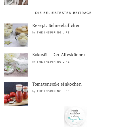
DIE BELIEBTESTEN BEITRÄGE
Rezept: Schneebällchen
THE INSPIRING LIFE
by
Kokosöl – Der Alleskönner
THE INSPIRING LIFE
by
Tomatensoße einkochen
THE INSPIRING LIFE
by