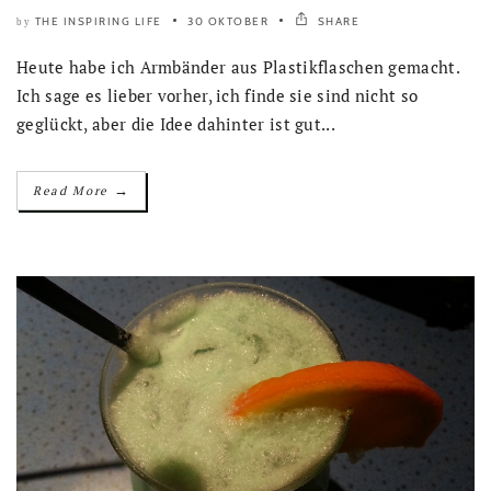
THE INSPIRING LIFE
30 OKTOBER
SHARE
by
Heute habe ich Armbänder aus Plastikflaschen gemacht.
Ich sage es lieber vorher, ich finde sie sind nicht so
geglückt, aber die Idee dahinter ist gut...
→
Read More