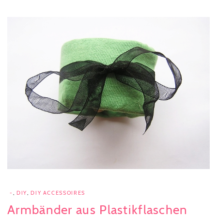
-
,
DIY
,
DIY ACCESSOIRES
Armbänder aus Plastikflaschen