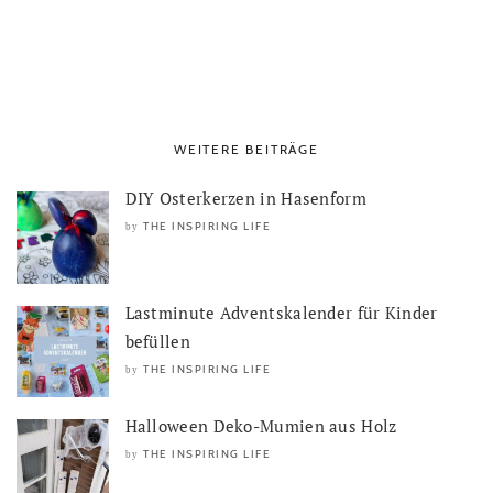
WEITERE BEITRÄGE
DIY Osterkerzen in Hasenform
THE INSPIRING LIFE
by
Lastminute Adventskalender für Kinder
befüllen
THE INSPIRING LIFE
by
Halloween Deko-Mumien aus Holz
THE INSPIRING LIFE
by